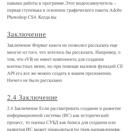
навыки работы в программе.Этот видеосамоучитель –
первая ступенька в освоении графического пакета Adobe
Photoshop CS4. Когда вы
Заключение
Заключение Формат книги не позволил рассказать еще
многое из того, что хотелось бы рассказать. Например, о
том, что eVB не имеет компонента для создания
контекстных меню, но при помощи вызовов функций CE
API его все же можно создать в вашем приложении.
Ничего не было рассказано
2.4 Заключение
2.4 Заключение Если рассматривать создание и развитие
информационной системы (ИС) как исторический
процесс, то оценка СУБД как базиса для создания или
развития ИС может проводиться по трем направлениям: