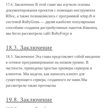
17.4. Заключение В этой главе мы изучили основы
документирования проектов с помощью инструмента
RDoc, а также познакомились с программой setup.rb и
системой RubyGems — двумя наиболее популярными
способами создания дистрибутивных пакетов.Наконец,
мы бегло рассмотрели сайт RubyForge и
18.3. Заключение
18.3. Заключение Эта глава представляет собой введение
в сетевое программирование на низком уровне. В
частности, приведены простые примеры серверов и
клиентов. Мы видели, как написать клиент для
существующего сервера, созданного не нами.Мы
рассмотрели также протоколы
19.8. Заключение