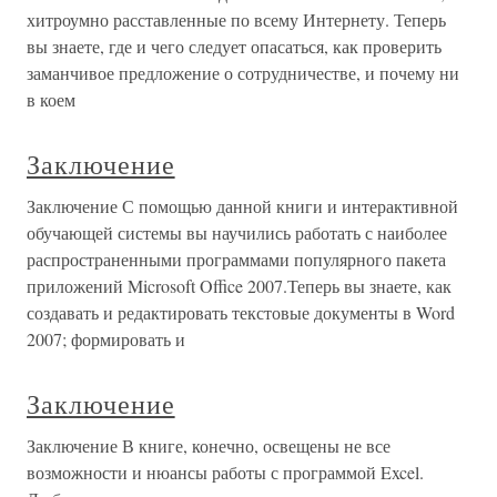
хитроумно расставленные по всему Интернету. Теперь
вы знаете, где и чего следует опасаться, как проверить
заманчивое предложение о сотрудничестве, и почему ни
в коем
Заключение
Заключение С помощью данной книги и интерактивной
обучающей системы вы научились работать с наиболее
распространенными программами популярного пакета
приложений Microsoft Office 2007.Теперь вы знаете, как
создавать и редактировать текстовые документы в Word
2007; формировать и
Заключение
Заключение В книге, конечно, освещены не все
возможности и нюансы работы с программой Excel.