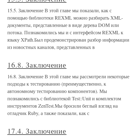
15.5. Заключение В этой главе мы показали, как с
помощью библиотеки REXML можно разбирать XML-
документы, представленные в виде дерева DOM или
потока. Познакомились мы и с интерфейсом REXML к
языку XPath.Был продемонстрирован разбор информации
из новостных каналов, представленных в
16.8. Заключение
16.8. Заключение В этой главе мы рассмотрели некоторые
подходы к тестированию (преимущественно, к
автономному тестированию компонентов). Мы
познакомились с библиотекой Test::Unit и комплектом
инструментов ZenTest.Мы бросили беглый взгляд на
отладчик Ruby, а также показали, как с
17.4. Заключение