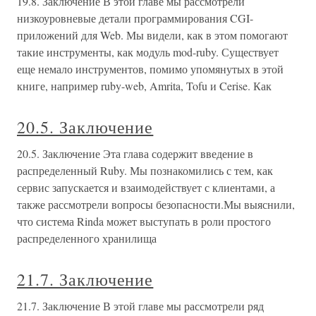
19.8. Заключение В этой главе мы рассмотрели
низкоуровневые детали программирования CGI-
приложений для Web. Мы видели, как в этом помогают
такие инструменты, как модуль mod-ruby. Существует
еще немало инструментов, помимо упомянутых в этой
книге, например ruby-web, Amrita, Tofu и Cerise. Как
20.5. Заключение
20.5. Заключение Эта глава содержит введение в
распределенный Ruby. Мы познакомились с тем, как
сервис запускается и взаимодействует с клиентами, а
также рассмотрели вопросы безопасности.Мы выяснили,
что система Rinda может выступать в роли простого
распределенного хранилища
21.7. Заключение
21.7. Заключение В этой главе мы рассмотрели ряд