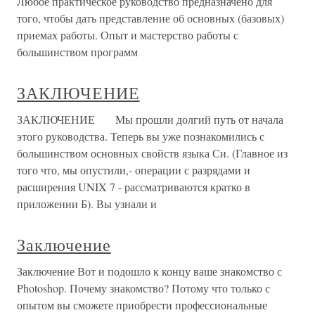
Любое практическое руководство предназначено для
того, чтобы дать представление об основных (базовых)
приемах работы. Опыт и мастерство работы с
большинством программ
ЗАКЛЮЧЕНИЕ
ЗАКЛЮЧЕНИЕ Мы прошли долгий путь от начала
этого руководства. Теперь вы уже познакомились с
большинством основных свойств языка Си. (Главное из
того что, мы опустили,- операции с разрядами и
расширения UNIX 7 - рассматриваются кратко в
приложении Б). Вы узнали и
Заключение
Заключение Вот и подошло к концу ваше знакомство с
Photoshop. Почему знакомство? Потому что только с
опытом вы сможете приобрести профессиональные