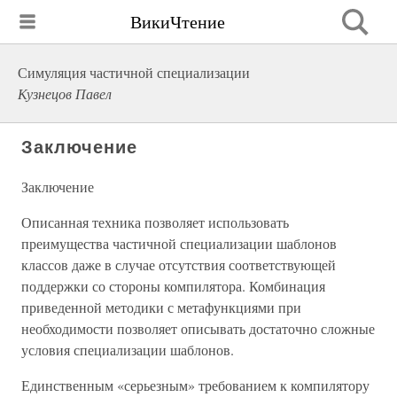
ВикиЧтение
Симуляция частичной специализации
Кузнецов Павел
Заключение
Заключение
Описанная техника позволяет использовать
преимущества частичной специализации шаблонов
классов даже в случае отсутствия соответствующей
поддержки со стороны компилятора. Комбинация
приведенной методики с метафункциями при
необходимости позволяет описывать достаточно сложные
условия специализации шаблонов.
Единственным «серьезным» требованием к компилятору