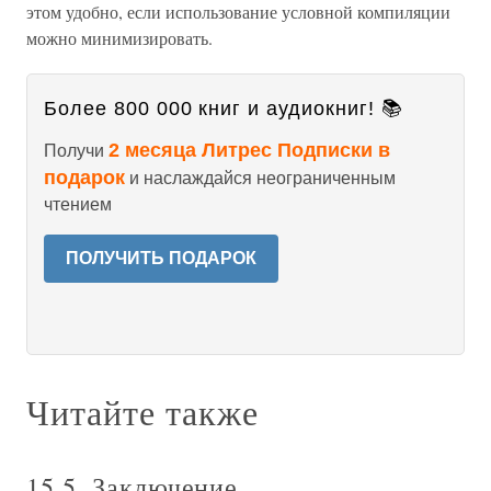
этом удобно, если использование условной компиляции
можно минимизировать.
Более 800 000 книг и аудиокниг! 📚
2 месяца Литрес Подписки в
Получи
подарок
и наслаждайся неограниченным
чтением
ПОЛУЧИТЬ ПОДАРОК
Читайте также
15.5. Заключение