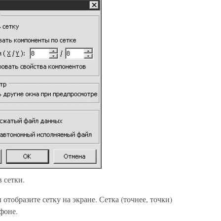
 сетки.
 отобразите сетку на экране. Сетка (точнее, точки)
фоне.