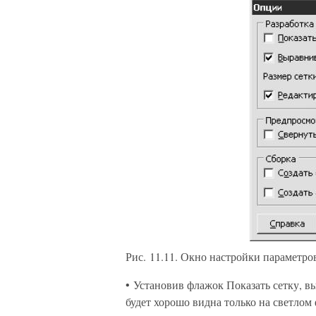
Рис. 11.11. Окно настройки параметров
• Установив флажок Показать сетку, вы
будет хорошо видна только на светлом 