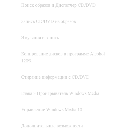
Поиск образов и Диспетчер CD/DVD
Запись CD/DVD из образов
Эмуляция и запись
Копирование дисков в программе Alcohol
120%
Стирание информации с CD/DVD
Глава 3 Проигрыватель Windows Media
Управление Windows Media 10
Дополнительные возможности