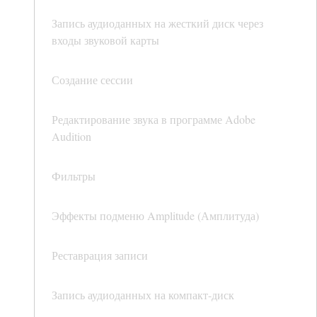
Запись аудиоданных на жесткий диск через
входы звуковой карты
Создание сессии
Редактирование звука в программе Adobe
Audition
Фильтры
Эффекты подменю Amplitude (Амплитуда)
Реставрация записи
Запись аудиоданных на компакт-диск