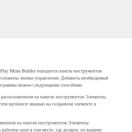
Play Menu Builder находится панель инструментов
положены значки управления. Добавить необходимый
программы можно следующими способами.
 расположенном на панели инструментов Элементы
Затем щелкните мышью на созданном элементе и
оженном на панели инструментов Элементы
рабочем окне в том месте, где должен, по вашему