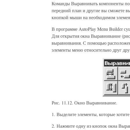
Команды Выравнивать компоненты по с
передний план и другие вы сможете в
кнопкой мыши на необходимом элемен
В программе AutoPlay Menu Builder с
Для открытия окна Выравнивание (рис
выравнивания. С помощью расположен
элементы меню относительно друг дру
Рис. 11.12. Окно Выравнивание.
1. Выделите элементы, которые хотите
2. Нажмите одну из кнопок окна Выра