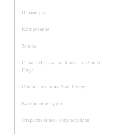
Параметры
Копирование
Запись
Глава 4 Музыкальный редактор Sound
Forge
Общие сведения о Sound Forge
Копирование аудио
Открытие видео– и аудиофайлов