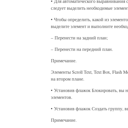
• Для автоматического выравнивания 
следует выделить необходимые элемен
• Чтобы определить, какой из элементо
выделите элемент и выполните необх
– Перенести на задний план;
– Перенести на передний план.
Примечание.
Элементы Scroll Text, Text Box, Flash 
на втором плане.
• Установив флажок Блокировать, вы н
элементов.
• Установив флажок Создать группу, в
Примечание.