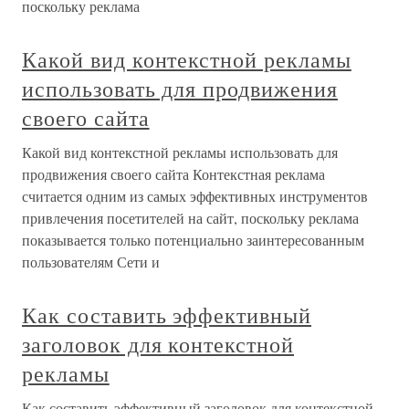
поскольку реклама
Какой вид контекстной рекламы
использовать для продвижения
своего сайта
Какой вид контекстной рекламы использовать для
продвижения своего сайта Контекстная реклама
считается одним из самых эффективных инструментов
привлечения посетителей на сайт, поскольку реклама
показывается только потенциально заинтересованным
пользователям Сети и
Как составить эффективный
заголовок для контекстной
рекламы
Как составить эффективный заголовок для контекстной