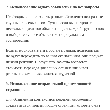
Использование одного объявления на все запросы.
2.
Необходимо использовать разные объявления под разные
группы ключевых слов. Лучше, если вы настроите
несколько вариантов объявления для каждой группы слов
и выберете лучшее объявление по результатам
тестирования.
Если игнорировать эти простые правила, пользователи
не будут переходить по вашим объявлениям, они получат
низкий рейтинг. В результате заметно возрастет
стоимость перехода для ваших объявлений и вся
рекламная кампания окажется неудачной.
Использование неправильной приземляющей
3.
страницы.
Для объявлений контекстной рекламы необходимо
создавать свои приземляющие страницы, которые будут