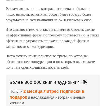
Рекламная кампания, которая настроена на большое
число низкочастотных запросов, будет гораздо более
результативна, чем кампания на 5–10 ключевых слов.
Это связано с тем, что так вы можете отключать самые
неэффективные фразы по точному соответствию, а также
эффективно управлять ставками по каждой фразе в
зависимости от конкуренции.
Часто можно найти поисковые фразы, по которым
абсолютно нет конкуренции и по которым вы сможете
получать самых дешевых посетителей.
Более 800 000 книг и аудиокниг! 📚
2 месяца Литрес Подписки в
Получи
подарок
и наслаждайся неограниченным
чтением