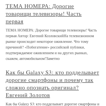
ТЕМА НОМЕРА: Дорогие
товарищи телевизоры! Часть
первая
ТЕМА НОМЕРА: Дорогие товарищи телевизоры! Часть
первая Автор: Евгений КозловскийНа телевизионном
рынке происходит некоторое оживление. Что тому
причиной? «Побогатение» российской публики,
подтверждаемое оживлением и на других рынках,
скажем, автомобильном?Заметно
Как бы Galaxy S3: кто подделывает
дорогие смартфоны и почему так
сложно опознать оригинал?
Евгений Золотов
Как бы Galaxy S3: кто подделывает дорогие смартфоны и