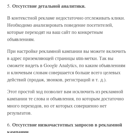
Отсутствие детальной аналитики.
5.
В контекстной рекламе недостаточно отслеживать клики.
Необходимо анализировать поведение посетителей,
которые переходят на ваш сайт по конкретным
объявлениям.
При настройке рекламной кампании вы можете включить
в адрес приземляющей страницы utm-метки. Так вы
сможете видеть в Google Analytics, по каким объявлениям
и ключевым словам совершается больше всего целевых
действий (продаж, звонков, регистраций и т. д.).
Этот простой ход позволит вам исключить из рекламной
кампании те слова и объявления, по которым достаточно
много переходов, но от которых совершенно нет
результатов.
Отсутствие низкочастотных запросов в рекламной
6.
кампании.