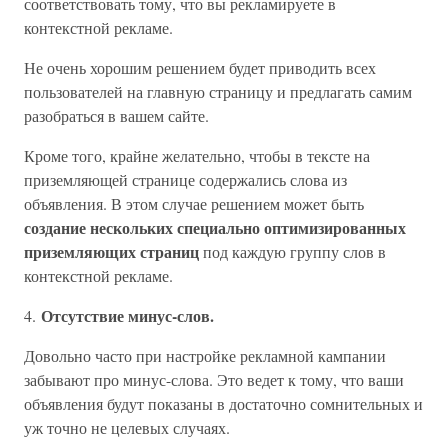
соответствовать тому, что вы рекламируете в
контекстной рекламе.
Не очень хорошим решением будет приводить всех
пользователей на главную страницу и предлагать самим
разобраться в вашем сайте.
Кроме того, крайне желательно, чтобы в тексте на
приземляющей странице содержались слова из
объявления. В этом случае решением может быть
создание нескольких специально оптимизированных
приземляющих страниц
под каждую группу слов в
контекстной рекламе.
Отсутствие минус-слов.
4.
Довольно часто при настройке рекламной кампании
забывают про минус-слова. Это ведет к тому, что ваши
объявления будут показаны в достаточно сомнительных и
уж точно не целевых случаях.