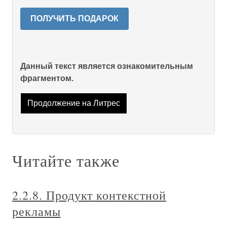
ПОЛУЧИТЬ ПОДАРОК
Данный текст является ознакомительным
фрагментом.
Продолжение на Литрес
Читайте также
2.2.8. Продукт контекстной
рекламы