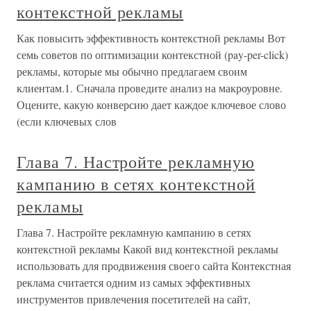
контекстной рекламы
Как повысить эффективность контекстной рекламы Вот
семь советов по оптимизации контекстной (pay-per-click)
рекламы, которые мы обычно предлагаем своим
клиентам.1. Сначала проведите анализ на макроуровне.
Оцените, какую конверсию дает каждое ключевое слово
(если ключевых слов
Глава 7. Настройте рекламную
кампанию в сетях контекстной
рекламы
Глава 7. Настройте рекламную кампанию в сетях
контекстной рекламы Какой вид контекстной рекламы
использовать для продвижения своего сайта Контекстная
реклама считается одним из самых эффективных
инструментов привлечения посетителей на сайт,