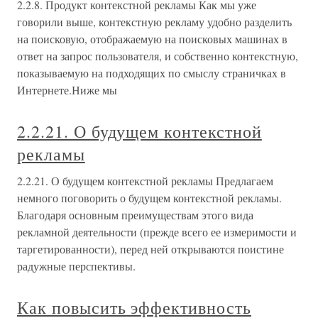
2.2.8. Продукт контекстной рекламы Как мы уже
говорили выше, контекстную рекламу удобно разделить
на поисковую, отображаемую на поисковых машинах в
ответ на запрос пользователя, и собственно контекстную,
показываемую на подходящих по смыслу страничках в
Интернете.Ниже мы
2.2.21. О будущем контекстной
рекламы
2.2.21. О будущем контекстной рекламы Предлагаем
немного поговорить о будущем контекстной рекламы.
Благодаря основным преимуществам этого вида
рекламной деятельности (прежде всего ее измеримости и
таргетированности), перед ней открываются поистине
радужные перспективы.
Как повысить эффективность