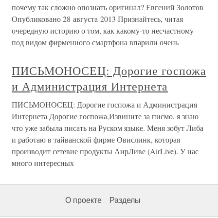
почему так сложно опознать оригинал? Евгений Золотов
Опубликовано 28 августа 2013 Признайтесь, читая
очередную историю о том, как какому-то несчастному
под видом фирменного смартфона впарили очень
ПИСЬМОНОСЕЦ: Дорогие госпожа
и Администрация Интернета
ПИСЬМОНОСЕЦ: Дорогие госпожа и Администрация
Интернета Дорогие госпожа,Извините за писмо, я знаю
что уже забыла писать на Руском языке. Меня зобут Либа
и работаю в тайванской фирме Овислинк, которая
производит сетевие продукты АирЛиве (AirLive). У нас
много интересных
О проекте
Разделы