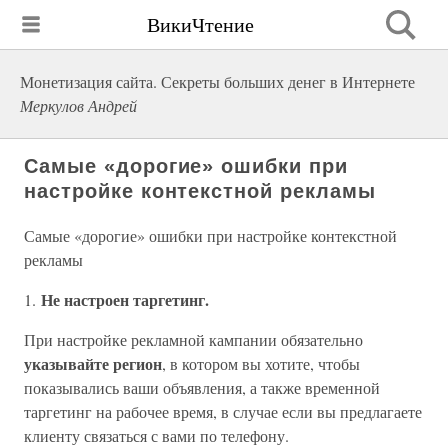
ВикиЧтение
Монетизация сайта. Секреты больших денег в Интернете
Меркулов Андрей
Самые «дорогие» ошибки при
настройке контекстной рекламы
Самые «дорогие» ошибки при настройке контекстной
рекламы
Не настроен таргетинг.
1.
При настройке рекламной кампании обязательно
указывайте регион
, в котором вы хотите, чтобы
показывались ваши объявления, а также временной
таргетинг на рабочее время, в случае если вы предлагаете
клиенту связаться с вами по телефону.