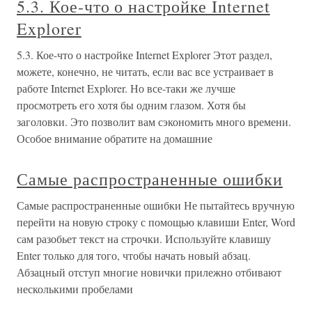
5.3. Кое-что о настройке Internet
Explorer
5.3. Кое-что о настройке Internet Explorer Этот раздел,
можете, конечно, не читать, если вас все устраивает в
работе Internet Explorer. Но все-таки же лучше
просмотреть его хотя бы одним глазом. Хотя бы
заголовки. Это позволит вам сэкономить много времени.
Особое внимание обратите на домашние
Самые распространенные ошибки
Самые распространенные ошибки Не пытайтесь вручную
перейти на новую строку с помощью клавиши Enter, Word
сам разобьет текст на строчки. Используйте клавишу
Enter только для того, чтобы начать новый абзац.
Абзацный отступ многие новички прилежно отбивают
несколькими пробелами