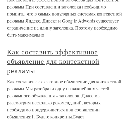
рекламы При составлении заголовка необходимо
помнить, что в самых популярных системах контекстной
рекламы Яндекс. Директ и Goog le Adwords существует
ограничение на длину заголовка. Поэтому необходимо
быть максимально
Как составить эффективное
объявление для контекстной
рекламы
Как составить эффективное объявление для контекстной
рекламы Мы разобрали одну из важнейших частей
рекламного объявления – заголовок. Далее мы
рассмотрим несколько рекомендаций, которых
необходимо придерживаться при составлении
объявления:1. Будьте конкретны.Будет