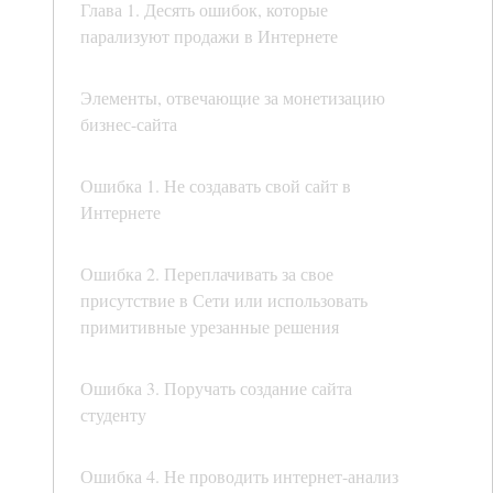
Глава 1. Десять ошибок, которые
парализуют продажи в Интернете
Элементы, отвечающие за монетизацию
бизнес-сайта
Ошибка 1. Не создавать свой сайт в
Интернете
Ошибка 2. Переплачивать за свое
присутствие в Сети или использовать
примитивные урезанные решения
Ошибка 3. Поручать создание сайта
студенту
Ошибка 4. Не проводить интернет-анализ