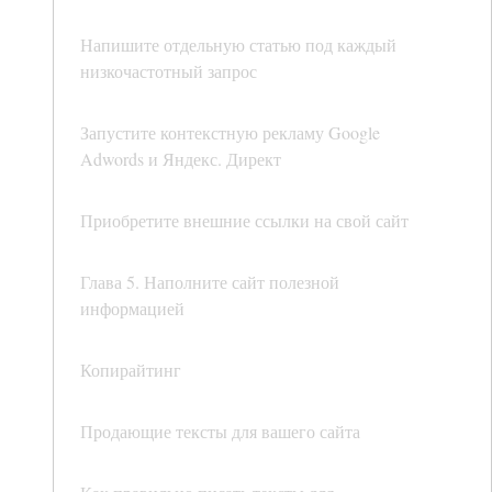
Напишите отдельную статью под каждый
низкочастотный запрос
Запустите контекстную рекламу Google
Adwords и Яндекс. Директ
Приобретите внешние ссылки на свой сайт
Глава 5. Наполните сайт полезной
информацией
Копирайтинг
Продающие тексты для вашего сайта