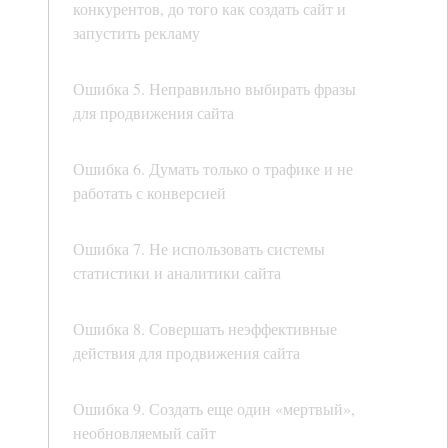
конкурентов, до того как создать сайт и
запустить рекламу
Ошибка 5. Неправильно выбирать фразы
для продвижения сайта
Ошибка 6. Думать только о трафике и не
работать с конверсией
Ошибка 7. Не использовать системы
статистики и аналитики сайта
Ошибка 8. Совершать неэффективные
действия для продвижения сайта
Ошибка 9. Создать еще один «мертвый»,
необновляемый сайт