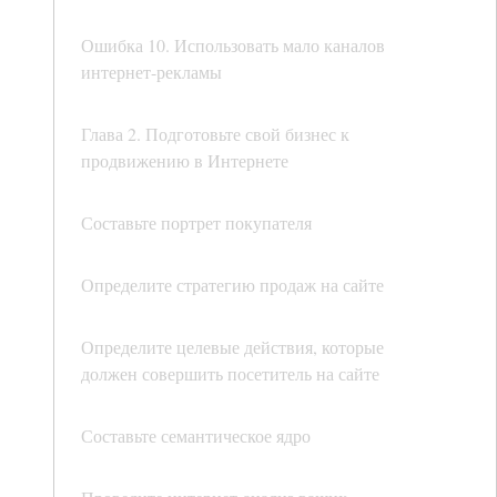
Ошибка 10. Использовать мало каналов
интернет-рекламы
Глава 2. Подготовьте свой бизнес к
продвижению в Интернете
Составьте портрет покупателя
Определите стратегию продаж на сайте
Определите целевые действия, которые
должен совершить посетитель на сайте
Составьте семантическое ядро