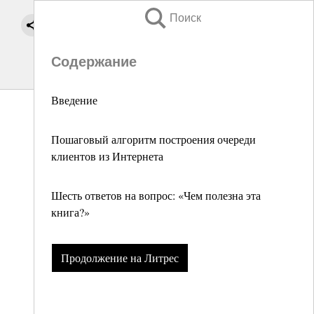
Поиск
Содержание
Введение
Пошаговый алгоритм построения очереди
клиентов из Интернета
Шесть ответов на вопрос: «Чем полезна эта
книга?»
Продолжение на Литрес