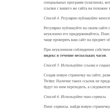
специальных программ (плагинов), кот
ссылки с вашего же сайта на похожие 
Способ 4. Регулярно публикуйте каче
Регулярно публикуйте на своем сайте н
неуклонно его придерживайтесь. Поис
чаще проверять ваш сайт на предмет о
При неуклонном соблюдении собствен
индекс в течение нескольких часов
.
Способ 5. Используйте ссылки в социа
Создав новую страничку на сайте, разм
Twitter. Наличие таких ссылок не прид
будут по ним переходить, а следовател
Способ 6. Используйте пинг-сервисы
Пинг-сервисы, найдя новую страничку