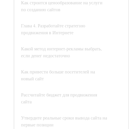
Как строится ценообразование на услуги
по созданию сайтов
Глава 4. Разработайте стратегию
продвижения в Интернете
Какой метод интернет-рекламы выбрать,
если денег недостаточно
Как привести больше посетителей на
новый сайт
Рассчитайте бюджет для продвижения
сайта
Утвердите реальные сроки вывода сайта на
первые позиции