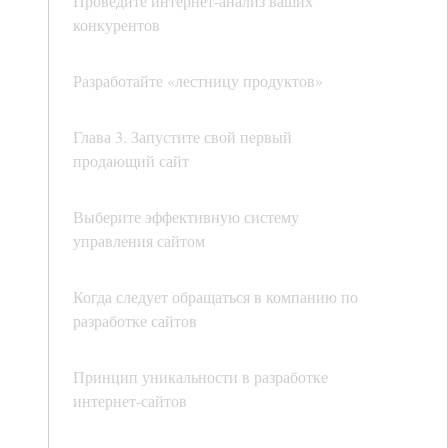
Проведите интернет-анализ ваших
конкурентов
Разработайте «лестницу продуктов»
Глава 3. Запустите свой первый
продающий сайт
Выберите эффективную систему
управления сайтом
Когда следует обращаться в компанию по
разработке сайтов
Принцип уникальности в разработке
интернет-сайтов