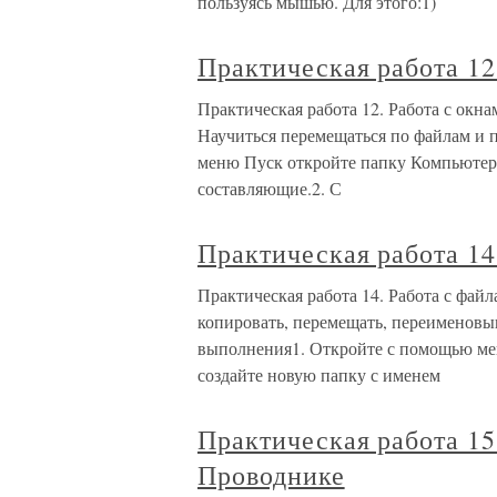
пользуясь мышью. Для этого:1)
Практическая работа 12
Практическая работа 12. Работа с окна
Научиться перемещаться по файлам и
меню Пуск откройте папку Компьютер.
составляющие.2. С
Практическая работа 14
Практическая работа 14. Работа с файл
копировать, перемещать, переименовы
выполнения1. Откройте с помощью ме
создайте новую папку с именем
Практическая работа 15
Проводнике