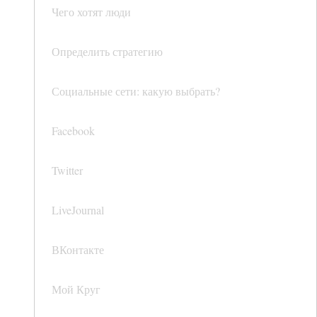
Чего хотят люди
Определить стратегию
Социальные сети: какую выбрать?
Facebook
Twitter
LiveJournal
ВКонтакте
Мой Круг