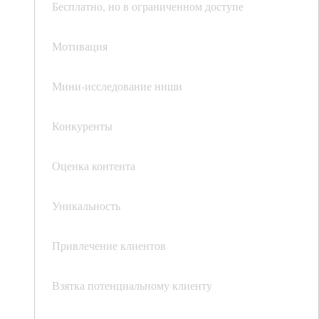
Бесплатно, но в ограниченном доступе
Мотивация
Мини-исследование ниши
Конкуренты
Оценка контента
Уникальность
Привлечение клиентов
Взятка потенциальному клиенту