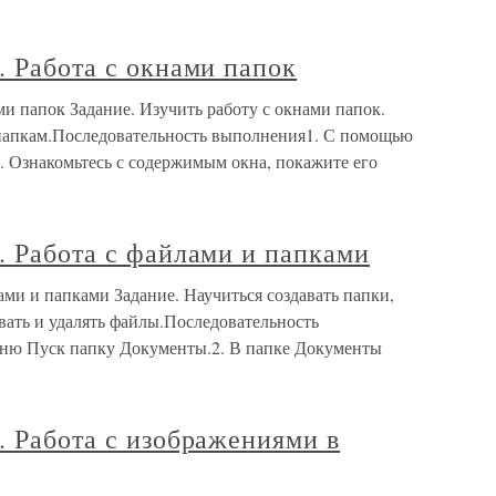
. Работа с окнами папок
ми папок Задание. Изучить работу с окнами папок.
 папкам.Последовательность выполнения1. С помощью
 Ознакомьтесь с содержимым окна, покажите его
. Работа с файлами и папками
ами и папками Задание. Научиться создавать папки,
вать и удалять файлы.Последовательность
ню Пуск папку Документы.2. В папке Документы
. Работа с изображениями в