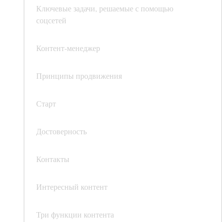
Ключевые задачи, решаемые с помощью
соцсетей
Контент-менеджер
Принципы продвижения
Старт
Достоверность
Контакты
Интересный контент
Три функции контента