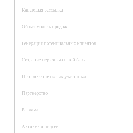
Капающая рассылка
Общая модель продаж
Генерация потенциальных клиентов
Создание первоначальной базы
Привлечение новых участников
Партнерство
Реклама
Активный лидген