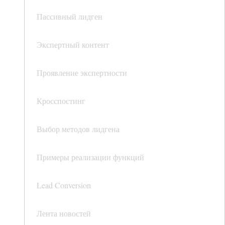
Пассивный лидген
Экспертный контент
Проявление экспертности
Кросспостинг
Выбор методов лидгена
Примеры реализации функций
Lead Conversion
Лента новостей