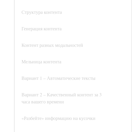
Структура контента
Генерация контента
Контент разных модальностей
Мельница контента
Вариант 1 – Автоматические тексты
Вариант 2 – Качественный контент за 3
часа вашего времени
«Разбейте» информацию на кусочки