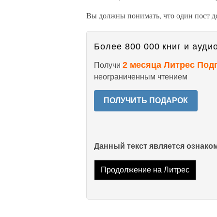
Вы должны понимать, что один пост д
Более 800 000 книг и аудио
2 месяца Литрес Под
Получи
неограниченным чтением
ПОЛУЧИТЬ ПОДАРОК
Данный текст является ознак
Продолжение на Литрес