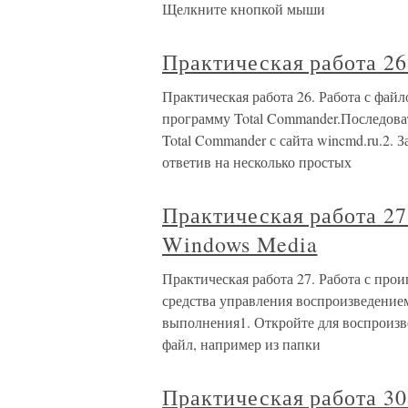
Щелкните кнопкой мыши
Практическая работа 2
Практическая работа 26. Работа с фай
программу Total Commander.Последова
Total Commander с сайта wincmd.ru.2.
ответив на несколько простых
Практическая работа 27
Windows Media
Практическая работа 27. Работа с про
средства управления воспроизведение
выполнения1. Откройте для воспроиз
файл, например из папки
Практическая работа 30