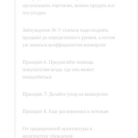
организовать торговлю, можно продать все
что угодно
Заблуждение № 5: сначала надо поднять
продажи до определенного уровня, а потом
уж заняться коэффициентом конверсии
Принцип 6. Предлагайте помощь
покупателям везде, где она может
понадобиться
Принцип 7: Делайте упор на конверсию
Принцип 8. Еще раз вернемся к основам
От традиционной архитектуры к
архитектуре убеждения