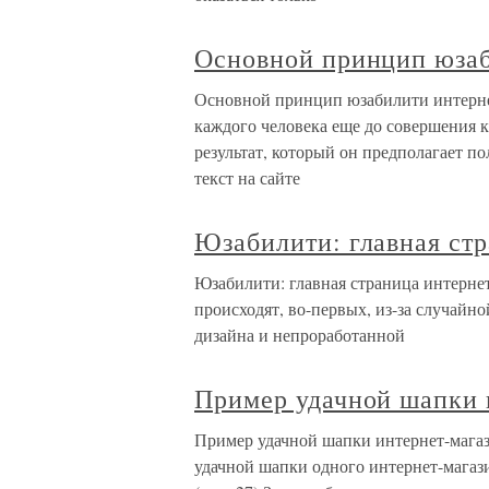
Основной принцип юзаб
Основной принцип юзабилити интерне
каждого человека еще до совершения 
результат, который он предполагает по
текст на сайте
Юзабилити: главная стр
Юзабилити: главная страница интерне
происходят, во-первых, из-за случайно
дизайна и непроработанной
Пример удачной шапки 
Пример удачной шапки интернет-магаз
удачной шапки одного интернет-магази