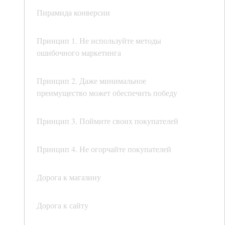
Пирамида конверсии
Принцип 1. Не используйте методы
ошибочного маркетинга
Принцип 2. Даже минимальное
преимущество может обеспечить победу
Принцип 3. Поймите своих покупателей
Принцип 4. Не огорчайте покупателей
Дорога к магазину
Дорога к сайту