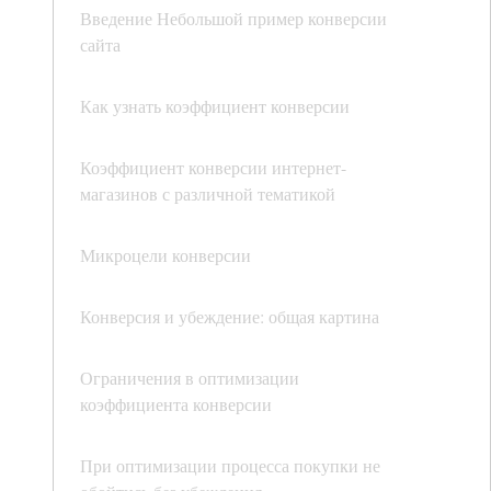
Введение Небольшой пример конверсии
сайта
Как узнать коэффициент конверсии
Коэффициент конверсии интернет-
магазинов с различной тематикой
Микроцели конверсии
Конверсия и убеждение: общая картина
Ограничения в оптимизации
коэффициента конверсии
При оптимизации процесса покупки не