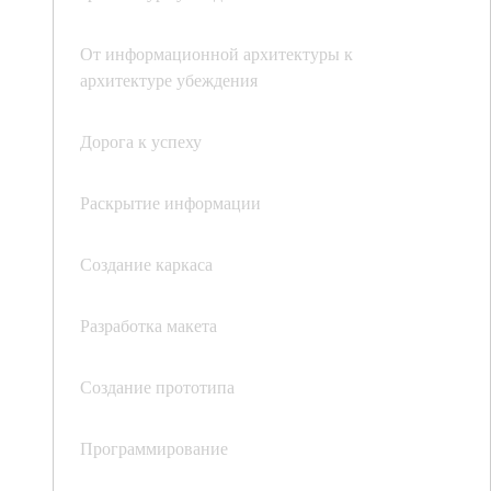
От информационной архитектуры к
архитектуре убеждения
Дорога к успеху
Раскрытие информации
Создание каркаса
Разработка макета
Создание прототипа
Программирование