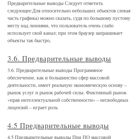
Предварительные выводы Следует отметить
следующее:Для относительно небольших объектов (левая
часть графика) можно сказать, судя по большому пустому
месту над линиями, что пользователь очень слабо
использует свой канал; при этом браузер запрашивает
объекты так быстро,
3.6. Предварительные выводы
3.6. Предварительные выводы Программное
обеспечение, как и большинство сфер массовой
деятельности, имеет реальную экономическую основу –
рынок услуг и рынок рабочей силы. Фиктивный рынок
«прав интеллектуальной собственности» – несвободных
лицензий – играет роль
4.5 Предварительные выводы
4.5 Предварительные выводы При ПО массовой