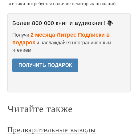
все-таки потребуется наличие некоторых познаний.
Более 800 000 книг и аудиокниг! 📚
2 месяца Литрес Подписки в
Получи
подарок
и наслаждайся неограниченным
чтением
ПОЛУЧИТЬ ПОДАРОК
Читайте также
Предварительные выводы