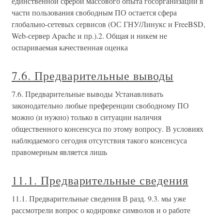
единственной сферой массового опыта госорганизаций в
части пользования свободным ПО остается сфера
глобально-сетевых сервисов (ОС ГНУ/Линукс и FreeBSD,
Web-сервер Apache и пр.).2. Общая и никем не
оспариваемая качественная оценка
7.6. Предварительные выводы
7.6. Предварительные выводы Устанавливать
законодательно любые преференции свободному ПО
можно (и нужно) только в ситуации наличия
общественного консенсуса по этому вопросу. В условиях
наблюдаемого сегодня отсутствия такого консенсуса
правомерным является лишь
11.1. Предварительные сведения
11.1. Предварительные сведения В разд. 9.3. мы уже
рассмотрели вопрос о кодировке символов и о работе