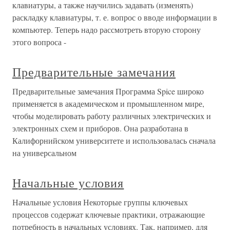
клавиатуры, а также научились задавать (изменять)
раскладку клавиатуры, т. е. вопрос о вводе информации в
компьютер. Теперь надо рассмотреть вторую сторону
этого вопроса -
Предварительные замечания
Предварительные замечания Программа Spice широко
применяется в академическом и промышленном мире,
чтобы моделировать работу различных электрических и
электронных схем и приборов. Она разработана в
Калифорнийском университете и использовалась сначала
на универсальном
Начальные условия
Начальные условия Некоторые группы ключевых
процессов содержат ключевые практики, отражающие
потребность в начальных условиях. Так, например, для