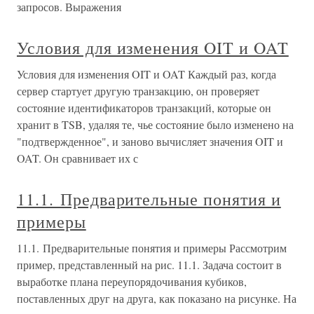
запросов. Выражения
Условия для изменения OIT и OAT
Условия для изменения OIT и OAT Каждый раз, когда
сервер стартует другую транзакцию, он проверяет
состояние идентификаторов транзакций, которые он
хранит в TSB, удаляя те, чье состояние было изменено на
"подтвержденное", и заново вычисляет значения OIT и
OAT. Он сравнивает их с
11.1. Предварительные понятия и
примеры
11.1. Предварительные понятия и примеры Рассмотрим
пример, представленный на рис. 11.1. Задача состоит в
выработке плана переупорядочивания кубиков,
поставленных друг на друга, как показано на рисунке. На