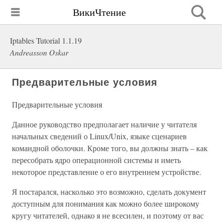
ВикиЧтение
Iptables Tutorial 1.1.19
Andreasson Oskar
Предварительные условия
Предварительные условия
Данное руководство предполагает наличие у читателя
начальных сведений о Linux/Unix, языке сценариев
командной оболочки. Кроме того, вы должны знать – как
пересобрать ядро операционной системы и иметь
некоторое представление о его внутреннем устройстве.
Я постарался, насколько это возможно, сделать документ
доступным для понимания как можно более широкому
кругу читателей, однако я не всесилен, и поэтому от вас