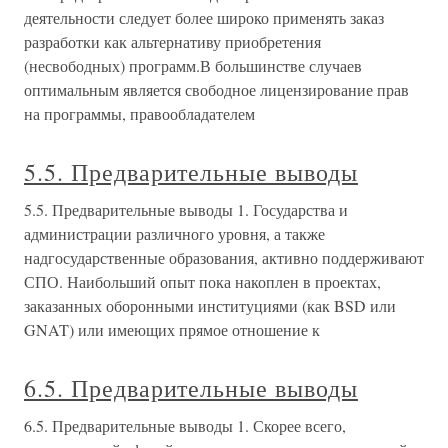
деятельности следует более широко применять заказ
разработки как альтернативу приобретения
(несвободных) программ.В большинстве случаев
оптимальным является свободное лицензирование прав
на программы, правообладателем
5.5. Предварительные выводы
5.5. Предварительные выводы 1. Государства и
администрации различного уровня, а также
надгосударственные образования, активно поддерживают
СПО. Наибольший опыт пока накоплен в проектах,
заказанных оборонными институциями (как BSD или
GNAT) или имеющих прямое отношение к
6.5. Предварительные выводы
6.5. Предварительные выводы 1. Скорее всего,