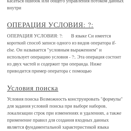
касаться ошибок или общего управления потоком данных
внутри
ОПЕРАЦИЯ УСЛОВИЯ: ?:
ОПЕРАЦИЯ УСЛОВИЯ: ?: В языке Си имеется
короткий способ записи одного из видов оператора if-
else. Он называется "условным выражением" и
использует операцию условия - ?:. Эта операция состоит
из двух частей и содержит три операнда. Ниже
приводится пример оператора с помощью
Условия поиска
Условия поиска Возможность конструировать "формулы"
для задания условий поиска при выборе наборов,
локализации строк при изменениях и удалениях, а также
применение правил для создания входных данных
является фундаментальной характеристикой языка