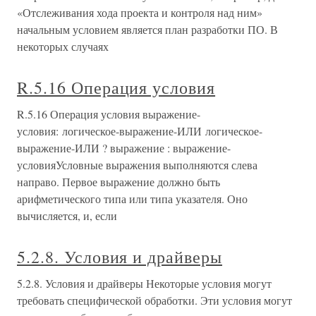
«Отслеживания хода проекта и контроля над ним»
начальным условием является план разработки ПО. В
некоторых случаях
R.5.16 Операция условия
R.5.16 Операция условия выражение-
условия: логическое-выражение-ИЛИ логическое-
выражение-ИЛИ ? выражение : выражение-
условияУсловные выражения выполняются слева
направо. Первое выражение должно быть
арифметического типа или типа указателя. Оно
вычисляется, и, если
5.2.8. Условия и драйверы
5.2.8. Условия и драйверы Некоторые условия могут
требовать специфической обработки. Эти условия могут