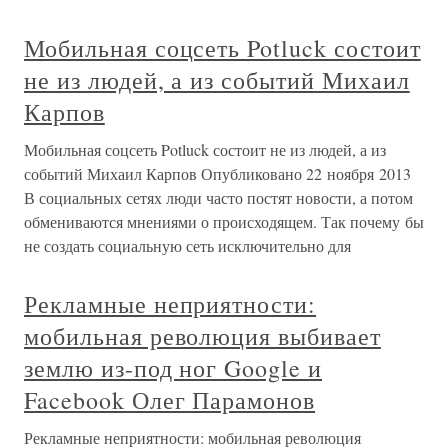
Мобильная соцсеть Potluck состоит
не из людей, а из событий Михаил
Карпов
Мобильная соцсеть Potluck состоит не из людей, а из
событий Михаил Карпов Опубликовано 22 ноября 2013
В социальных сетях люди часто постят новости, а потом
обмениваются мнениями о происходящем. Так почему бы
не создать социальную сеть исключительно для
Рекламные неприятности:
мобильная революция выбивает
землю из-под ног Google и
Facebook Олег Парамонов
Рекламные неприятности: мобильная революция