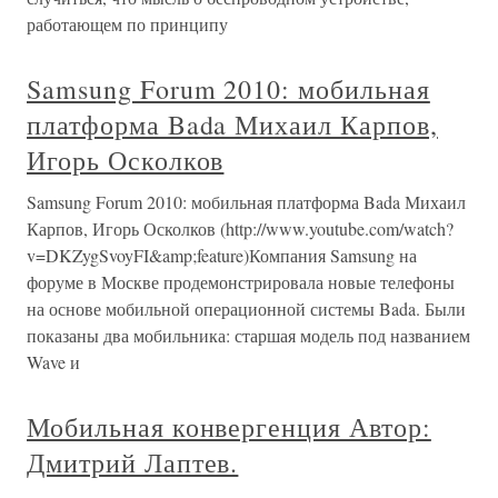
работающем по принципу
Samsung Forum 2010: мобильная
платформа Bada Михаил Карпов,
Игорь Осколков
Samsung Forum 2010: мобильная платформа Bada Михаил
Карпов, Игорь Осколков (http://www.youtube.com/watch?
v=DKZygSvoyFI&amp;feature)Компания Samsung на
форуме в Москве продемонстрировала новые телефоны
на основе мобильной операционной системы Bada. Были
показаны два мобильника: старшая модель под названием
Wave и
Мобильная конвергенция Автор:
Дмитрий Лаптев.