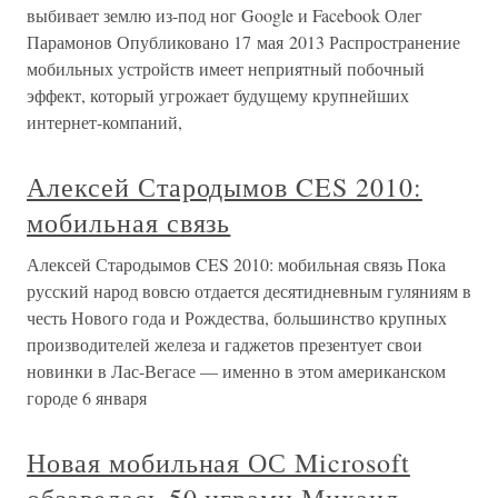
выбивает землю из-под ног Google и Facebook Олег
Парамонов Опубликовано 17 мая 2013 Распространение
мобильных устройств имеет неприятный побочный
эффект, который угрожает будущему крупнейших
интернет-компаний,
Алексей Стародымов CES 2010:
мобильная связь
Алексей Стародымов CES 2010: мобильная связь Пока
русский народ вовсю отдается десятидневным гуляниям в
честь Нового года и Рождества, большинство крупных
производителей железа и гаджетов презентует свои
новинки в Лас-Вегасе — именно в этом американском
городе 6 января
Новая мобильная ОС Microsoft