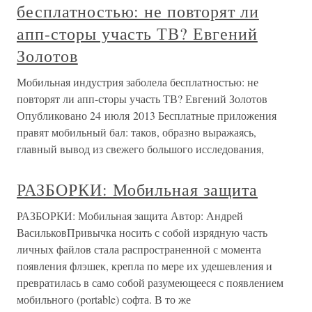
бесплатностью: не повторят ли
апп-сторы участь ТВ? Евгений
Золотов
Мобильная индустрия заболела бесплатностью: не
повторят ли апп-сторы участь ТВ? Евгений Золотов
Опубликовано 24 июля 2013 Бесплатные приложения
правят мобильный бал: таков, образно выражаясь,
главный вывод из свежего большого исследования,
РАЗБОРКИ: Мобильная защита
РАЗБОРКИ: Мобильная защита Автор: Андрей
ВасильковПривычка носить с собой изрядную часть
личных файлов стала распространенной с момента
появления флэшек, крепла по мере их удешевления и
превратилась в само собой разумеющееся с появлением
мобильного (portable) софта. В то же