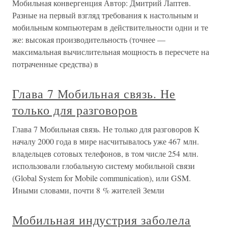
Мобильная конвергенция Автор: Дмитрий Лаптев.
Разные на первый взгляд требования к настольным и
мобильным компьютерам в действительности одни и те
же: высокая производительность (точнее —
максимальная вычислительная мощность в пересчете на
потраченные средства) в
Глава 7 Мобильная связь. Не
только для разговоров
Глава 7 Мобильная связь. Не только для разговоров К
началу 2000 года в мире насчитывалось уже 467 млн.
владельцев сотовых телефонов, в том числе 254 млн.
использовали глобальную систему мобильной связи
(Global System for Mobile communication), или GSM.
Иными словами, почти 8 % жителей Земли
Мобильная индустрия заболела