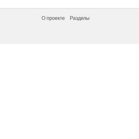
О проекте
Разделы