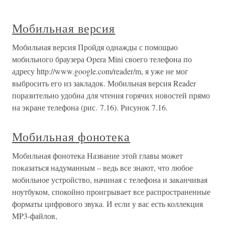
Мобильная версия
Мобильная версия Пройдя однажды с помощью
мобильного браузера Opera Mini своего телефона по
адресу http://www.google.com/reader/m, я уже не мог
выбросить его из закладок. Мобильная версия Reader
поразительно удобна для чтения горячих новостей прямо
на экране телефона (рис. 7.16). Рисунок 7.16.
Мобильная фонотека
Мобильная фонотека Название этой главы может
показаться надуманным – ведь все знают, что любое
мобильное устройство, начиная с телефона и заканчивая
ноутбуком, спокойно проигрывает все распространенные
форматы цифрового звука. И если у вас есть коллекция
MP3-файлов,