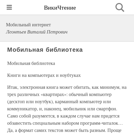
ВикиЧтение
Мобильный интернет
Леонтьев Виталий Петрович
Мобильная библиотека
Мобильная библиотека
Книги на компьютерах и ноубтуках
Итак, электронная книга может обитать, как минимум, на
трех различных «квартирах»: обычный компьютер
(десктоп или ноутбук), карманный компьютер или
коммуникатор, и, наконец, мобильник или смартфон.
Само собой разумеется, в каждом случае нам придется
обзавестить специальным набором программ-читалок…
Да, a формат самих текстов может быть разным. Проще