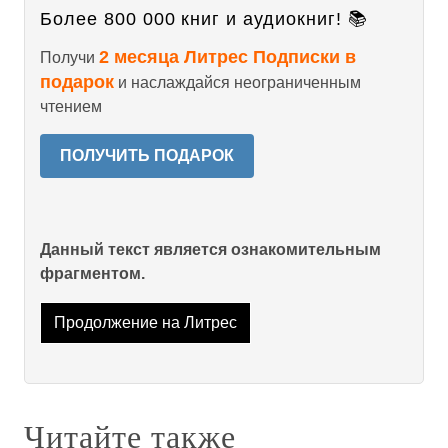
Более 800 000 книг и аудиокниг! 📚
2 месяца Литрес Подписки в
Получи
подарок
и наслаждайся неограниченным
чтением
ПОЛУЧИТЬ ПОДАРОК
Данный текст является ознакомительным
фрагментом.
Продолжение на Литрес
Читайте также