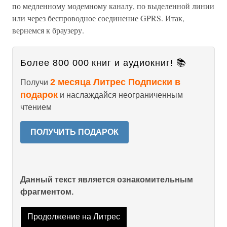
по медленному модемному каналу, по выделенной линии
или через беспроводное соединение GPRS. Итак,
вернемся к браузеру.
Более 800 000 книг и аудиокниг! 📚
2 месяца Литрес Подписки в
Получи
подарок
и наслаждайся неограниченным
чтением
ПОЛУЧИТЬ ПОДАРОК
Данный текст является ознакомительным
фрагментом.
Продолжение на Литрес