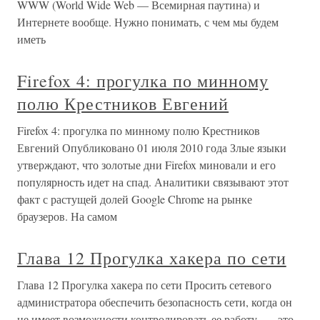
WWW (World Wide Web — Всемирная паутина) и
Интернете вообще. Нужно понимать, с чем мы будем
иметь
Firefox 4: прогулка по минному
полю Крестников Евгений
Firefox 4: прогулка по минному полю Крестников
Евгений Опубликовано 01 июля 2010 года Злые языки
утверждают, что золотые дни Firefox миновали и его
популярность идет на спад. Аналитики связывают этот
факт с растущей долей Google Chrome на рынке
браузеров. На самом
Глава 12 Прогулка хакера по сети
Глава 12 Прогулка хакера по сети Просить сетевого
администратора обеспечить безопасность сети, когда он
не имеет возможности контролировать ее работу, — это