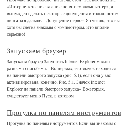
«Интернет» тесно связано с понятием «компьютер», я
вынужден сделать некоторые допущения и только потом
двигаться дальше.– Допущение первое. Я считаю, что вы
хотя бы слегка знакомы с компьютером. Это вполне
серьезно!
Запускаем браузер
Запускаем браузер Запустить Internet Explorer можно
разными способами.– Во-первых, его значок находится
на панели быстрого запуска (рис. 5.1), если она у вас
активизирована, конечно. Рис. 5.1. Значок Internet
Explorer на панели быстрого запуска– Во-вторых,
существует меню Пуск, в котором
Прогулка по панелям инструментов
Прогулка по панелям инструментов Если вы знакомы с