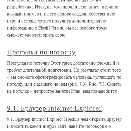
разработчика Итак, вы уже прочли всю книгу, изучили
каждый пример и на его основе создали собственную
игру и все еще хотите получить дополнительную
информацию о Flash? Что ж, вы без особого труда
сможете удовлетворить свою
Прогулка по потолку
Прогулка по потолку Этот трюк достаточно сложный и
требует длительной подготовки. Но результат стоит того
– вы сможете сфотографировать человека, гуляющего по
потолку или сидящего на нем (рис. 7.3). Рис. 7.3. Сидеть
на потолке – непростое занятиеИтак, вам понадобится
9.1. Браузер Internet Explorer
9.1. Браузер Internet Explorer Прежде чем открыть браузер
и посетить какой-нибудь сайт, давайте поговорим о