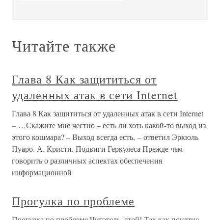
Читайте также
Глава 8 Как защититься от
удаленных атак в сети Internet
Глава 8 Как защититься от удаленных атак в сети Internet
– …Скажите мне честно – есть ли хоть какой-то выход из
этого кошмара? – Выход всегда есть, – ответил Эркюль
Пуаро. А. Кристи. Подвиги Геркулеса Прежде чем
говорить о различных аспектах обеспечения
информационной
Прогулка по проблеме
Прогулка по проблеме Читатель, стой! Так как понятие