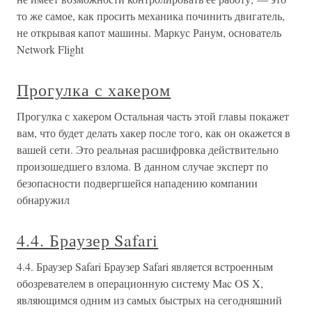
то же самое, как просить механика починить двигатель,
не открывая капот машины. Маркус Ранум, основатель
Network Flight
Прогулка с хакером
Прогулка с хакером Остальная часть этой главы покажет
вам, что будет делать хакер после того, как он окажется в
вашей сети. Это реальная расшифровка действительно
произошедшего взлома. В данном случае эксперт по
безопасности подвергшейся нападению компании
обнаружил
4.4. Браузер Safari
4.4. Браузер Safari Браузер Safari является встроенным
обозревателем в операционную систему Mac OS X,
являющимся одним из самых быстрых на сегодняшний