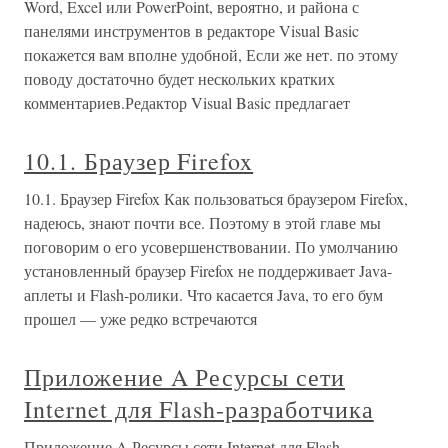
Word, Excel или PowerPoint, вероятно, и района с
панелями инструментов в редакторе Visual Basic
покажется вам вполне удобной, Если же нет. по этому
поводу достаточно будет нескольких кратких
комментариев.Редактор Visual Basic предлагает
10.1. Браузер Firefox
10.1. Браузер Firefox Как пользоваться браузером Firefox,
надеюсь, знают почти все. Поэтому в этой главе мы
поговорим о его усовершенствовании. По умолчанию
установленный браузер Firefox не поддерживает Java-
аплеты и Flash-ролики. Что касается Java, то его бум
прошел — уже редко встречаются
Приложение A Ресурсы сети
Internet для Flash-разработчика
Приложение A Ресурсы сети Internet для Flash-