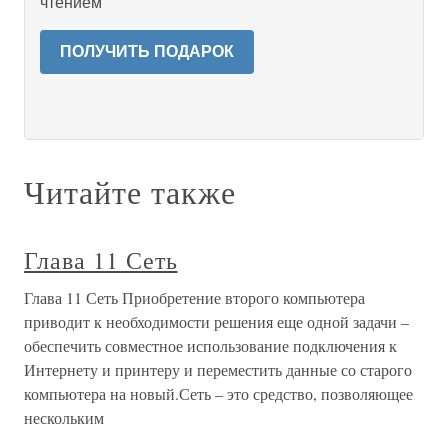
чтением
ПОЛУЧИТЬ ПОДАРОК
Читайте также
Глава 11 Сеть
Глава 11 Сеть Приобретение второго компьютера
приводит к необходимости решения еще одной задачи –
обеспечить совместное использование подключения к
Интернету и принтеру и переместить данные со старого
компьютера на новый.Сеть – это средство, позволяющее
нескольким