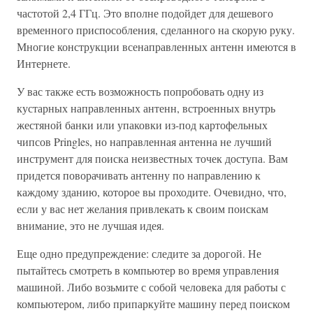
частотой 2,4 ГГц. Это вполне подойдет для дешевого
временного приспособления, сделанного на скорую руку.
Многие конструкции всенаправленных антенн имеются в
Интернете.
У вас также есть возможность попробовать одну из
кустарных направленных антенн, встроенных внутрь
жестяной банки или упаковки из-под картофельных
чипсов Pringles, но направленная антенна не лучший
инструмент для поиска неизвестных точек доступа. Вам
придется поворачивать антенну по направлению к
каждому зданию, которое вы проходите. Очевидно, что,
если у вас нет желания привлекать к своим поискам
внимание, это не лучшая идея.
Еще одно предупреждение: следите за дорогой. Не
пытайтесь смотреть в компьютер во время управления
машиной. Либо возьмите с собой человека для работы с
компьютером, либо припаркуйте машину перед поиском