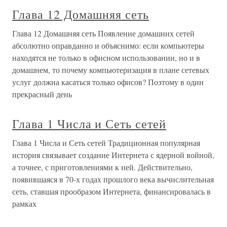
Глава 12 Домашняя сеть
Глава 12 Домашняя сеть Появление домашних сетей
абсолютно оправданно и объяснимо: если компьютеры
находятся не только в офисном использовании, но и в
домашнем, то почему компьютеризация в плане сетевых
услуг должна касаться только офисов? Поэтому в один
прекрасный день
Глава 1 Числа и Сеть сетей
Глава 1 Числа и Сеть сетей Традиционная популярная
история связывает создание Интернета с ядерной войной,
а точнее, с приготовлениями к ней. Действительно,
появившаяся в 70-х годах прошлого века вычислительная
сеть, ставшая прообразом Интернета, финансировалась в
рамках