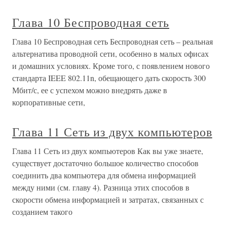
Глава 10 Беспроводная сеть
Глава 10 Беспроводная сеть Беспроводная сеть – реальная
альтернатива проводной сети, особенно в малых офисах
и домашних условиях. Кроме того, с появлением нового
стандарта IEEE 802.11n, обещающего дать скорость 300
Мбит/с, ее с успехом можно внедрять даже в
корпоративные сети,
Глава 11 Сеть из двух компьютеров
Глава 11 Сеть из двух компьютеров Как вы уже знаете,
существует достаточно большое количество способов
соединить два компьютера для обмена информацией
между ними (см. главу 4). Разница этих способов в
скорости обмена информацией и затратах, связанных с
созданием такого