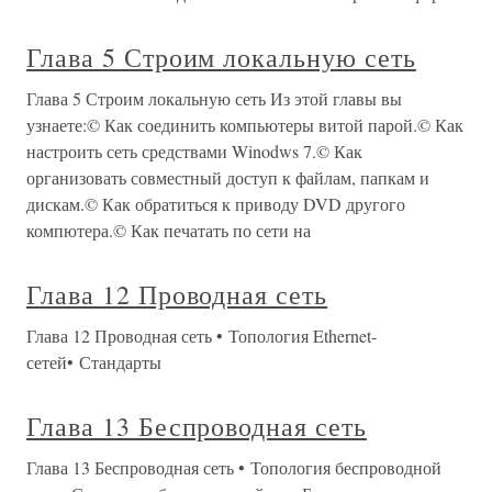
Глава 5 Строим локальную сеть
Глава 5 Строим локальную сеть Из этой главы вы
узнаете:© Как соединить компьютеры витой парой.© Как
настроить сеть средствами Winodws 7.© Как
организовать совместный доступ к файлам, папкам и
дискам.© Как обратиться к приводу DVD другого
компютера.© Как печатать по сети на
Глава 12 Проводная сеть
Глава 12 Проводная сеть • Топология Ethernet-
сетей• Стандарты
Глава 13 Беспроводная сеть
Глава 13 Беспроводная сеть • Топология беспроводной