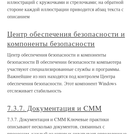
иллюстраций с кружочками и стрелочками; на обратной
стороне каждой иллюстрации приводится абзац текста с
описанием
Центр обеспечения безопасности и
компоненты безопасности
Центр обеспечения безопасности и компоненты
безопасности В обеспечении безопасности компьютера
участвуют специализированные службы и программы.
Важнейшие из них находятся под контролем Центра
обеспечения безопасности. Этот компонент Windows
отслеживает стабильность
7.3.7. Документация и CMM
7.3.7. Документация и CMM Ключевые практики
описывают несколько документов, связанных с
процессом, каждый из которых охватывает определенные