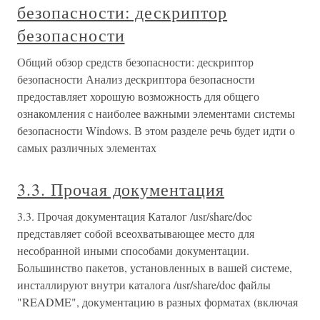
безопасности: дескриптор
безопасности
Общий обзор средств безопасности: дескриптор
безопасности Анализ дескриптора безопасности
предоставляет хорошую возможность для общего
ознакомления с наиболее важными элементами системы
безопасности Windows. В этом разделе речь будет идти о
самых различных элементах
3.3. Прочая документация
3.3. Прочая документация Каталог /usr/share/doc
представляет собой всеохватывающее место для
несобранной иными способами документации.
Большинство пакетов, установленных в вашей системе,
инсталлируют внутри каталога /usr/share/doc файлы
"README", документацию в разных форматах (включая