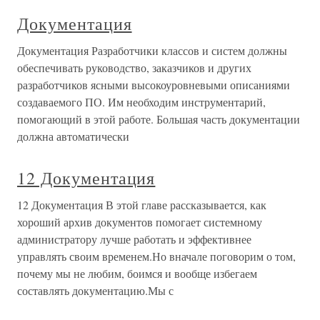
Документация
Документация Разработчики классов и систем должны
обеспечивать руководство, заказчиков и других
разработчиков ясными высокоуровневыми описаниями
создаваемого ПО. Им необходим инструментарий,
помогающий в этой работе. Большая часть документации
должна автоматически
12 Документация
12 Документация В этой главе рассказывается, как
хороший архив документов помогает системному
администратору лучше работать и эффективнее
управлять своим временем.Но вначале поговорим о том,
почему мы не любим, боимся и вообще избегаем
составлять документацию.Мы с