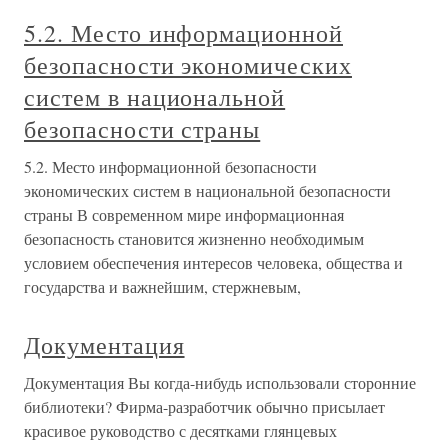
5.2. Место информационной
безопасности экономических
систем в национальной
безопасности страны
5.2. Место информационной безопасности
экономических систем в национальной безопасности
страны В современном мире информационная
безопасность становится жизненно необходимым
условием обеспечения интересов человека, общества и
государства и важнейшим, стержневым,
Документация
Документация Вы когда-нибудь использовали сторонние
библиотеки? Фирма-разработчик обычно присылает
красивое руководство с десятками глянцевых