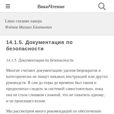
ВикиЧтение
Linux глазами хакера
Флёнов Михаил Евгеньевич
14.1.5. Документация по
безопасности
14.1.5. Документация по безопасности
Многие считают документацию уделом бюрократов и
категорически не пишут никаких инструкций или других
руководств. Я сам до поры до времени был таким и
предпочитал следить за системой самостоятельно, пока
она не стала слишком сложной, что не охватить одному,
и не произошел взлом.
Мы рассмотрим много рекомендаций по обеспечению