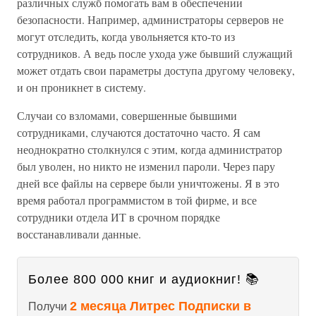
различных служб помогать вам в обеспечении
безопасности. Например, администраторы серверов не
могут отследить, когда увольняется кто-то из
сотрудников. А ведь после ухода уже бывший служащий
может отдать свои параметры доступа другому человеку,
и он проникнет в систему.
Случаи со взломами, совершенные бывшими
сотрудниками, случаются достаточно часто. Я сам
неоднократно столкнулся с этим, когда администратор
был уволен, но никто не изменил пароли. Через пару
дней все файлы на сервере были уничтожены. Я в это
время работал программистом в той фирме, и все
сотрудники отдела ИТ в срочном порядке
восстанавливали данные.
Более 800 000 книг и аудиокниг! 📚
2 месяца Литрес Подписки в
Получи