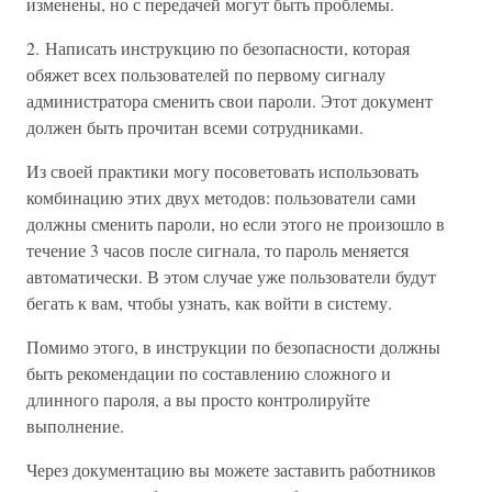
изменены, но с передачей могут быть проблемы.
2. Написать инструкцию по безопасности, которая
обяжет всех пользователей по первому сигналу
администратора сменить свои пароли. Этот документ
должен быть прочитан всеми сотрудниками.
Из своей практики могу посоветовать использовать
комбинацию этих двух методов: пользователи сами
должны сменить пароли, но если этого не произошло в
течение 3 часов после сигнала, то пароль меняется
автоматически. В этом случае уже пользователи будут
бегать к вам, чтобы узнать, как войти в систему.
Помимо этого, в инструкции по безопасности должны
быть рекомендации по составлению сложного и
длинного пароля, а вы просто контролируйте
выполнение.
Через документацию вы можете заставить работников