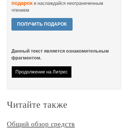
подарок
и наслаждайся неограниченным
чтением
ПОЛУЧИТЬ ПОДАРОК
Данный текст является ознакомительным
фрагментом.
Продолжение на Литрес
Читайте также
Общий обзор средств