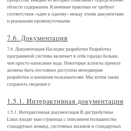
области содержания. Ключевые практики не требуют
соответствия «один к одному» между этими документами
и реальными промежуточными
7.6. Документация
7.6. Документация Наследие разработки Разработка
программной системы включает в себя гораздо больше,
чем просто написание кода. Некоторые аспекты проекта
должны быть постоянно доступны менеджерам
разработки и внешним пользователям. Мы хотим также
сохранить сведения о
1.5.1. Интерактивная документация
1.5.1. Интерактивная документация В дистрибутивы
Linux входят man-страницы с описанием большинства
стандартных команд, системных вызовов и стандартных