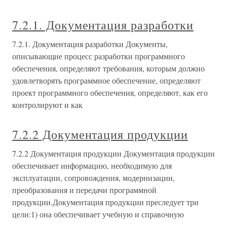
7.2.1. Документация разработки
7.2.1. Документация разработки Документы,
описывающие процесс разработки программного
обеспечения, определяют требования, которым должно
удовлетворять программное обеспечение, определяют
проект программного обеспечения, определяют, как его
контролируют и как
7.2.2 Документация продукции
7.2.2 Документация продукции Документация продукции
обеспечивает информацию, необходимую для
эксплуатации, сопровождения, модернизации,
преобразования и передачи программной
продукции.Документация продукции преследует три
цели:1) она обеспечивает учебную и справочную