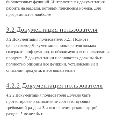
библиотечных функций. Интерактивная документация
разбита на разделы, которым присвоены номера. Для
программистов наиболее
3.2 Документация пользователя
3.2 Документация пользователя 3.2.1 Полнота
(completeness) Документация пользователя должна
содержать информацию, необходимую для использования
продукта. В документации пользователя должны быть
полностью описаны все функции, установленные в
описании продукта, и все вызываемые
4.2.2 Документация пользователя
4.2.2 Документация пользователя Должно быть
протестировано выполнение соответствующих
требований раздела 3, а выполнение рекомендаций
раздела 3 может быть