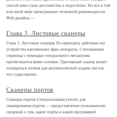
способ имел свои достоинства и недостатки. Но все в той
или иной мере проигрывают четвертой разновидности
Web-дизайна —
Глава 3. Листовые сканеры
Глава 3. Листовые сканеры По принципу действия эти
устройства напоминают факс-аппараты. Считываемая
страница с помощью специального механизма
протягивается мимо головки. Протяжный сканер может
оснащаться лотком для автоматической подачи листов,
что существенно
Сканеры портов
Сканеры портов Специализация утилит для
сканирования портов — предоставление пользователю
сведений о том, какие порты и какой программой