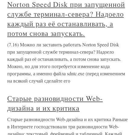
Norton Speed Disk при запущенной
службе терминал-севера? Надоело
каждый раз её останавливать, а
потом снова запускать.
(7.16) Можно ли заставить работать Norton Speed Disk
при запущенной службе терминал-севера? Надоело
каждый раз её останавливать, а потом снова запускать.
Можно, но для этого потребуется изменение кода
программы, а именно файла sdntc.exe (перед изменением
на всякий случай сделайте его
Старые разновидности Web-
дизайна и их критика
Старые разновидности Web-дизайна и их критика Раньше
в Интернете господствовали три разновидности Web-
дизайна: текстовый, фреймовый и табличный. Каждый