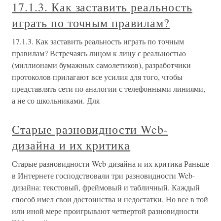
17.1.3. Как заставить реальность
играть по точным правилам?
17.1.3. Как заставить реальность играть по точным
правилам? Встречаясь лицом к лицу с реальностью
(миллионами бумажных самолетиков), разработчики
протоколов прилагают все усилия для того, чтобы
представлять сети по аналогии с телефонными линиями,
а не со школьниками. Для
Старые разновидности Web-
дизайна и их критика
Старые разновидности Web-дизайна и их критика Раньше
в Интернете господствовали три разновидности Web-
дизайна: текстовый, фреймовый и табличный. Каждый
способ имел свои достоинства и недостатки. Но все в той
или иной мере проигрывают четвертой разновидности