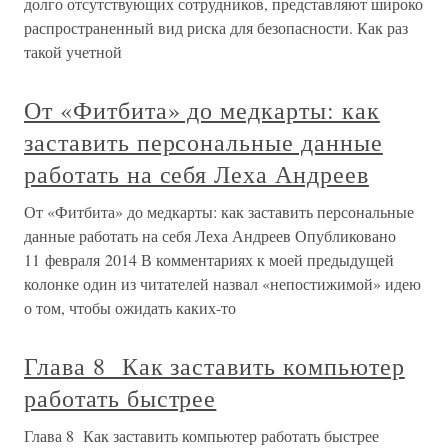
долго отсутствующих сотрудников, представляют широко
распространенный вид риска для безопасности. Как раз
такой учетной
От «Фитбита» до медкарты: как
заставить персональные данные
работать на себя Леха Андреев
От «Фитбита» до медкарты: как заставить персональные
данные работать на себя Леха Андреев Опубликовано
11 февраля 2014 В комментариях к моей предыдущей
колонке один из читателей назвал «непостижимой» идею
о том, чтобы ожидать каких-то
Глава 8 Как заставить компьютер
работать быстрее
Глава 8 Как заставить компьютер работать быстрее