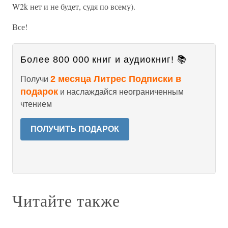
W2k нет и не будет, судя по всему).
Все!
Более 800 000 книг и аудиокниг! 📚
2 месяца Литрес Подписки в
Получи
подарок
и наслаждайся неограниченным
чтением
ПОЛУЧИТЬ ПОДАРОК
Читайте также