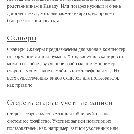
родственникам в Канаду. Или позарез нужный и очень
длинный текст, который можно набрать, но проще и
быстрее отсканировать, а
Сканеры
Сканеры Сканеры предназначены для ввода в компьютер
информации с листа бумаги. Хотя, конечно, сканировать
можно и любое двухмерное изображение. Например,
стороны монет, панель мобильного телефона и т. д.Из
всех существующих видов сканеров для пользователя,
как правило,
Стереть старые учетные записи
Стереть старые учетные записи Обновляйте ваше
системное хозяйство. Учетные записи неактивных
пользователей, как, например, записи уволенных или