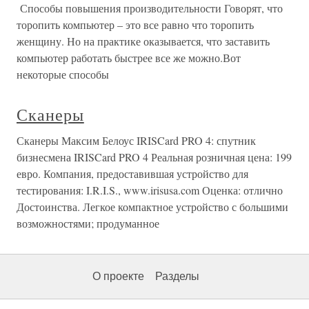
Способы повышения производительности Говорят, что
торопить компьютер – это все равно что торопить
женщину. Но на практике оказывается, что заставить
компьютер работать быстрее все же можно.Вот
некоторые способы
Сканеры
Сканеры Максим Белоус IRISCard PRO 4: спутник
бизнесмена IRISCard PRO 4 Реальная розничная цена: 199
евро. Компания, предоставившая устройство для
тестирования: I.R.I.S., www.irisusa.com Оценка: отлично
Достоинства. Легкое компактное устройство с большими
возможностями; продуманное
О проекте
Разделы