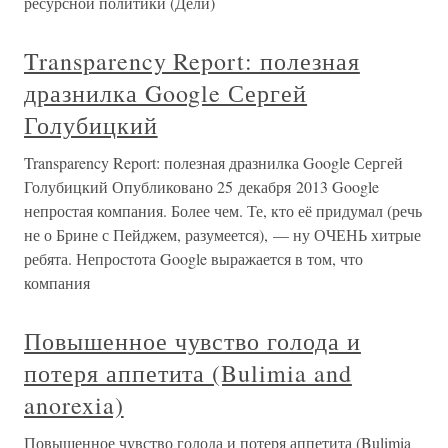
ресурсной политики (Дели)
Transparency Report: полезная
дразнилка Google Сергей
Голубицкий
Transparency Report: полезная дразнилка Google Сергей
Голубицкий Опубликовано 25 декабря 2013 Google
непростая компания. Более чем. Те, кто её придумал (речь
не о Брине с Пейджем, разумеется), — ну ОЧЕНЬ хитрые
ребята. Непростота Google выражается в том, что
компания
Повышенное чувство голода и
потеря аппетита (Bulimia and
anorexia)
Повышенное чувство голода и потеря аппетита (Bulimia