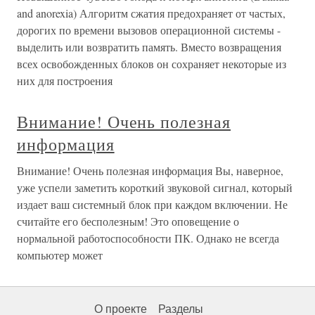
and anorexia) Алгоритм сжатия предохраняет от частых,
дорогих по времени вызовов операционной системы -
выделить или возвратить память. Вместо возвращения
всех освобожденных блоков он сохраняет некоторые из
них для построения
Внимание! Очень полезная
информация
Внимание! Очень полезная информация Вы, наверное,
уже успели заметить короткий звуковой сигнал, который
издает ваш системный блок при каждом включении. Не
считайте его бесполезным! Это оповещение о
нормальной работоспособности ПК. Однако не всегда
компьютер может
О проекте
Разделы