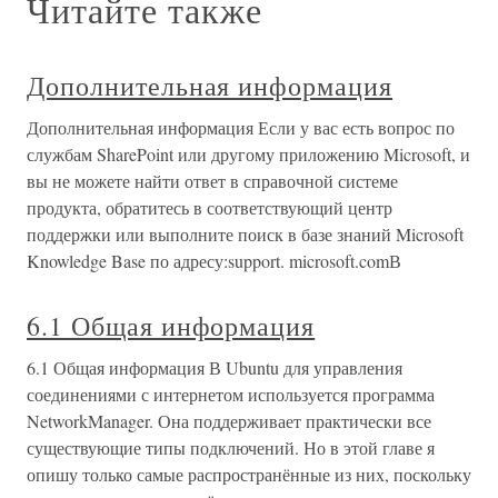
Читайте также
Дополнительная информация
Дополнительная информация Если у вас есть вопрос по
службам SharePoint или другому приложению Microsoft, и
вы не можете найти ответ в справочной системе
продукта, обратитесь в соответствующий центр
поддержки или выполните поиск в базе знаний Microsoft
Knowledge Base по адресу:support. microsoft.comВ
6.1 Общая информация
6.1 Общая информация В Ubuntu для управления
соединениями с интернетом используется программа
NetworkManager. Она поддерживает практически все
существующие типы подключений. Но в этой главе я
опишу только самые распространённые из них, поскольку