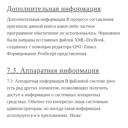
Дополнительная информация
Дополнительная информация В процессе составления
оригинала данной книги какое-либо частное
программное обеспечение не использовалось. Черновики
были набраны из главных файлов XML-DocBook,
созданных с помощью редактора GNU Emacs.
Формирование PostScript-представления
7.3. Аппаратная информация
7.3. Аппаратная информация В файловой системе /proc
есть ряд других элементов, позволяющих получить
доступ к информации о системных аппаратных
средствах. Обычно это интересно лишь системным
администраторам, но иногда такая информация
используется и в приложениях. Ниже