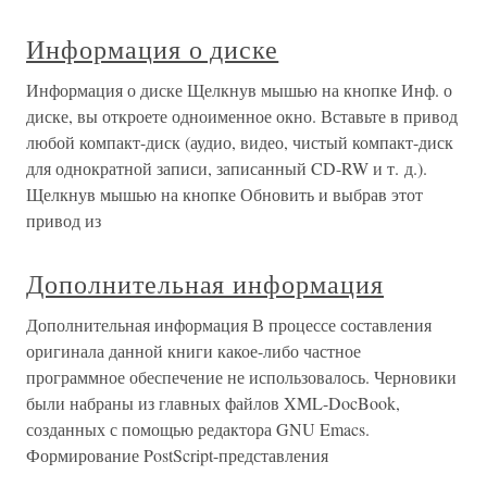
Информация о диске
Информация о диске Щелкнув мышью на кнопке Инф. о
диске, вы откроете одноименное окно. Вставьте в привод
любой компакт-диск (аудио, видео, чистый компакт-диск
для однократной записи, записанный CD-RW и т. д.).
Щелкнув мышью на кнопке Обновить и выбрав этот
привод из
Дополнительная информация
Дополнительная информация В процессе составления
оригинала данной книги какое-либо частное
программное обеспечение не использовалось. Черновики
были набраны из главных файлов XML-DocBook,
созданных с помощью редактора GNU Emacs.
Формирование PostScript-представления