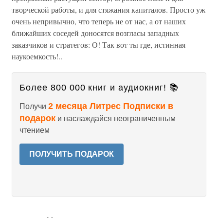
творческой работы, и для стяжания капиталов. Просто уж
очень непривычно, что теперь не от нас, а от наших
ближайших соседей доносятся возгласы западных
заказчиков и стратегов: О! Так вот ты где, истинная
наукоемкость!..
Более 800 000 книг и аудиокниг! 📚
2 месяца Литрес Подписки в
Получи
подарок
и наслаждайся неограниченным
чтением
ПОЛУЧИТЬ ПОДАРОК