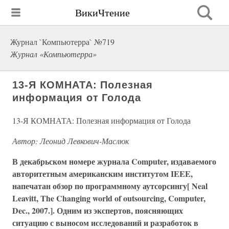
ВикиЧтение
Журнал `Компьютерра` №719
Журнал «Компьютерра»
13-Я КОМНАТА: Полезная
информация от Голода
13-Я КОМНАТА: Полезная информация от Голода
Автор: Леонид Левкович-Маслюк
В декабрьском номере журнала Computer, издаваемого
авторитетным американским институтом IEEE,
напечатан обзор по программному аутсорсингу[ Neal
Leavitt, The Changing world of outsourcing, Computer,
Dec., 2007.]. Одним из экспертов, поясняющих
ситуацию с выносом исследований и разработок в