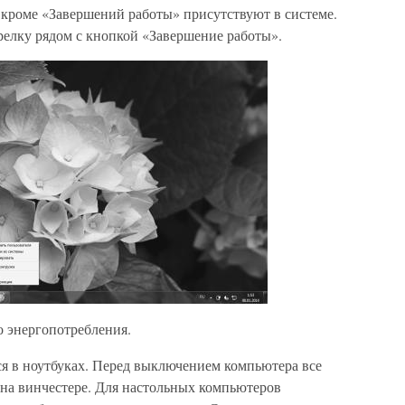
 кроме «Завершений работы» присутствуют в системе.
релку рядом с кнопкой «Завершение работы».
 энергопотребления.
я в ноутбуках. Перед выключением компьютера все
на винчестере. Для настольных компьютеров