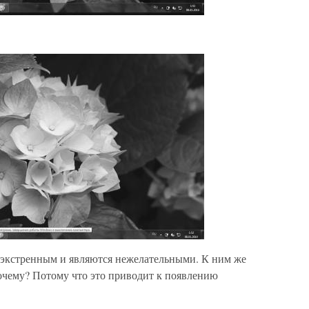
 экстренным и являются нежелательными. К ним же
чему? Потому что это приводит к появлению