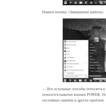
Нажать кнопку «Завершение работы».
— Все остальные способы относятся к
относится нажатие кнопки POWER. По
системных ошибок и других проблем.