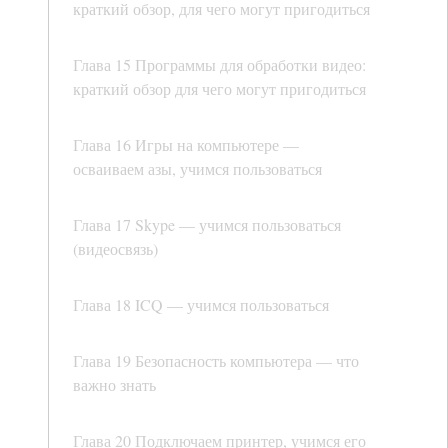
краткий обзор, для чего могут пригодиться
Глава 15 Программы для обработки видео:
краткий обзор для чего могут пригодиться
Глава 16 Игры на компьютере —
осваиваем азы, учимся пользоваться
Глава 17 Skype — учимся пользоваться
(видеосвязь)
Глава 18 ICQ — учимся пользоваться
Глава 19 Безопасность компьютера — что
важно знать
Глава 20 Подключаем принтер, учимся его