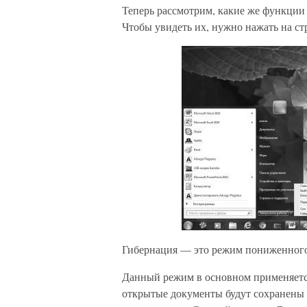
Теперь рассмотрим, какие же функции
Чтобы увидеть их, нужно нажать на ст
Гибернация — это режим пониженного
Данный режим в основном применяетс
открытые документы будут сохранены 