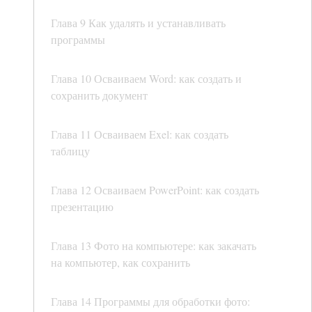
Глава 9 Как удалять и устанавливать
программы
Глава 10 Осваиваем Word: как создать и
сохранить документ
Глава 11 Осваиваем Exel: как создать
таблицу
Глава 12 Осваиваем PowerPoint: как создать
презентацию
Глава 13 Фото на компьютере: как закачать
на компьютер, как сохранить
Глава 14 Программы для обработки фото: