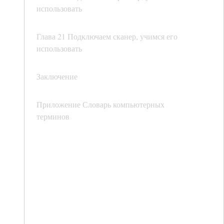
использовать
Глава 21 Подключаем сканер, учимся его
использовать
Заключение
Приложение Словарь компьютерных
терминов