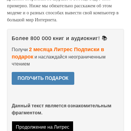
примерно. Ниже мы обязательно расскажем об этом
модеме и о разных способах вывести свой компьютер в
большой мир Интернета.
Более 800 000 книг и аудиокниг! 📚
2 месяца Литрес Подписки в
Получи
подарок
и наслаждайся неограниченным
чтением
ПОЛУЧИТЬ ПОДАРОК
Данный текст является ознакомительным
фрагментом.
Продолжение на Литрес