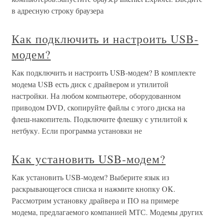
в адресную строку браузера
Как подключить и настроить USB-
модем?
Как подключить и настроить USB-модем? В комплекте
модема USB есть диск с драйвером и утилитой
настройки. На любом компьютере, оборудованном
приводом DVD, скопируйте файлы с этого диска на
флеш-накопитель. Подключите флешку с утилитой к
нетбуку. Если программа установки не
Как установить USB-модем?
Как установить USB-модем? Выберите язык из
раскрывающегося списка и нажмите кнопку OK.
Рассмотрим установку драйвера и ПО на примере
модема, предлагаемого компанией МТС. Модемы других