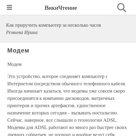
ВикиЧтение
Как приручить компьютер за несколько часов
Ремнева Ирина
Модем
Модем
Это устройство, которое соединяет компьютер с
Интернетом посредством обычного телефонного кабеля.
Иногда начинает казаться, что модемы уже совсем скоро
присоединятся к компании дисководов, матричных
принтеров и прочих артефактов, единственное
назначение которых сегодня – вызывать ностальгию.
Сейчас, наверное, все слышали о технологии ADSL.
Модемы для ADSL работают во много раз быстрее своих
древних собратьев, не шуршат и вообще ведут себя