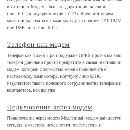
в Интернет.Модемы бывают двух типов: внешние
(рис. 6.11) и внутренние (рис. 6.12). Внешний модем
может подключаться к компьютеру, используя LPT, СОМ
или USB-порт. Рис. 6.11.
Телефон как модем
Телефон как модем При поддержке GPRS-протокола ваш
телефон довольно просто превратить в самый настоящий
модем, который с легкостью можно подключить к
настольному компьютеру, ноутбуку либо КПК.
Результатом такого полезного сотрудничества телефона и
компьютера, как вы уже
Подключение через модем
Подключение через модем Медленный модемный доступ
сегодня, к счастью, исчез почти повсеместно, и