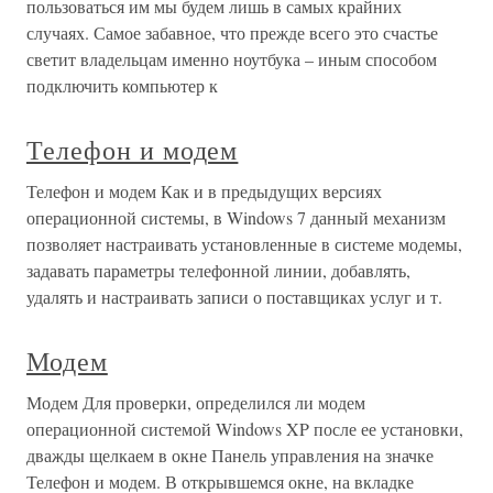
пользоваться им мы будем лишь в самых крайних
случаях. Самое забавное, что прежде всего это счастье
светит владельцам именно ноутбука – иным способом
подключить компьютер к
Телефон и модем
Телефон и модем Как и в предыдущих версиях
операционной системы, в Windows 7 данный механизм
позволяет настраивать установленные в системе модемы,
задавать параметры телефонной линии, добавлять,
удалять и настраивать записи о поставщиках услуг и т.
Модем
Модем Для проверки, определился ли модем
операционной системой Windows XP после ее установки,
дважды щелкаем в окне Панель управления на значке
Телефон и модем. В открывшемся окне, на вкладке