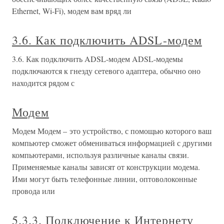
Ethernet, Wi-Fi), модем вам вряд ли
3.6. Как подключить ADSL-модем
3.6. Как подключить ADSL-модем ADSL-модемы
подключаются к гнезду сетевого адаптера, обычно оно
находится рядом с
Модем
Модем Модем – это устройство, с помощью которого ваш
компьютер сможет обмениваться информацией с другими
компьютерами, используя различные каналы связи.
Применяемые каналы зависят от конструкции модема.
Ими могут быть телефонные линии, оптоволоконные
провода или
5.3.3. Подключение к Интернету