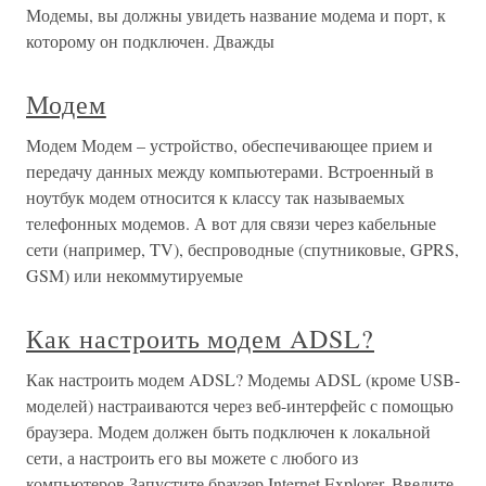
Модемы, вы должны увидеть название модема и порт, к
которому он подключен. Дважды
Модем
Модем Модем – устройство, обеспечивающее прием и
передачу данных между компьютерами. Встроенный в
ноутбук модем относится к классу так называемых
телефонных модемов. А вот для связи через кабельные
сети (например, TV), беспроводные (спутниковые, GPRS,
GSM) или некоммутируемые
Как настроить модем ADSL?
Как настроить модем ADSL? Модемы ADSL (кроме USB-
моделей) настраиваются через веб-интерфейс с помощью
браузера. Модем должен быть подключен к локальной
сети, а настроить его вы можете с любого из
компьютеров.Запустите браузер Internet Explorer. Введите