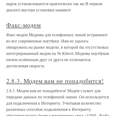
марок устанавливаются практически так же.В первом
диалоге мастера установки нажмите
Факс-модем
Факс-модем Модемы для телефонных линий встраивают
во все современные ноутбуки. Нам не удалось
обнаружить на рынке модели, в которой бы отсутствовал
интегрированный модем на 56 Кбит/с.Модемы ноутбуков
ничем особенным друг от друга не отличаются,
достигаемая скорость
2.8.3. Модем вам не понадобится!
2.8.3. Модем вам не понадобится! Модем служит для
передачи данных по телефонной линии. Он используется
для подключения к Интернету. Учитывая количество
различных способов подключения к Интернету,
обеспечивающих более качественную связь (ADSL, Radio