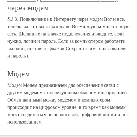
через модем
5.3.3. Подключение к Интернету через модем Вот и все,
теперь вы готовы к выходу во Всемирную компьютерную
сеть. Щелкните на значке подключения и введите, если
нужно, логин и пароль. Если за компьютером работаете
вы один, поставьте флажок Сохранить имя пользователя
и пароль и
Модем
Модем Модем предназначен для обеспечения связи с
другим модемом с последующим обменом информацией.
Обмен данными между модемом и компьютером
происходит на цифровом уровне, в то время как модемы
могут соединяться по аналоговой, цифровой линии или с
использованием