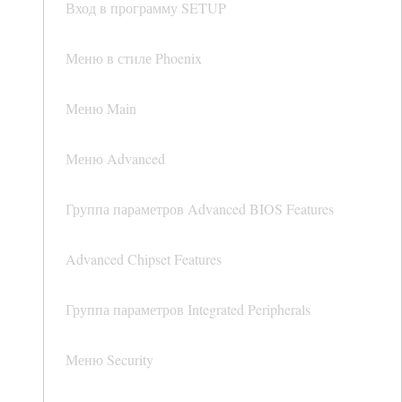
Вход в программу SETUP
Меню в стиле Phoenix
Меню Main
Меню Advanced
Группа параметров Advanced BIOS Features
Advanced Chipset Features
Группа параметров Integrated Peripherals
Меню Security