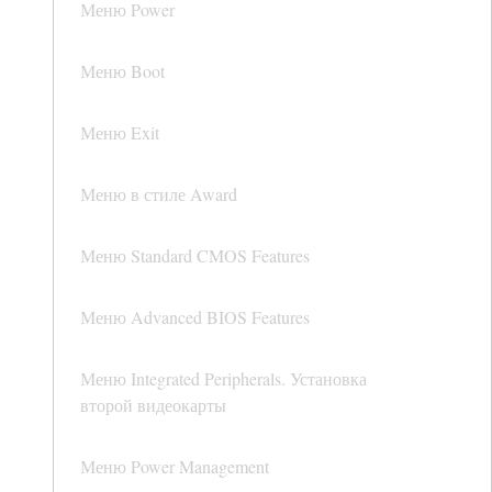
Меню Power
Меню Boot
Меню Exit
Меню в стиле Award
Меню Standard CMOS Features
Меню Advanced BIOS Features
Меню Integrated Peripherals. Установка
второй видеокарты
Меню Power Management