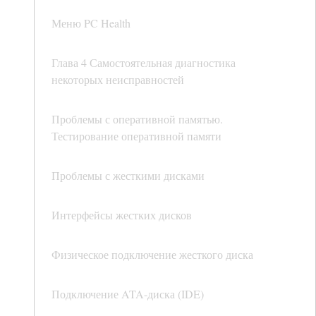
Меню PC Health
Глава 4 Самостоятельная диагностика
некоторых неисправностей
Проблемы с оперативной памятью.
Тестирование оперативной памяти
Проблемы с жесткими дисками
Интерфейсы жестких дисков
Физическое подключение жесткого диска
Подключение ATA-диска (IDE)