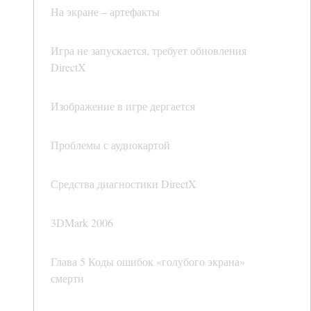
На экране – артефакты
Игра не запускается, требует обновления
DirectX
Изображение в игре дергается
Проблемы с аудиокартой
Средства диагностики DirectX
3DMark 2006
Глава 5 Коды ошибок «голубого экрана»
смерти