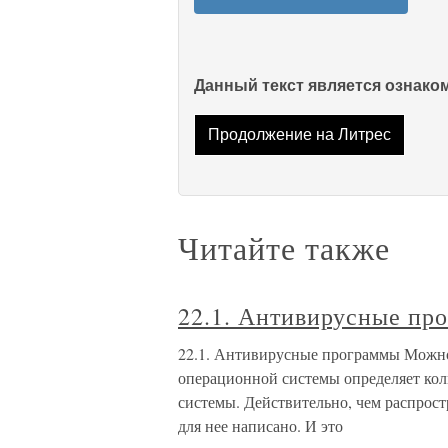
Данный текст является ознак
Продолжение на Литрес
Читайте также
22.1. Антивирусные пр
22.1. Антивирусные программы Можно 
операционной системы определяет кол
системы. Действительно, чем распрост
для нее написано. И это