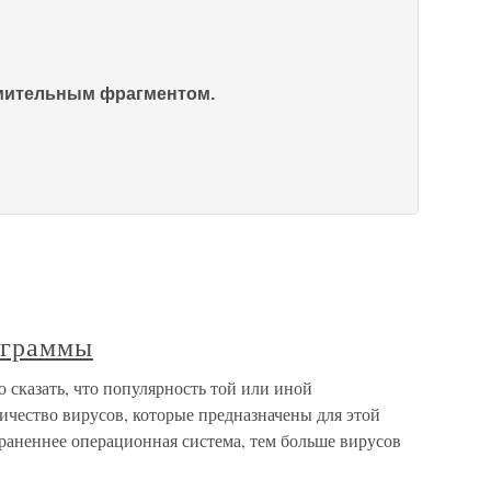
омительным фрагментом.
ограммы
сказать, что популярность той или иной
ичество вирусов, которые предназначены для этой
раненнее операционная система, тем больше вирусов