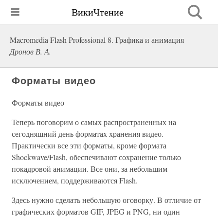
ВикиЧтение
Macromedia Flash Professional 8. Графика и анимация
Дронов В. А.
Форматы видео
Форматы видео
Теперь поговорим о самых распространенных на
сегодняшний день форматах хранения видео.
Практически все эти форматы, кроме формата
Shockwave/Flash, обеспечивают сохранение только
покадровой анимации. Все они, за небольшим
исключением, поддерживаются Flash.
Здесь нужно сделать небольшую оговорку. В отличие от
графических форматов GIF, JPEG и PNG, ни один