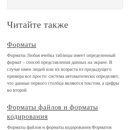
Читайте также
Форматы
Форматы Любая ячейка таблицы имеет определенный
формат – способ представления данных на экране. В
случае имен людей или их возраста из предыдущего
примера все просто: система автоматически определяет,
что данные первого столбца являются текстом, а цифры
во второй
Форматы файлов и форматы
кодирования
Форматы файлов и форматы кодирования Форматов