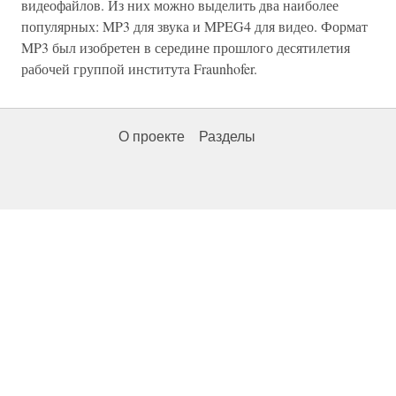
видеофайлов. Из них можно выделить два наиболее
популярных: MP3 для звука и MPEG4 для видео. Формат
MP3 был изобретен в середине прошлого десятилетия
рабочей группой института Fraunhofer.
О проекте
Разделы