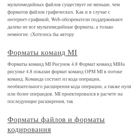
мультимедийных файлов существует не меньше, чем
форматов файлов графических. Как и в случае с
интернет-графикой, Web-обозреватели поддерживают
далеко не все мультимедийные форматы, а только
немногие. (Хотелось бы автору
Форматы команд MI
Форматы команд MI Рисунок 4.8 Формат команд MIНа
рисунке 4.8 показан формат команд ОРМ MI в потоке
команд. Команда состоит из кода операции,
необязательного расширения кода операции, а также нуля
или более операндов. MI проектировался в расчете на
последующие расширения, так
Форматы файлов и форматы
кодирования