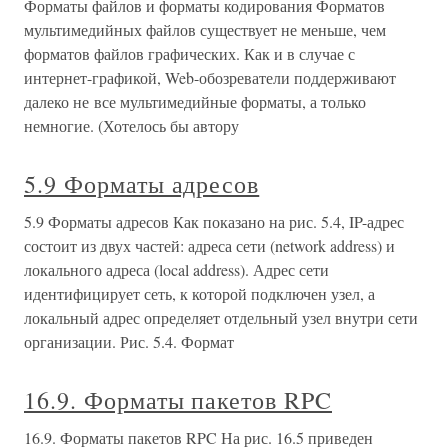
Форматы файлов и форматы кодирования Форматов
мультимедийных файлов существует не меньше, чем
форматов файлов графических. Как и в случае с
интернет-графикой, Web-обозреватели поддерживают
далеко не все мультимедийные форматы, а только
немногие. (Хотелось бы автору
5.9 Форматы адресов
5.9 Форматы адресов Как показано на рис. 5.4, IP-адрес
состоит из двух частей: адреса сети (network address) и
локального адреса (local address). Адрес сети
идентифицирует сеть, к которой подключен узел, а
локальный адрес определяет отдельный узел внутри сети
организации. Рис. 5.4. Формат
16.9. Форматы пакетов RPC
16.9. Форматы пакетов RPC На рис. 16.5 приведен