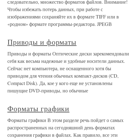
следовательно, множество форматов файлов. Внимание!
Чтобы избежать потерь данных, при работе с
изображениями сохраняйте их в формате TIFF или в
«родном» формате программы-редактора. JPEGВ
Приводы и форматы
Приводы и форматы Оптические диски зарекомендовали
себя как весьма надежные и удобные носители данных.
Сейчас нет компьютера, не оснащенного хотя бы
приводом для чтения обычных компакт-дисков (CD,
Compact Disk). Да, кое у кого еще не установлены
пишущие DVD-приводы, но обычные
Форматы графики
Форматы графики В этом разделе речь пойдет о самых
распространенных на сегодняшний день форматах
сохранения графики в файлах. Как правило, все эти