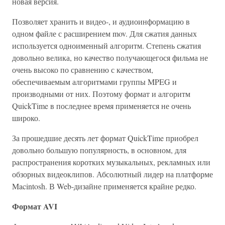
новая версия.
Позволяет хранить и видео-, и аудиоинформацию в
одном файле с расширением mov. Для сжатия данных
используется одноименный алгоритм. Степень сжатия
довольно велика, но качество получающегося фильма не
очень высоко по сравнению с качеством,
обеспечиваемым алгоритмами группы MPEG и
производными от них. Поэтому формат и алгоритм
QuickTime в последнее время применяется не очень
широко.
За прошедшие десять лет формат QuickTime приобрел
довольно большую популярность, в основном, для
распространения коротких музыкальных, рекламных или
обзорных видеоклипов. Абсолютный лидер на платформе
Macintosh. В Web-дизайне применяется крайне редко.
Формат AVI