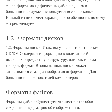
много форматов графических файлов, однако в
большинстве случаев используется всего несколько.
Каждый из них имеет характерные особенности, поэтому
мы рекомендуем
1.2. Форматы дисков
1.2. Форматы дисков Итак, вы узнали, что оптические
CD/DVD содержат информацию в виде записей,
имеющих определенную структуру, или, как иногда
говорят, формат. В зоны данных дисков может
записываться самая разнообразная информация. Для
большинства пользователей компьютеров
Форматы файлов
Форматы файлов Существует множество способов
сохранить информацию об изображении и,