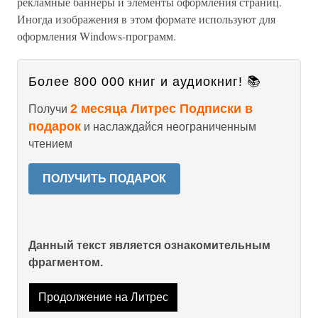
рекламные баннеры и элементы оформления страниц.
Иногда изображения в этом формате используют для
оформления Windows-программ.
Более 800 000 книг и аудиокниг! 📚
2 месяца Литрес Подписки в
Получи
подарок
и наслаждайся неограниченным
чтением
ПОЛУЧИТЬ ПОДАРОК
Данный текст является ознакомительным
фрагментом.
Продолжение на Литрес