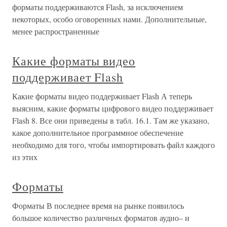
форматы поддерживаются Flash, за исключением
некоторых, особо оговоренных нами. Дополнительные,
менее распространенные
Какие форматы видео
поддерживает Flash
Какие форматы видео поддерживает Flash А теперь
выясним, какие форматы цифрового видео поддерживает
Flash 8. Все они приведены в табл. 16.1. Там же указано,
какое дополнительное программное обеспечение
необходимо для того, чтобы импортировать файл каждого
из этих
Форматы
Форматы В последнее время на рынке появилось
большое количество различных форматов аудио– и