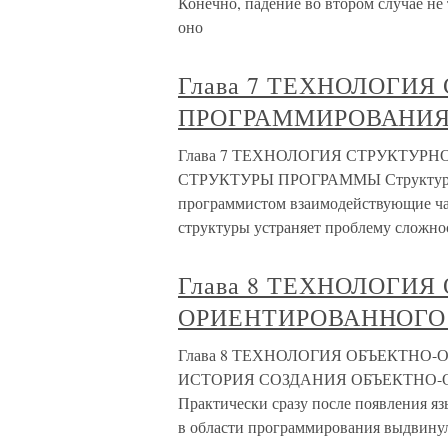
Конечно, падение во втором случае не 
оно
Глава 7 ТЕХНОЛОГИЯ
ПРОГРАММИРОВАНИ
Глава 7 ТЕХНОЛОГИЯ СТРУКТУР
СТРУКТУРЫ ПРОГРАММЫ Структура 
программистом взаимодействующие ча
структуры устраняет проблему сложнос
Глава 8 ТЕХНОЛОГИЯ
ОРИЕНТИРОВАННОГО
Глава 8 ТЕХНОЛОГИЯ ОБЪЕКТНО
ИСТОРИЯ СОЗДАНИЯ ОБЪЕКТНО
Практически сразу после появления яз
в области программирования выдвину