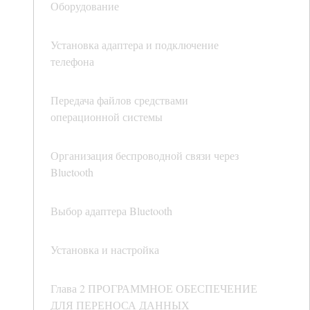
Оборудование
Установка адаптера и подключение
телефона
Передача файлов средствами
операционной системы
Организация беспроводной связи через
Bluetooth
Выбор адаптера Bluetooth
Установка и настройка
Глава 2 ПРОГРАММНОЕ ОБЕСПЕЧЕНИЕ
ДЛЯ ПЕРЕНОСА ДАННЫХ