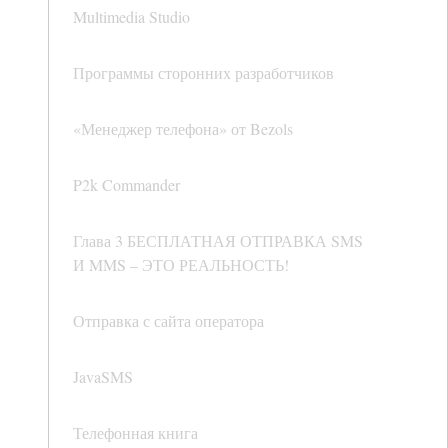
Multimedia Studio
Программы сторонних разработчиков
«Менеджер телефона» от Bezols
P2k Commander
Глава 3 БЕСПЛАТНАЯ ОТПРАВКА SMS
И MMS – ЭТО РЕАЛЬНОСТЬ!
Отправка с сайта оператора
JavaSMS
Телефонная книга