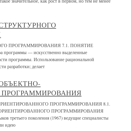
такое значительное, как рост в первом, но тем не менее
 СТРУКТУРНОГО
Я
НОГО ПРОГРАММИРОВАНИЯ 7.1. ПОНЯТИЕ
программы — искусственно выделенные
сти программы. Использование рациональной
ти разработки; делает
 ОБЪЕКТНО-
 ПРОГРАММИРОВАНИЯ
-ОРИЕНТИРОВАННОГО ПРОГРАММИРОВАНИЯ 8.1.
-ОРИЕНТИРОВАННОГО ПРОГРАММИРОВАНИЯ
ыков третьего поколения (1967) ведущие специалисты
ли идею