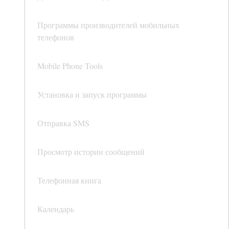
Программы производителей мобильных
телефонов
Mobile Phone Tools
Установка и запуск программы
Отправка SMS
Просмотр истории сообщений
Телефонная книга
Календарь