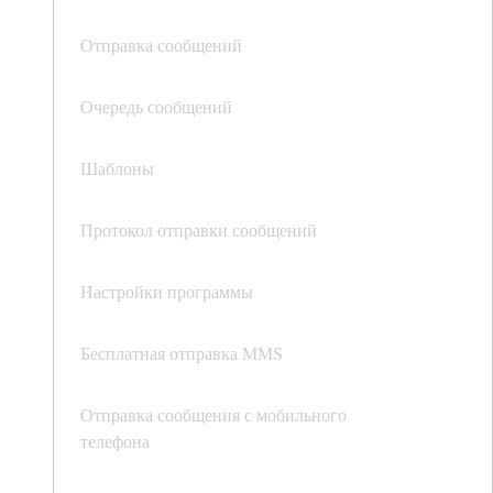
Отправка сообщений
Очередь сообщений
Шаблоны
Протокол отправки сообщений
Настройки программы
Бесплатная отправка MMS
Отправка сообщения с мобильного
телефона