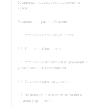
Установка процессора и подключение
кулера
Установка оперативной памяти
3.3. Установка материнской платы
3.4. Установка блока питания
3.5. Установка накопителей информации и
универсального считывателя
3.6. Установка карт расширения
3.7. Подключение шлейфов, питания и
органов управления