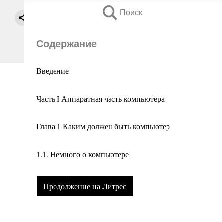
Поиск
Содержание
Введение
Часть I Аппаратная часть компьютера
Глава 1 Каким должен быть компьютер
1.1. Немного о компьютере
Продолжение на Литрес