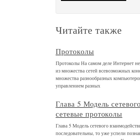
Читайте также
Протоколы
Протоколы На самом деле Интернет не 
из множества сетей всевозможных конф
множества разнообразных компьютеро
управлением разных
Глава 5 Модель сетевог
сетевые протоколы
Глава 5 Модель сетевого взаимодейст
последовательны, то уже успели позна