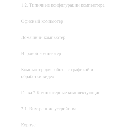
1.2. Типичные конфигурации компьютера
Офисный компьютер
Домашний компьютер
Игровой компьютер
Компьютер для работы с графикой и
обработки видео
Глава 2 Компьютерные комплектующие
2.1. Внутренние устройства
Корпус