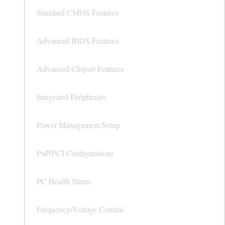
Standard CMOS Features
Advanced BIOS Features
Advanced Chipset Features
Integrated Peripherals
Power Management Setup
PnP/PCI Configurations
PC Health Status
Frequency/Voltage Control