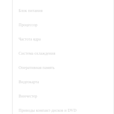
Блок питания
Процессор
Частота ядра
Система охлаждения
Оперативная память
Видеокарта
Винчестер
Приводы компакт-дисков и DVD