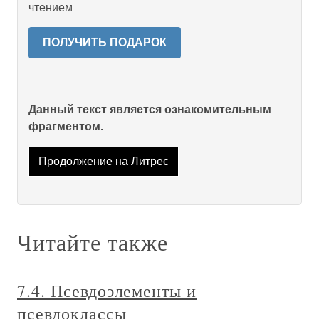
чтением
ПОЛУЧИТЬ ПОДАРОК
Данный текст является ознакомительным
фрагментом.
Продолжение на Литрес
Читайте также
7.4. Псевдоэлементы и
псевдоклассы