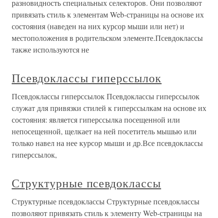
разновидность специальных селекторов. Они позволяют
привязать стиль к элементам Web-страницы на основе их
состояния (наведен на них курсор мыши или нет) и
местоположения в родительском элементе.Псевдоклассы
также используются не
Псевдоклассы гиперссылок
Псевдоклассы гиперссылок Псевдоклассы гиперссылок
служат для привязки стилей к гиперссылкам на основе их
состояния: является гиперссылка посещенной или
непосещенной, щелкает на ней посетитель мышью или
только навел на нее курсор мыши и др.Все псевдоклассы
гиперссылок,
Структурные псевдоклассы
Структурные псевдоклассы Структурные псевдоклассы
позволяют привязать стиль к элементу Web-страницы на