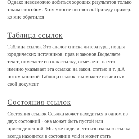
Однако невозможно добиться хороших результатов только
таким способом. Хотя многие пытаются.Приведу пример:
ко мне обратился
Таблица ссылок
Таблица ссылок Это аналог списка литературы, но для
юридических источников, прав и законов.Выделяете
текст, помечаете его как ссылку, отмечаете, на что
именно указывает эта ссылка: на закон, статью и т. д.А
потом кнопкой Таблица ссылок вы можете вставить в
свой документ
Состояния ссылок
Состояния ссылок Ссылка может находиться в одном из
двух состояний - она может быть пустой или
присоединенной. Мы уже видели, что изначально ссылка
всегда находится в состоянии void и может стать