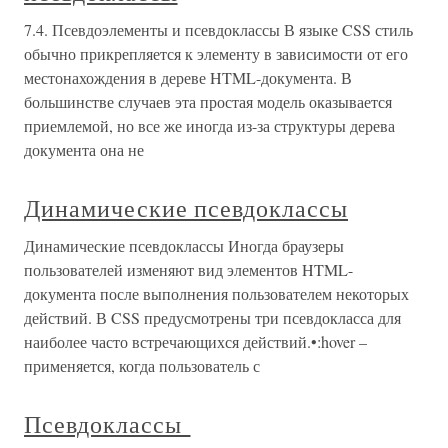
7.4. Псевдоэлементы и псевдоклассы В языке CSS стиль
обычно прикрепляется к элементу в зависимости от его
местонахождения в дереве HTML-документа. В
большинстве случаев эта простая модель оказывается
приемлемой, но все же иногда из-за структуры дерева
документа она не
Динамические псевдоклассы
Динамические псевдоклассы Иногда браузеры
пользователей изменяют вид элементов HTML-
документа после выполнения пользователем некоторых
действий. В CSS предусмотрены три псевдокласса для
наиболее часто встречающихся действий.•:hover –
применяется, когда пользователь с
Псевдоклассы