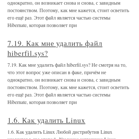
однократно, он возникает снова и снова, с завидным
постоянством. Поэтому, как мне кажется, стоит осветить
его ещё раз. Этот файл является частью системы
Hibernate, которая позволяет при
7.19. Как мне удалить файл
hiberfil.sys?
7.19. Как мне удалить файл hiberfil.sys? Не смотря на то,
что этот вопрос уже описан в факе, причём не
однократно, он возникает снова и снова, с завидным
постоянством. Поэтому, как мне кажется, стоит осветить
его ещё раз. Этот файл является частью системы
Hibernate, которая позволяет при
1.6. Как удалить Linux
1.6. Как удалить Linux Любой дистрибутив Linux