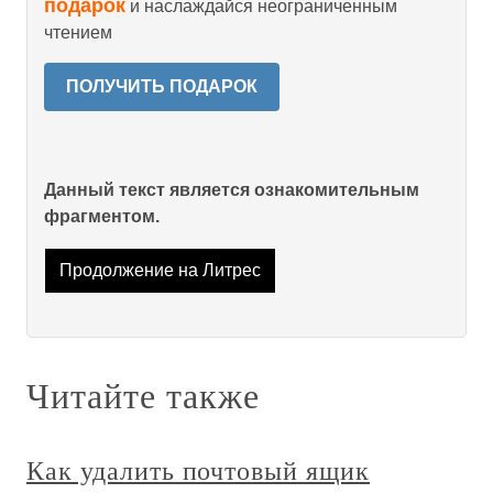
подарок
и наслаждайся неограниченным
чтением
ПОЛУЧИТЬ ПОДАРОК
Данный текст является ознакомительным
фрагментом.
Продолжение на Литрес
Читайте также
Как удалить почтовый ящик