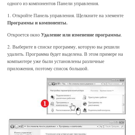
одного из компонентов Панели управления.
1. Откройте Панель управления. Щелкните на элементе
Программы и компоненты.
Удаление или изменение программы
Откроется окно
.
2. Выберите в списке программу, которую вы решили
удалить. Программа будет выделена. В этом примере на
компьютере уже были установлены различные
приложения, поэтому список большой.