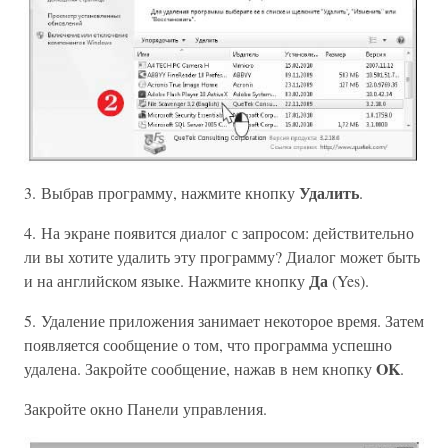
Удалить
3. Выбрав программу, нажмите кнопку
.
4. На экране появится диалог с запросом: действительно
ли вы хотите удалить эту программу? Диалог может быть
Да
и на английском языке. Нажмите кнопку
(Yes).
5. Удаление приложения занимает некоторое время. Затем
появляется сообщение о том, что программа успешно
OK
удалена. Закройте сообщение, нажав в нем кнопку
.
Закройте окно Панели управления.