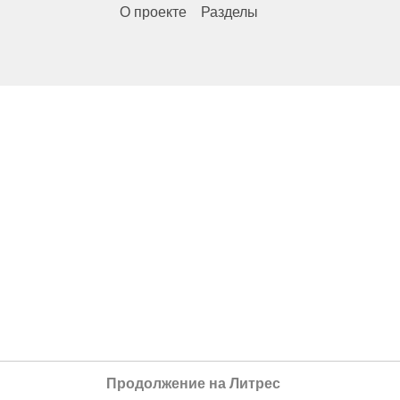
О проекте
Разделы
Продолжение на Литрес