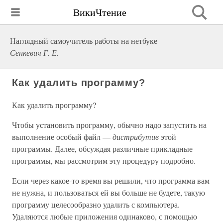
ВикиЧтение
Наглядный самоучитель работы на нетбуке
Сенкевич Г. Е.
Как удалить программу?
Как удалить программу?
Чтобы установить программу, обычно надо запустить на
выполнение особый файл —
дистрибутив
этой
программы. Далее, обсуждая различные прикладные
программы, мы рассмотрим эту процедуру подробно.
Если через какое-то время вы решили, что программа вам
не нужна, и пользоваться ей вы больше не будете, такую
программу целесообразно удалить с компьютера.
Удаляются любые приложения одинаково, с помощью