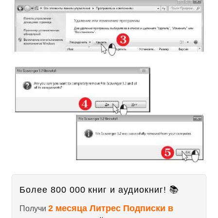
Более 800 000 книг и аудиокниг! 📚
2 месяца Литрес Подписки в
Получи