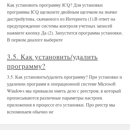
Как установить программу ICQ? Для установки
программы ICQ щелкните двойным щелчком на значке
дистрибутива, скачанного из Интернета (1).В ответ на
предупреждение системы контроля учетных записей
нажмите кнопку Да (2). Запустится программа установки.
В первом диалоге выберите
3.5. Как установить/удалить
программу?
3.5. Как установить/удалить программу? При установке и
удалении программ в операционной системе Microsoft
Windows мы привыкли иметь дело с реестром, в который
прописываются различные параметры настроек
приложения в процессе его установки. Про реестр мы
вспоминаем обычно не