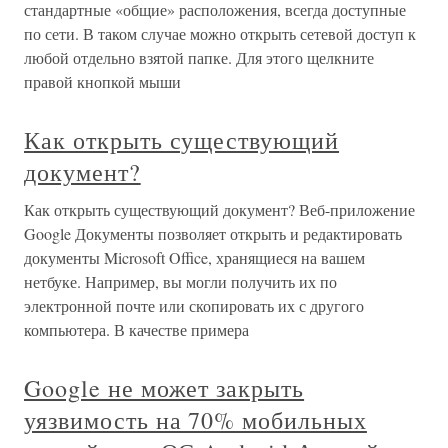
стандартные «общие» расположения, всегда доступные
по сети. В таком случае можно открыть сетевой доступ к
любой отдельно взятой папке. Для этого щелкните
правой кнопкой мыши
Как открыть существующий
документ?
Как открыть существующий документ? Веб-приложение
Google Документы позволяет открыть и редактировать
документы Microsoft Office, хранящиеся на вашем
нетбуке. Например, вы могли получить их по
электронной почте или скопировать их с другого
компьютера. В качестве примера
Google не может закрыть
уязвимость на 70% мобильных