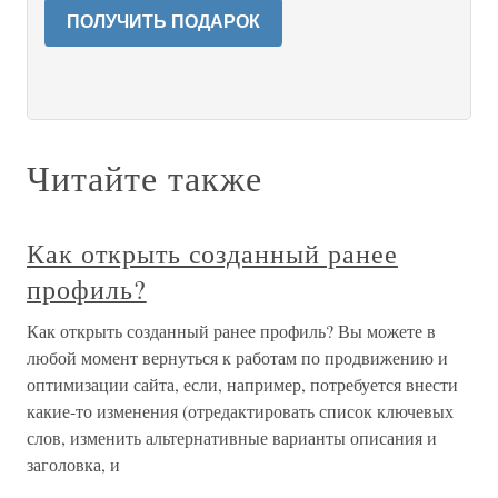
ПОЛУЧИТЬ ПОДАРОК
Читайте также
Как открыть созданный ранее
профиль?
Как открыть созданный ранее профиль? Вы можете в
любой момент вернуться к работам по продвижению и
оптимизации сайта, если, например, потребуется внести
какие-то изменения (отредактировать список ключевых
слов, изменить альтернативные варианты описания и
заголовка, и