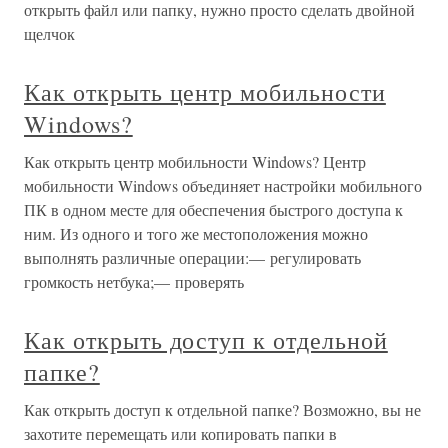
открыть файл или папку, нужно просто сделать двойной
щелчок
Как открыть центр мобильности
Windows?
Как открыть центр мобильности Windows? Центр
мобильности Windows объединяет настройки мобильного
ПК в одном месте для обеспечения быстрого доступа к
ним. Из одного и того же местоположения можно
выполнять различные операции:— регулировать
громкость нетбука;— проверять
Как открыть доступ к отдельной
папке?
Как открыть доступ к отдельной папке? Возможно, вы не
захотите перемещать или копировать папки в