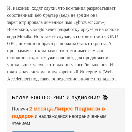
И, наконец, ходят слухи, что компания разрабатывает
собственный веб-браузер (ведь не зря же она
зарегистрировала доменное имя «gbrowser.com»).
Возможно, Google ведет разработку браузера на основе
кода Mozilla. Но в таком случае, в соответствии с GNU
GPL, исходники браузера должны быть открыты. А
программу с открытыми текстами имеет смысл
использовать, как я уже говорил, для продвижения
уникальных услуг, которых ни у кого больше нет. И
платежная система, и «ускоренный Интернет» (Web
Accelerator) под такое определение вполне подпадают.
Более 800 000 книг и аудиокниг! 📚
2 месяца Литрес Подписки в
Получи
подарок
и наслаждайся неограниченным
чтением