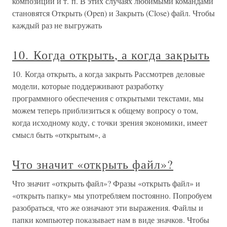
композиции и т. п. В этих случаях любимыми командами
становятся Открыть (Open) и Закрыть (Close) файл. Чтобы
каждый раз не выгружать
10. Когда открыть, а когда закрыть
10. Когда открыть, а когда закрыть Рассмотрев деловые
модели, которые поддерживают разработку
программного обеспечения с открытыми текстами, мы
можем теперь приблизиться к общему вопросу о том,
когда исходному коду, с точки зрения экономики, имеет
смысл быть «открытым», а
Что значит «открыть файл»?
Что значит «открыть файл»? Фразы «открыть файл» и
«открыть папку» мы употребляем постоянно. Попробуем
разобраться, что же означают эти выражения. Файлы и
папки компьютер показывает нам в виде значков. Чтобы