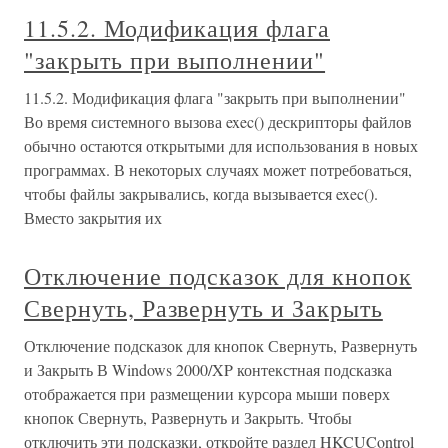
11.5.2. Модификация флага
"закрыть при выполнении"
11.5.2. Модификация флага "закрыть при выполнении"
Во время системного вызова exec() дескрипторы файлов
обычно остаются открытыми для использования в новых
программах. В некоторых случаях может потребоваться,
чтобы файлы закрывались, когда вызывается exec().
Вместо закрытия их
Отключение подсказок для кнопок
Свернуть, Развернуть и Закрыть
Отключение подсказок для кнопок Свернуть, Развернуть
и Закрыть В Windows 2000/XP контекстная подсказка
отображается при размещении курсора мыши поверх
кнопок Свернуть, Развернуть и Закрыть. Чтобы
отключить эти подсказки, откройте раздел HKCUControl