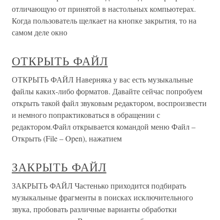
отличающую от принятой в настольных компьютерах.
Когда пользователь щелкает на кнопке закрытия, то на
самом деле окно
ОТКРЫТЬ ФАЙЛ
ОТКРЫТЬ ФАЙЛ Наверняка у вас есть музыкальные
файлы каких-либо форматов. Давайте сейчас попробуем
открыть такой файл звуковым редактором, воспроизвести
и немного попрактиковаться в обращении с
редактором.Файл открывается командой меню Файл –
Открыть (File – Open), нажатием
ЗАКРЫТЬ ФАЙЛ
ЗАКРЫТЬ ФАЙЛ Частенько приходится подбирать
музыкальные фрагменты в поисках исключительного
звука, пробовать различные варианты обработки