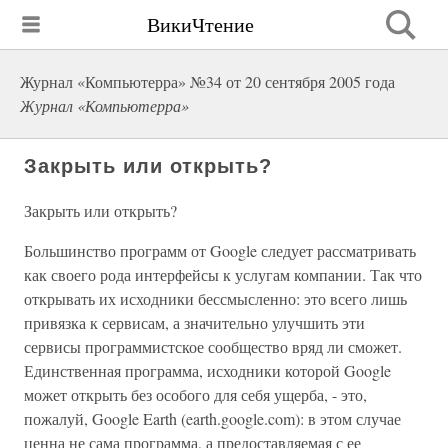
ВикиЧтение
Журнал «Компьютерра» №34 от 20 сентября 2005 года
Журнал «Компьютерра»
Закрыть или открыть?
Закрыть или открыть?
Большинство программ от Google следует рассматривать
как своего рода интерфейсы к услугам компании. Так что
открывать их исходники бессмысленно: это всего лишь
привязка к сервисам, а значительно улучшить эти
сервисы программистское сообщество вряд ли сможет.
Единственная программа, исходники которой Google
может открыть без особого для себя ущерба, - это,
пожалуй, Google Earth (earth.google.com): в этом случае
ценна не сама программа, а предоставляемая с ее