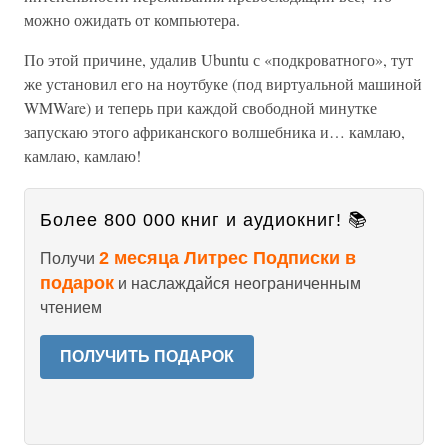
можно ожидать от компьютера.
По этой причине, удалив Ubuntu с «подкроватного», тут
же установил его на ноутбуке (под виртуальной машиной
WMWare) и теперь при каждой свободной минутке
запускаю этого африканского волшебника и… камлаю,
камлаю, камлаю!
Более 800 000 книг и аудиокниг! 📚
2 месяца Литрес Подписки в
Получи
подарок
и наслаждайся неограниченным
чтением
ПОЛУЧИТЬ ПОДАРОК