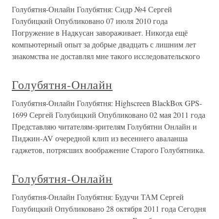
Голубятня-Онлайн Голубятня: Сидр №4 Сергей
Голубицкий Опубликовано 07 июля 2010 года
Погружение в Надкусан завораживает. Никогда ещё
компьютерный опыт за добрые двадцать с лишним лет
знакомства не доставлял мне такого исследовательского
Голубятня-Онлайн
Голубятня-Онлайн Голубятня: Highscreen BlackBox GPS-
1699 Сергей Голубицкий Опубликовано 02 мая 2011 года
Представляю читателям-зрителям Голубятни Онлайн и
Пиджин-AV очередной клип из весеннего аваланша
гаджетов, потрясших воображение Старого Голубятника.
Голубятня-Онлайн
Голубятня-Онлайн Голубятня: Будучи ТАМ Сергей
Голубицкий Опубликовано 28 октября 2011 года Сегодня