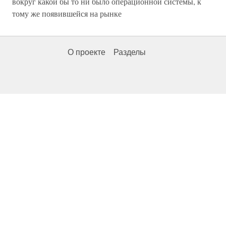
вокруг какой бы то ни было операционной системы, к
тому же появившейся на рынке
О проекте
Разделы