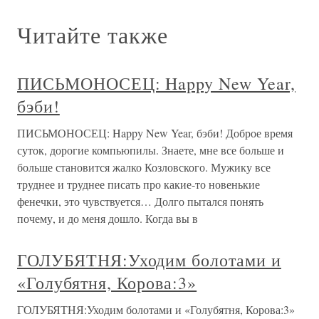
Читайте также
ПИСЬМОНОСЕЦ: Happy New Year,
бэби!
ПИСЬМОНОСЕЦ: Happy New Year, бэби! Доброе время
суток, дорогие компьюпилы. Знаете, мне все больше и
больше становится жалко Козловского. Мужику все
труднее и труднее писать про какие-то новенькие
фенечки, это чувствуется… Долго пытался понять
почему, и до меня дошло. Когда вы в
ГОЛУБЯТНЯ:Уходим болотами и
«Голубятня, Корова:3»
ГОЛУБЯТНЯ:Уходим болотами и «Голубятня, Корова:3»