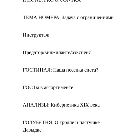
ТЕМА НОМЕРА: Задача с ограничениями
Инструктаж
Предатор/виджиланте/бэкспейс
ГОСТИНАЯ: Наша песенка спета?
ГОСТы в ассортименте
АНАЛИЗЫ: Кибернетика XIX века
ГОЛУБЯТНЯ: О тролле и пастушке
Давыдке