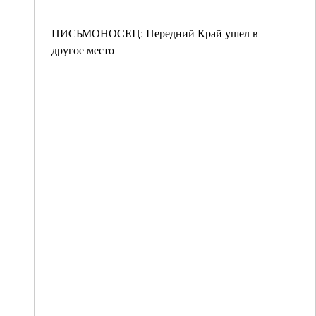
ПИСЬМОНОСЕЦ: Передний Край ушел в
другое место