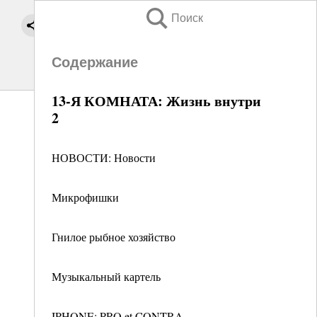
Поиск
Содержание
13-Я КОМНАТА: Жизнь внутри
2
НОВОСТИ: Новости
Микрофишки
Гнилое рыбное хозяйство
Музыкальный картель
IPHONE: PRO et CONTRA