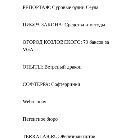
РЕПОРТАЖ: Суровые будни Сеула
ЦИФРА ЗАКОНА: Средства и методы
ОГОРОД КОЗЛОВСКОГО: 70 баксов за
VGA
ОПЫТЫ: Ветреный дракон
СОФТЕРРА: Софтерринки
Webология
Патентное бюро
TERRALAB.RU: Железный поток