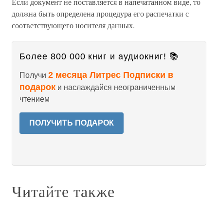
Если документ не поставляется в напечатанном виде, то
должна быть определена процедура его распечатки с
соответствующего носителя данных.
Более 800 000 книг и аудиокниг! 📚
2 месяца Литрес Подписки в
Получи
подарок
и наслаждайся неограниченным
чтением
ПОЛУЧИТЬ ПОДАРОК
Читайте также