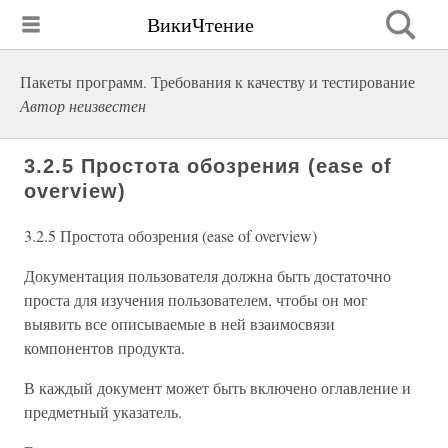
ВикиЧтение
Пакеты программ. Требования к качеству и тестирование
Автор неизвестен
3.2.5 Простота обозрения (ease of
overview)
3.2.5 Простота обозрения (ease of overview)
Документация пользователя должна быть достаточно
проста для изучения пользователем, чтобы он мог
выявить все описываемые в ней взаимосвязи
компонентов продукта.
В каждый документ может быть включено оглавление и
предметный указатель.