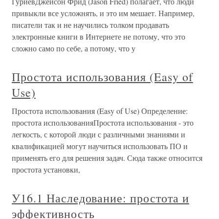
ГуриевДжейсон Фрид (Jason Fried) полагает, что люди
привыкли все усложнять, и это им мешает. Например,
писатели так и не научились толком продавать
электронные книги в Интернете не потому, что это
сложно само по себе, а потому, что у
Простота использования (Easy of
Use)
Простота использования (Easy of Use) Определение:
простота использованияПростота использования - это
легкость, с которой люди с различными знаниями и
квалификацией могут научиться использовать ПО и
применять его для решения задач. Сюда также относится
простота установки,
У16.1 Наследование: простота и
эффективность