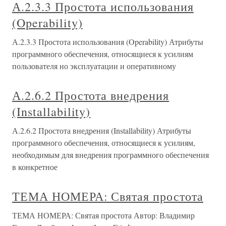
А.2.3.3 Простота использования
(Operability)
А.2.3.3 Простота использования (Operability) Атрибуты
программного обеспечения, относящиеся к усилиям
пользователя но эксплуатации и оперативному
А.2.6.2 Простота внедрения
(Installability)
А.2.6.2 Простота внедрения (Installability) Атрибуты
программного обеспечения, относящиеся к усилиям,
необходимым для внедрения программного обеспечения
в конкретное
ТЕМА НОМЕРА: Святая простота
ТЕМА НОМЕРА: Святая простота Автор: Владимир