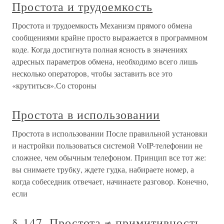
Простота и трудоемкость
Простота и трудоемкость Механизм прямого обмена
сообщениями крайне просто выражается в программном
коде. Когда достигнута полная ясность в значениях
адресных параметров обмена, необходимо всего лишь
несколько операторов, чтобы заставить все это
«крутиться».Со стороны
Простота в использовании
Простота в использовании После правильной установки
и настройки пользоваться системой VoIP-телефонии не
сложнее, чем обычным телефоном. Принцип все тот же:
вы снимаете трубку, ждете гудка, набираете номер, а
когда собеседник отвечает, начинаете разговор. Конечно,
если
§ 147. Простота ≠ примитивность