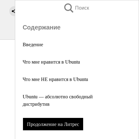
Поиск
Содержание
Введение
Что мне нравится в Ubuntu
Что мне НЕ нравится в Ubuntu
Ubuntu — абсолютно свободный
дистрибутив
Продолжение на Литрес