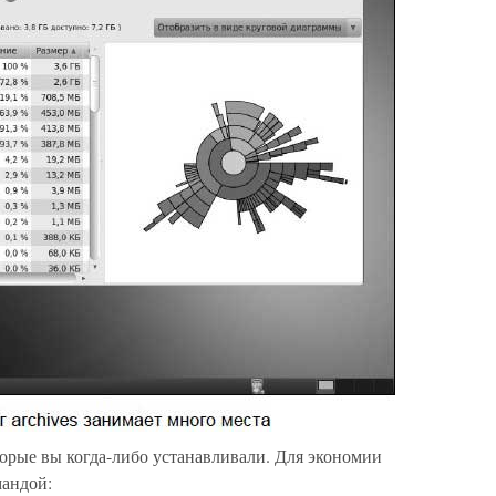
орые вы когда-либо устанавливали. Для экономии
мандой: