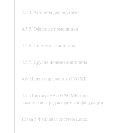
4.5.4. Апплеты для ноутбука
4.5.5. Офисные помощники
4.5.6. Системные апплеты
4.5.7. Другие полезные апплеты
4.6. Центр управления GNOME
4.7. Пиктограммы GNOME, или
знакомство с редактором конфигурации
Глава 5 Файловая система Linux