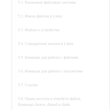
5.1. Различные файловые системы
5.2. Имена файлов в Linux
5.3. Файлы и устройства
5.4. Стандартные каталоги Linux
5.5. Команды для работы с файлами
5.6. Команды для работы с каталогами
5.7. Ссылки
5.8. Права доступа и атрибуты файла.
Команды chown, chmod и chattr