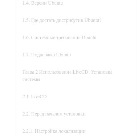
1.4. Версии Ubuntu
1.5. Где достать дистрибутив Ubuntu?
1.6. Системные требования Ubuntu
1.7. Поддержка Ubuntu
Глава 2 Использование LiveCD. Установка
системы
2.1. LiveCD
2.2. Перед началом установки
2.2.1. Настройка локализации