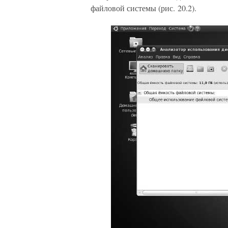
файловой системы (рис. 20.2).