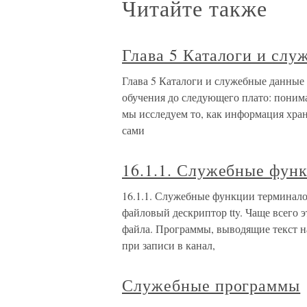
Читайте также
Глава 5 Каталоги и сл
Глава 5 Каталоги и служебные данные
обучения до следующего плато: поним
мы исследуем то, как информация храни
сами
16.1.1. Служебные фун
16.1.1. Служебные функции терминало
файловый дескриптор tty. Чаще всего 
файла. Программы, выводящие текст н
при записи в канал,
Служебные программы