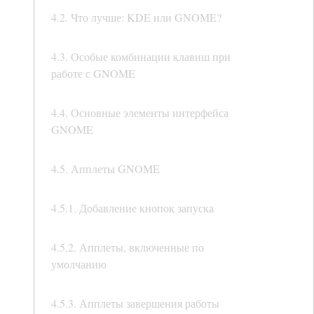
4.2. Что лучше: KDE или GNOME?
4.3. Особые комбинации клавиш при
работе с GNOME
4.4. Основные элементы интерфейса
GNOME
4.5. Апплеты GNOME
4.5.1. Добавление кнопок запуска
4.5.2. Апплеты, включенные по
умолчанию
4.5.3. Апплеты завершения работы