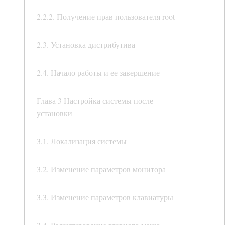
2.2.2. Получение прав пользователя root
2.3. Установка дистрибутива
2.4. Начало работы и ее завершение
Глава 3 Настройка системы после
установки
3.1. Локализация системы
3.2. Изменение параметров монитора
3.3. Изменение параметров клавиатуры