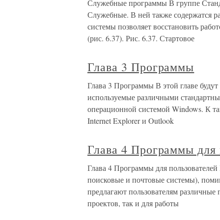
Служебные программы В группе Станд
Служебные. В ней также содержатся 
системы позволяет восстановить работ
(рис. 6.37). Рис. 6.37. Стартовое
Глава 3 Программы
Глава 3 Программы В этой главе буду
используемые различными стандартны
операционной системой Windows. К т
Internet Explorer и Outlook
Глава 4 Программы для 
Глава 4 Программы для пользователей
поисковые и почтовые системы), помим
предлагают пользователям различные 
проектов, так и для работы