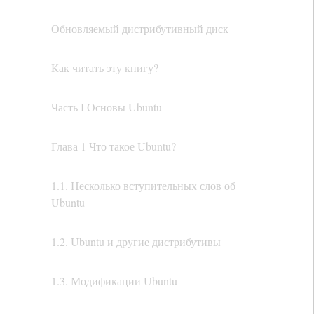
Обновляемый дистрибутивный диск
Как читать эту книгу?
Часть I Основы Ubuntu
Глава 1 Что такое Ubuntu?
1.1. Несколько вступительных слов об
Ubuntu
1.2. Ubuntu и другие дистрибутивы
1.3. Модификации Ubuntu