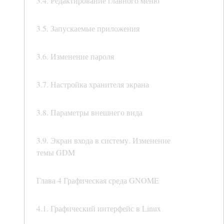
3.4. Редактирование главного меню
3.5. Запускаемые приложения
3.6. Изменение пароля
3.7. Настройка хранителя экрана
3.8. Параметры внешнего вида
3.9. Экран входа в систему. Изменение
темы GDM
Глава 4 Графическая среда GNOME
4.1. Графический интерфейс в Linux