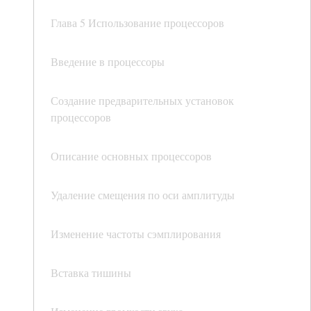
Глава 5 Использование процессоров
Введение в процессоры
Создание предварительных установок
процессоров
Описание основных процессоров
Удаление смещения по оси амплитуды
Изменение частоты сэмплирования
Вставка тишины