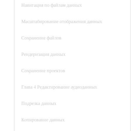
Навигация по файлам данных
Масштабирование отображения данных
Сохранение файлов
Рендеризация данных
Сохранение проектов
Глава 4 Редактирование аудиоданных
Подрезка данных
Копирование данных