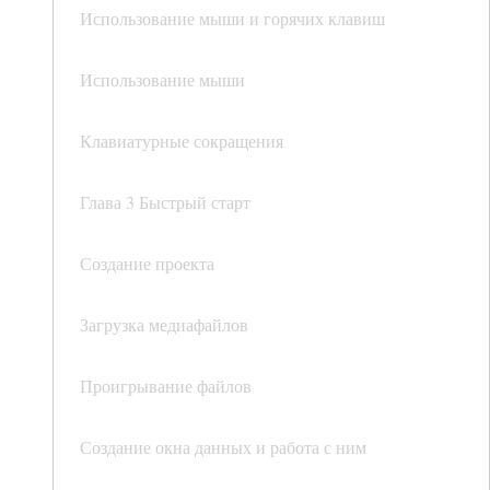
Использование мыши и горячих клавиш
Использование мыши
Клавиатурные сокращения
Глава 3 Быстрый старт
Создание проекта
Загрузка медиафайлов
Проигрывание файлов
Создание окна данных и работа с ним