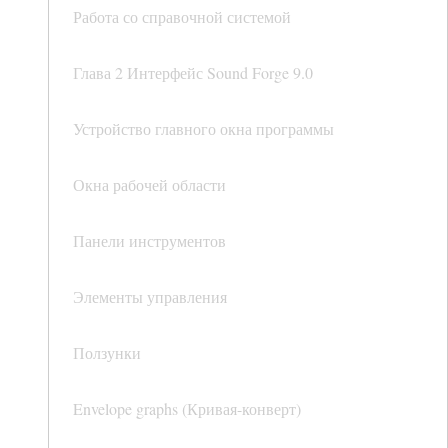
Работа со справочной системой
Глава 2 Интерфейс Sound Forge 9.0
Устройство главного окна программы
Окна рабочей области
Панели инструментов
Элементы управления
Ползунки
Envelope graphs (Кривая-конверт)