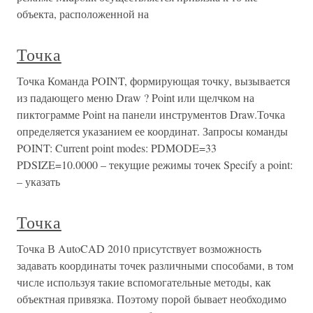
объекта, расположенной на
Точка
Точка Команда POINT, формирующая точку, вызывается
из падающего меню Draw ? Point или щелчком на
пиктограмме Point на панели инструментов Draw.Точка
определяется указанием ее координат. Запросы команды
POINT: Current point modes: PDMODE=33
PDSIZE=10.0000 – текущие режимы точек Specify a point:
– указать
Точка
Точка В AutoCAD 2010 присутствует возможность
задавать координаты точек различными способами, в том
числе используя такие вспомогательные методы, как
объектная привязка. Поэтому порой бывает необходимо