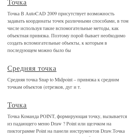
Точка
Точка В AutoCAD 2009 присутствует возможность
задавать координаты точек различными способами, в том
числе используя такие вспомогательные методы, как
объектная привязка. Поэтому порой бывает необходимо
создать вспомогательные объекты, к которым в
последующем можно было бы
Средняя точка
Средняя точка Snap to Midpoint – привязка к средним
точкам объектов (отрезков, дуг и т.
Точка
Точка Команда POINT, формирующая точку, вызывается
из падающего меню Draw ? Point или щелчком на
пиктограмме Point на панели инструментов Draw.Точка