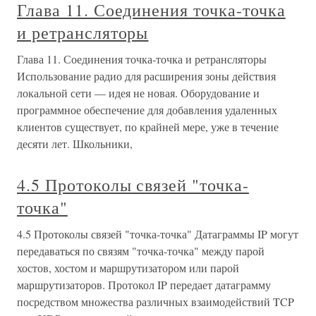
Глава 11. Соединения точка-точка
и ретрансляторы
Глава 11. Соединения точка-точка и ретрансляторы
Использование радио для расширения зоны действия
локальной сети — идея не новая. Оборудование и
программное обеспечение для добавления удаленных
клиентов существует, по крайней мере, уже в течение
десяти лет. Школьники,
4.5 Протоколы связей "точка-
точка"
4.5 Протоколы связей "точка-точка" Датаграммы IP могут
передаваться по связям "точка-точка" между парой
хостов, хостом и маршрутизатором или парой
маршрутизаторов. Протокол IP передает датаграмму
посредством множества различных взаимодействий TCP