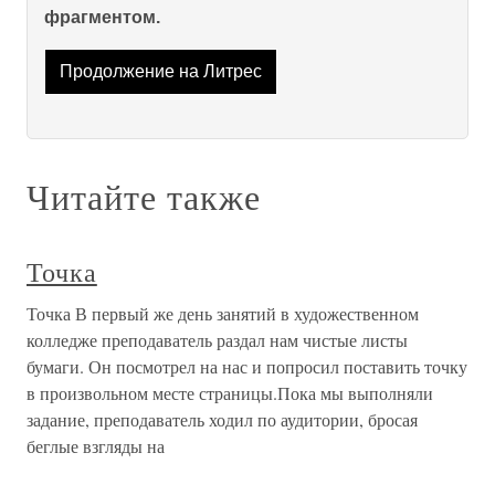
фрагментом.
Продолжение на Литрес
Читайте также
Точка
Точка В первый же день занятий в художественном
колледже преподаватель раздал нам чистые листы
бумаги. Он посмотрел на нас и попросил поставить точку
в произвольном месте страницы.Пока мы выполняли
задание, преподаватель ходил по аудитории, бросая
беглые взгляды на