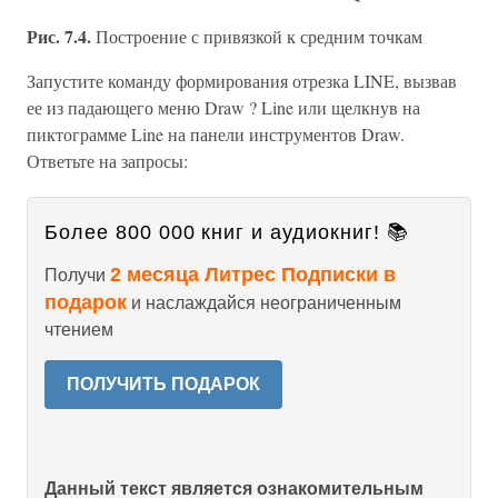
Рис. 7.4.
Построение с привязкой к средним точкам
Запустите команду формирования отрезка LINE, вызвав
ее из падающего меню Draw ? Line или щелкнув на
пиктограмме Line на панели инструментов Draw.
Ответьте на запросы:
Более 800 000 книг и аудиокниг! 📚
2 месяца Литрес Подписки в
Получи
подарок
и наслаждайся неограниченным
чтением
ПОЛУЧИТЬ ПОДАРОК
Данный текст является ознакомительным