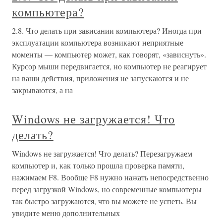
компьютера?
2.8. Что делать при зависании компьютера? Иногда при
эксплуатации компьютера возникают неприятные
моменты — компьютер может, как говорят, «зависнуть».
Курсор мыши передвигается, но компьютер не реагирует
на ваши действия, приложения не запускаются и не
закрываются, а на
Windows не загружается! Что
делать?
Windows не загружается! Что делать? Перезагружаем
компьютер и, как только прошла проверка памяти,
нажимаем F8. Вообще F8 нужно нажать непосредственно
перед загрузкой Windows, но современные компьютеры
так быстро загружаются, что вы можете не успеть. Вы
увидите меню дополнительных