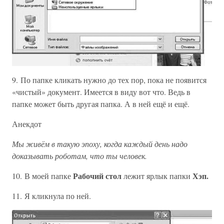
9. По папке кликать нужно до тех пор, пока не появится
«чистый» документ. Имеется в виду вот что. Ведь в
папке может быть другая папка. А в ней ещё и ещё.
Анекдот
Мы живём в такую эпоху, когда каждый день надо
доказывать роботам, что ты человек.
Рабочий стол
Хэп.
10. В моей папке
лежит ярлык папки
11. Я кликнула по ней.