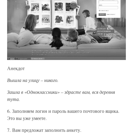
Анекдот
Вышла на улицу – никого.
Зашла в «Одноклассники» – здрасте вам, вся деревня
тута.
6. Заполняем логин и пароль вашего почтового ящика.
Это вы уже умеете.
7. Вам предложат заполнить анкету.