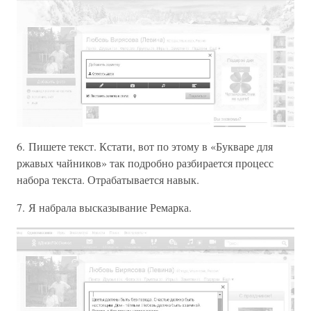
6. Пишете текст. Кстати, вот по этому в «Букваре для
ржавых чайников» так подробно разбирается процесс
набора текста. Отрабатывается навык.
7. Я набрала высказывание Ремарка.