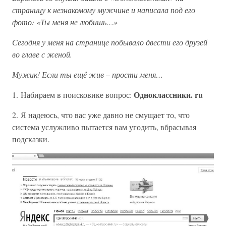
страницу к незнакомому мужчине и написала под его
фото: «Ты меня не любишь…»
Сегодня у меня на странице побывало двести его друзей
во главе с женой.
Мужик! Если ты ещё жив – прости меня…
Одноклассники. ru
1. Набираем в поисковике вопрос:
2. Я надеюсь, что вас уже давно не смущает то, что
система услужливо пытается вам угодить, вбрасывая
подсказки.