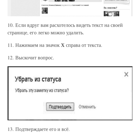
10. Если вдруг вам расхотелось видеть текст на своей
странице, его легко можно удалить.
Х
11. Нажимаем на значок
справа от текста.
12. Выскочит вопрос.
13. Подтверждаете его и всё.