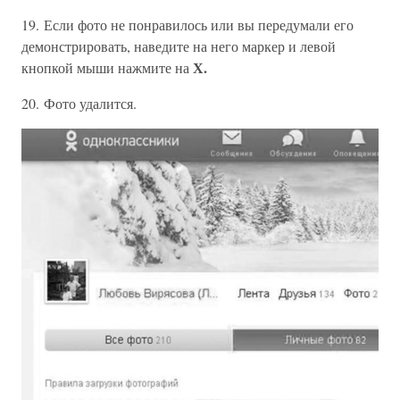
19. Если фото не понравилось или вы передумали его
демонстрировать, наведите на него маркер и левой
Х.
кнопкой мыши нажмите на
20. Фото удалится.