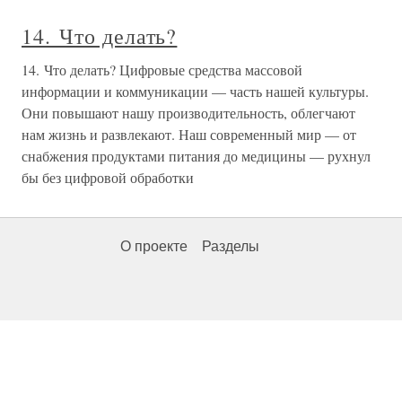
14. Что делать?
14. Что делать? Цифровые средства массовой
информации и коммуникации — часть нашей культуры.
Они повышают нашу производительность, облегчают
нам жизнь и развлекают. Наш современный мир — от
снабжения продуктами питания до медицины — рухнул
бы без цифровой обработки
О проекте
Разделы