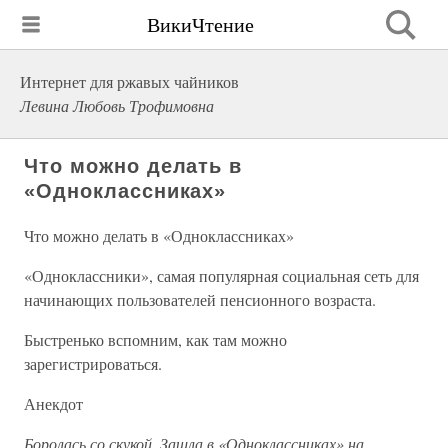
ВикиЧтение
Интернет для ржавых чайников
Левина Любовь Трофимовна
Что можно делать в
«Одноклассниках»
Что можно делать в «Одноклассниках»
«Одноклассники», самая популярная социальная сеть для
начинающих пользователей пенсионного возраста.
Быстренько вспомним, как там можно
зарегистрироваться.
Анекдот
Боролась со скукой. Зашла в «Одноклассниках» на