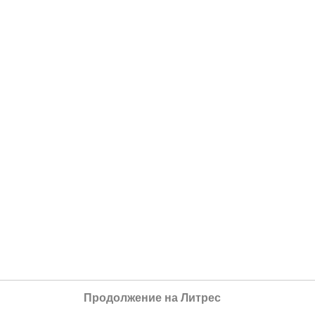
Продолжение на Литрес