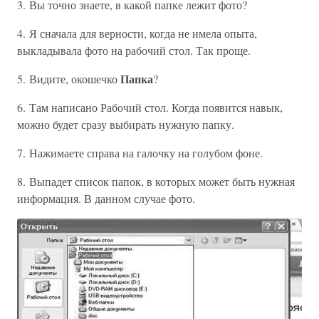
3. Вы точно знаете, в какой папке лежит фото?
4. Я сначала для верности, когда не имела опыта,
выкладывала фото на рабочий стол. Так проще.
Папка
5. Видите, окошечко
?
6. Там написано Рабочий стол. Когда появится навык,
можно будет сразу выбирать нужную папку.
7. Нажимаете справа на галочку на голубом фоне.
8. Выпадет список папок, в которых может быть нужная
информация. В данном случае фото.