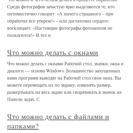
Среди фотографов зачастую ярко выделяются те, кто
оптимистично говорит: «А ничего страшного – при
обработке все уберем!» – или достаточно сердито
восклицает: «Настоящие фотографы фотошопом не
пользуются!» И тех и
Что можно делать с окнами
Что можно делать с окнами Рабочий стол, значки, окна и
диалоги — основа Windows. Большинство запущенных
вами программ выводят на Рабочий стол свои окна. Вы
можете перемещать их по экрану, изменять размер,
развертывать на весь экран или сворачивать в значок на
Панели задач. С
Что можно делать с файлами и
папками?