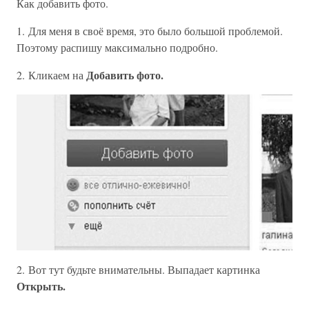
Как добавить фото.
1. Для меня в своё время, это было большой проблемой.
Поэтому распишу максимально подробно.
Добавить фото.
2. Кликаем на
2. Вот тут будьте внимательны. Выпадает картинка
Открыть.