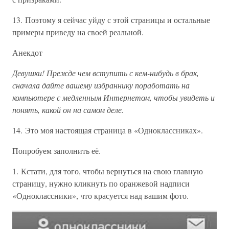
13. Поэтому я сейчас уйду с этой страницы и остальные
примеры приведу на своей реальной.
Анекдот
Девушки! Прежде чем вступить с кем-нибудь в брак,
сначала дайте вашему избраннику поработать на
компьютере с медленным Интернетом, чтобы увидеть и
понять, какой он на самом деле.
14. Это моя настоящая страница в «Одноклассниках».
Попробуем заполнить её.
1. Кстати, для того, чтобы вернуться на свою главную
страницу, нужно кликнуть по оранжевой надписи
«Одноклассники», что красуется над вашим фото.