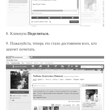
Поделиться.
8. Кликнула
9. Пожалуйста, теперь это стало достоянием всех, кто
захочет почитать.