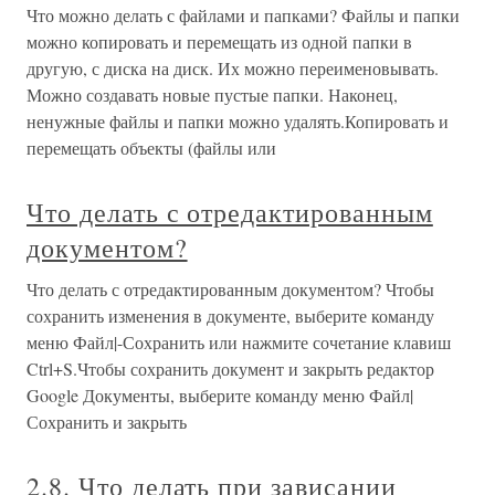
Что можно делать с файлами и папками? Файлы и папки
можно копировать и перемещать из одной папки в
другую, с диска на диск. Их можно переименовывать.
Можно создавать новые пустые папки. Наконец,
ненужные файлы и папки можно удалять.Копировать и
перемещать объекты (файлы или
Что делать с отредактированным
документом?
Что делать с отредактированным документом? Чтобы
сохранить изменения в документе, выберите команду
меню Файл|-Сохранить или нажмите сочетание клавиш
Ctrl+S.Чтобы сохранить документ и закрыть редактор
Google Документы, выберите команду меню Файл|
Сохранить и закрыть
2.8. Что делать при зависании