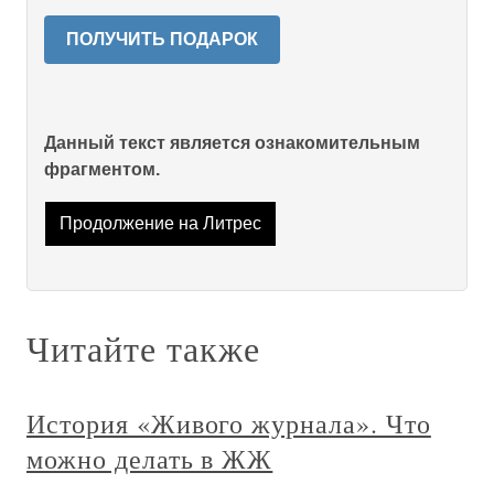
ПОЛУЧИТЬ ПОДАРОК
Данный текст является ознакомительным
фрагментом.
Продолжение на Литрес
Читайте также
История «Живого журнала». Что
можно делать в ЖЖ