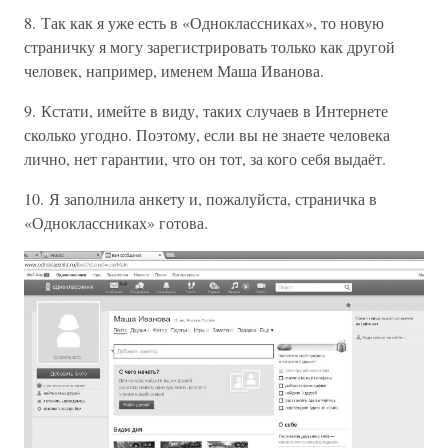
8. Так как я уже есть в «Одноклассниках», то новую
страничку я могу зарегистрировать только как другой
человек, например, именем Маша Иванова.
9. Кстати, имейте в виду, таких случаев в Интернете
сколько угодно. Поэтому, если вы не знаете человека
лично, нет гарантии, что он тот, за кого себя выдаёт.
10. Я заполнила анкету и, пожалуйста, страничка в
«Одноклассниках» готова.