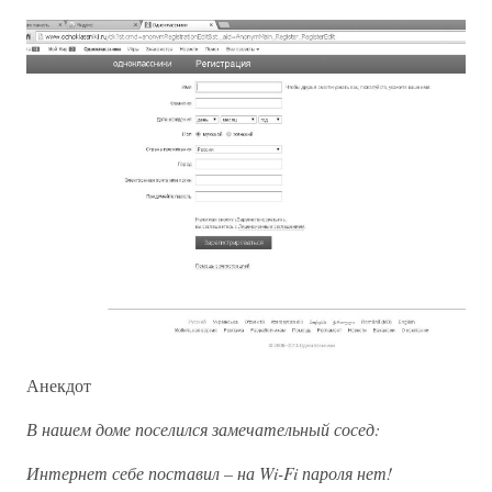
Анекдот
В нашем доме поселился замечательный сосед:
Интернет себе поставил – на Wi-Fi пароля нет!