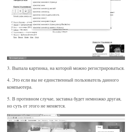
3. Выпала картинка, на которой можно регистрироваться.
4. Это если вы не единственный пользователь данного
компьютера.
5. В противном случае, заставка будет немножко другая,
но суть от этого не меняется.