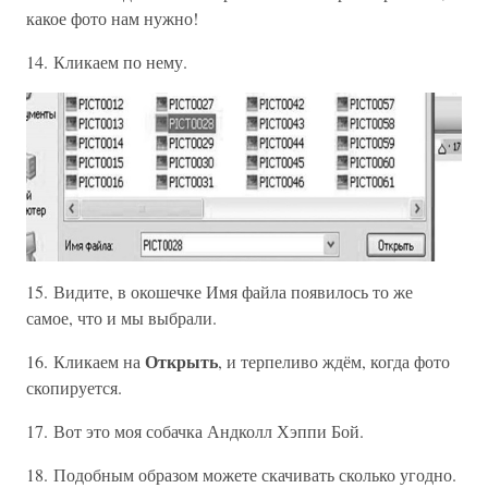
какое фото нам нужно!
14. Кликаем по нему.
15. Видите, в окошечке Имя файла появилось то же
самое, что и мы выбрали.
Открыть
16. Кликаем на
, и терпеливо ждём, когда фото
скопируется.
17. Вот это моя собачка Андколл Хэппи Бой.
18. Подобным образом можете скачивать сколько угодно.