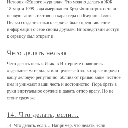
История «Живого журнала». Что можно делать в ЖЖ
18 марта 1999 года американец Брэд Фицпатрик оставил
первую запись тестового характера на livejournal.com.
Целью создания такого сервиса было представление
информации о себе своим друзьям. Впоследствии доступ
к сервису был открыт и
Чего делать нельзя
Чего делать нельзя Итак, в Интернете появились
отдельные материалы или целые сайты, которые порочат
вашу деловую репутацию, обливают грязью ваше честное
имя и унижают ваши честь и достоинство. Пора брать в
руки виртуальное оружие и давать отпор врагу. Но не
стоит сразу же
14. Что делать, если…
14. Что делать, если… Например, что делать, если