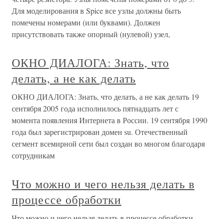
Для моделирования в Spice все узлы должны быть
помечены номерами (или буквами). Должен
присутствовать также опорный (нулевой) узел,
ОКНО ДИАЛОГА: Знать, что
делать, а не как делать
ОКНО ДИАЛОГА: Знать, что делать, а не как делать 19
сентября 2005 года исполнилось пятнадцать лет с
момента появления Интернета в России. 19 сентября 1990
года был зарегистрирован домен su. Отечественный
сегмент всемирной сети был создан во многом благодаря
сотрудникам
Что можно и чего нельзя делать в
процессе обработки
Что можно и чего нельзя делать в процессе обработки