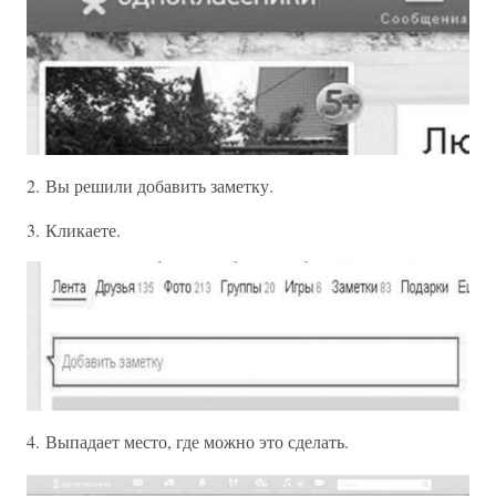
2. Вы решили добавить заметку.
3. Кликаете.
4. Выпадает место, где можно это сделать.