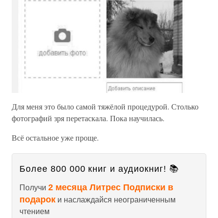
Для меня это было самой тяжёлой процедурой. Столько
фотографий зря перетаскала. Пока научилась.
Всё остальное уже проще.
Более 800 000 книг и аудиокниг! 📚
2 месяца Литрес Подписки в
Получи
подарок
и наслаждайся неограниченным
чтением