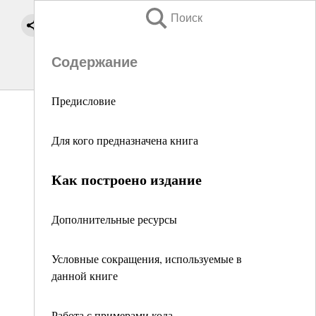
Поиск
Содержание
Предисловие
Для кого предназначена книга
Как построено издание
Дополнительные ресурсы
Условные сокращения, используемые в
данной книге
Работа с примерами кода