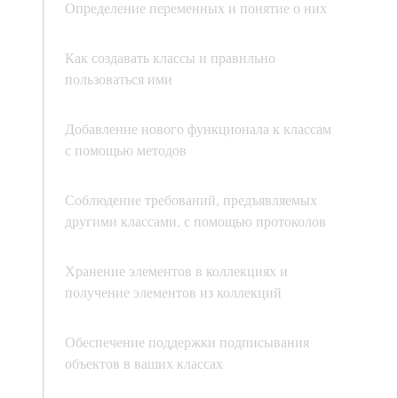
Определение переменных и понятие о них
Как создавать классы и правильно
пользоваться ими
Добавление нового функционала к классам
с помощью методов
Соблюдение требований, предъявляемых
другими классами, с помощью протоколов
Хранение элементов в коллекциях и
получение элементов из коллекций
Обеспечение поддержки подписывания
объектов в ваших классах