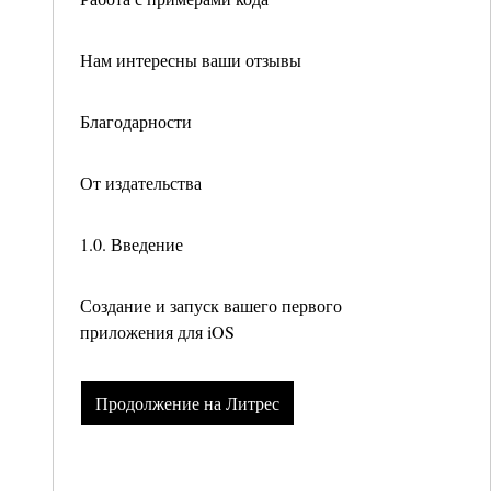
Нам интересны ваши отзывы
Благодарности
От издательства
1.0. Введение
Создание и запуск вашего первого
приложения для iOS
Продолжение на Литрес