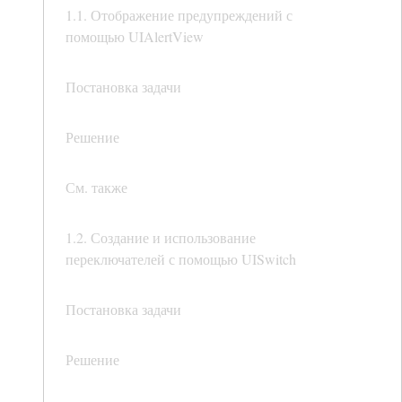
1.1. Отображение предупреждений с
помощью UIAlertView
Постановка задачи
Решение
См. также
1.2. Создание и использование
переключателей с помощью UISwitch
Постановка задачи
Решение