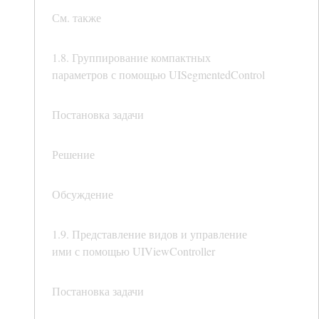
См. также
1.8. Группирование компактных
параметров с помощью UISegmentedControl
Постановка задачи
Решение
Обсуждение
1.9. Представление видов и управление
ими с помощью UIViewController
Постановка задачи