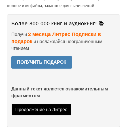
полное имя файла, заданное для вычислений.
Более 800 000 книг и аудиокниг! 📚
2 месяца Литрес Подписки в
Получи
подарок
и наслаждайся неограниченным
чтением
ПОЛУЧИТЬ ПОДАРОК
Данный текст является ознакомительным
фрагментом.
Продолжение на Литрес