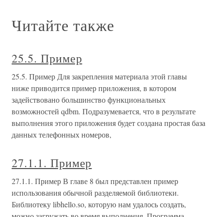
Читайте также
25.5. Пример
25.5. Пример Для закрепления материала этой главы
ниже приводится пример приложения, в котором
задействовано большинство функциональных
возможностей qdbm. Подразумевается, что в результате
выполнения этого приложения будет создана простая база
данных телефонных номеров,
27.1.1. Пример
27.1.1. Пример В главе 8 был представлен пример
использования обычной разделяемой библиотеки.
Библиотеку libhello.so, которую нам удалось создать,
можно загружать во время выполнения. Программа