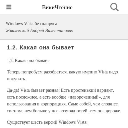
ВикиЧтение
Windows Vista без напряга
Жвалевский Андрей Валентинович
1.2. Какая она бывает
1.2. Какая она бывает
Теперь попробуем разобраться, какую именно Vista надо
покупать.
Да-да! Vista бывает разная! Есть простенький вариант,
есть посложнее, а есть вообще «навороченный», для
использования в корпорациях. Само собой, чем сложнее
система, чем больше у нее возможностей, тем она дороже.
Существует шесть версий Windows Vista: