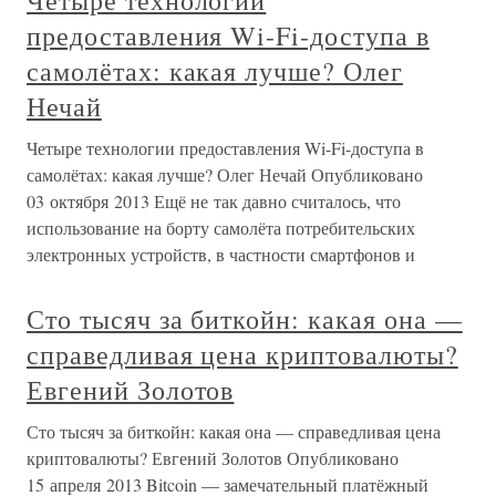
Четыре технологии
предоставления Wi-Fi-доступа в
самолётах: какая лучше? Олег
Нечай
Четыре технологии предоставления Wi-Fi-доступа в
самолётах: какая лучше? Олег Нечай Опубликовано
03 октября 2013 Ещё не так давно считалось, что
использование на борту самолёта потребительских
электронных устройств, в частности смартфонов и
Сто тысяч за биткойн: какая она —
справедливая цена криптовалюты?
Евгений Золотов
Сто тысяч за биткойн: какая она — справедливая цена
криптовалюты? Евгений Золотов Опубликовано
15 апреля 2013 Bitcoin — замечательный платёжный