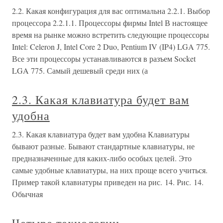
2.2. Какая конфигурация для вас оптимальна 2.2.1. Выбор
процессора 2.2.1.1. Процессоры фирмы Intel В настоящее
время на рынке можно встретить следующие процессоры
Intel: Celeron J, Intel Core 2 Duo, Pentium IV (IP4) LGA 775.
Все эти процессоры устанавливаются в разъем Socket
LGA 775. Самый дешевый среди них (а
2.3. Какая клавиатура будет вам
удобна
2.3. Какая клавиатура будет вам удобна Клавиатуры
бывают разные. Бывают стандартные клавиатуры, не
предназначенные для каких-либо особых целей. Это
самые удобные клавиатуры, на них проще всего учиться.
Пример такой клавиатуры приведен на рис. 14. Рис. 14.
Обычная