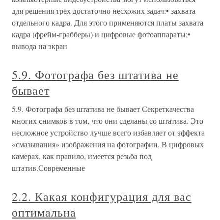
для решения трех достаточно несхожих задач:• захвата
отдельного кадра. Для этого применяются платы захвата
кадра (фрейм-грабберы) и цифровые фотоаппараты;•
вывода на экран
5.9. Фотографа без штатива не
бывает
5.9. Фотографа без штатива не бывает Секреткачества
многих снимков в том, что они сделаны со штатива. Это
несложное устройство лучше всего избавляет от эффекта
«смазывания» изображения на фотографии. В цифровых
камерах, как правило, имеется резьба под
штатив.Современные
2.2. Какая конфигурация для вас
оптимальна