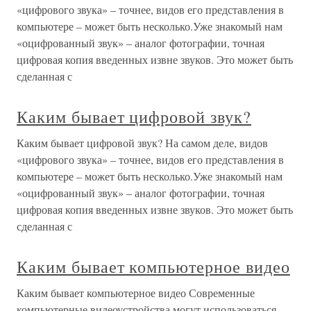
«цифрового звука» – точнее, видов его представления в
компьютере – может быть несколько.Уже знакомый нам
«оцифрованный звук» – аналог фотографии, точная
цифровая копия введенных извне звуков. Это может быть
сделанная с
Каким бывает цифровой звук?
Каким бывает цифровой звук? На самом деле, видов
«цифрового звука» – точнее, видов его представления в
компьютере – может быть несколько.Уже знакомый нам
«оцифрованный звук» – аналог фотографии, точная
цифровая копия введенных извне звуков. Это может быть
сделанная с
Каким бывает компьютерное видео
Каким бывает компьютерное видео Современные
компьютерные видеоустройства могут использоваться