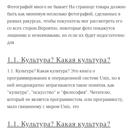
Фотографий много не бывает На странице товара должно
быть как минимум несколько фотографий, сделанных в
разных ракурсах, чтобы покупатель мог рассмотреть его
со всех сторон.Вероятно, некоторые фото покажутся
лишними и незначимыми, но если их будет недостаточно
для
1.1. Культура? Какая культура?
1.1. Культура? Какая культура? Это книга о
программировании в операционной системе Unix, но в
ней неоднократно затрагиваются такие понятия, как
"культура", "искусство" и "философия". Читателю,
который не является программистом, или программисту,
мало связанному с миром Unix, это
1.1. Культура? Какая культура?