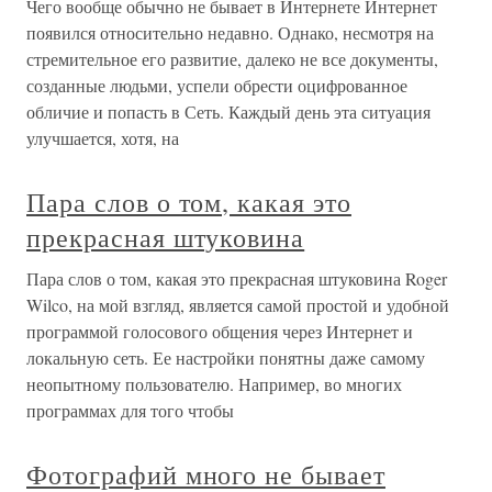
Чего вообще обычно не бывает в Интернете Интернет
появился относительно недавно. Однако, несмотря на
стремительное его развитие, далеко не все документы,
созданные людьми, успели обрести оцифрованное
обличие и попасть в Сеть. Каждый день эта ситуация
улучшается, хотя, на
Пара слов о том, какая это
прекрасная штуковина
Пара слов о том, какая это прекрасная штуковина Roger
Wilco, на мой взгляд, является самой простой и удобной
программой голосового общения через Интернет и
локальную сеть. Ее настройки понятны даже самому
неопытному пользователю. Например, во многих
программах для того чтобы
Фотографий много не бывает