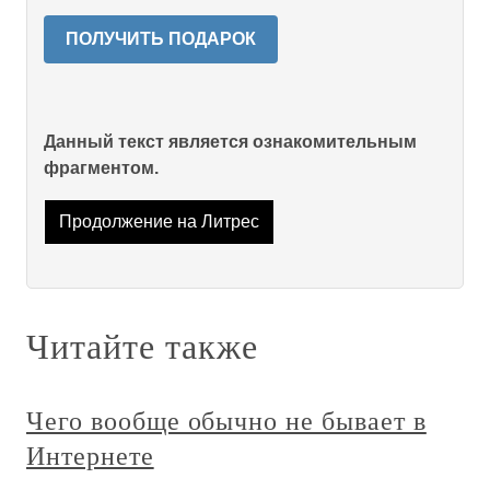
ПОЛУЧИТЬ ПОДАРОК
Данный текст является ознакомительным
фрагментом.
Продолжение на Литрес
Читайте также
Чего вообще обычно не бывает в
Интернете