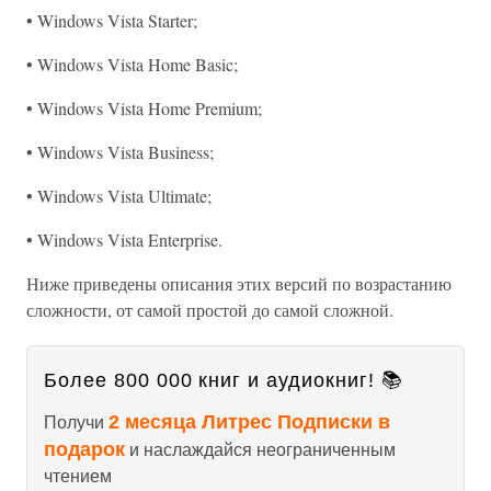
• Windows Vista Starter;
• Windows Vista Home Basic;
• Windows Vista Home Premium;
• Windows Vista Business;
• Windows Vista Ultimate;
• Windows Vista Enterprise.
Ниже приведены описания этих версий по возрастанию
сложности, от самой простой до самой сложной.
Более 800 000 книг и аудиокниг! 📚
2 месяца Литрес Подписки в
Получи
подарок
и наслаждайся неограниченным
чтением