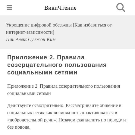
ВикиЧтение
Укрощение цифровой обезьяны [Как избавиться от
интернет-зависимости]
Пан Алекс Сучжон-Ким
Приложение 2. Правила
созерцательного пользования
социальными сетями
Приложение 2. Правила созерцательного пользования
социальными сетями
Действуйте осмотрительно. Рассматривайте общение в
социальных сетях как возможность практиковаться в
«добродетельной речи». Незачем скандалить по поводу и
без повода.