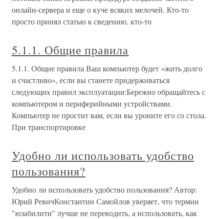
онлайн-сервера и еще о куче всяких мелочей. Кто-то
просто принял статью к сведению, кто-то
5.1.1. Общие правила
5.1.1. Общие правила Ваш компьютер будет «жить долго
и счастливо», если вы станете придерживаться
следующих правил эксплуатации:Бережно обращайтесь с
компьютером и периферийными устройствами.
Компьютер не простит вам, если вы уроните его со стола.
При транспортировке
Удобно ли использовать удобство
пользования?
Удобно ли использовать удобство пользования? Автор:
Юрий РевичКонстантин Самойлов уверяет, что термин
"юзабилити" лучше не переводить, а использовать, как