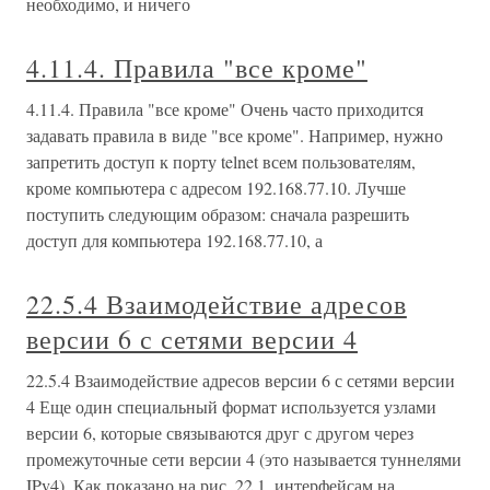
необходимо, и ничего
4.11.4. Правила "все кроме"
4.11.4. Правила "все кроме" Очень часто приходится
задавать правила в виде "все кроме". Например, нужно
запретить доступ к порту telnet всем пользователям,
кроме компьютера с адресом 192.168.77.10. Лучше
поступить следующим образом: сначала разрешить
доступ для компьютера 192.168.77.10, а
22.5.4 Взаимодействие адресов
версии 6 с сетями версии 4
22.5.4 Взаимодействие адресов версии 6 с сетями версии
4 Еще один специальный формат используется узлами
версии 6, которые связываются друг с другом через
промежуточные сети версии 4 (это называется туннелями
IPv4). Как показано на рис. 22.1, интерфейсам на