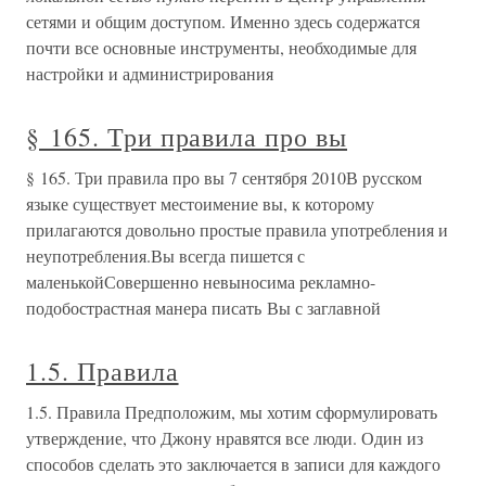
сетями и общим доступом. Именно здесь содержатся
почти все основные инструменты, необходимые для
настройки и администрирования
§ 165. Три правила про вы
§ 165. Три правила про вы 7 сентября 2010В русском
языке существует местоимение вы, к которому
прилагаются довольно простые правила употребления и
неупотребления.Вы всегда пишется с
маленькойСовершенно невыносима рекламно-
подобострастная манера писать Вы с заглавной
1.5. Правила
1.5. Правила Предположим, мы хотим сформулировать
утверждение, что Джону нравятся все люди. Один из
способов сделать это заключается в записи для каждого