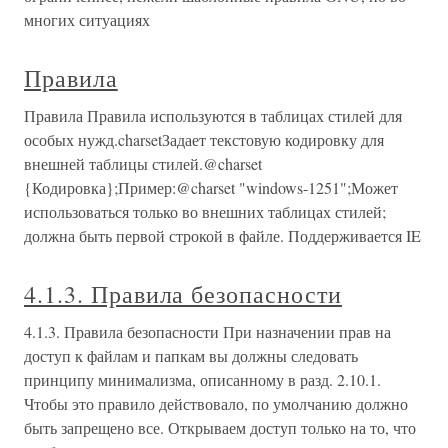
многих ситуациях
Правила
Правила Правила используются в таблицах стилей для
особых нужд.charsetЗадает текстовую кодировку для
внешней таблицы стилей.@charset
{Кодировка};Пример:@charset "windows-1251";Может
использоваться только во внешних таблицах стилей;
должна быть первой строкой в файле. Поддерживается IE
4.1.3. Правила безопасности
4.1.3. Правила безопасности При назначении прав на
доступ к файлам и папкам вы должны следовать
принципу минимализма, описанному в разд. 2.10.1.
Чтобы это правило действовало, по умолчанию должно
быть запрещено все. Открываем доступ только на то, что