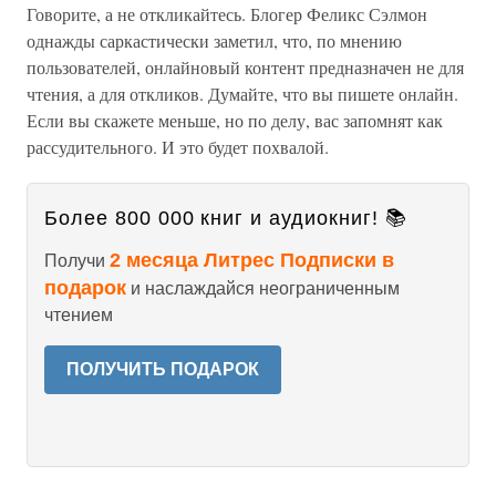
Говорите, а не откликайтесь. Блогер Феликс Сэлмон
однажды саркастически заметил, что, по мнению
пользователей, онлайновый контент предназначен не для
чтения, а для откликов. Думайте, что вы пишете онлайн.
Если вы скажете меньше, но по делу, вас запомнят как
рассудительного. И это будет похвалой.
Более 800 000 книг и аудиокниг! 📚
2 месяца Литрес Подписки в
Получи
подарок
и наслаждайся неограниченным
чтением
ПОЛУЧИТЬ ПОДАРОК