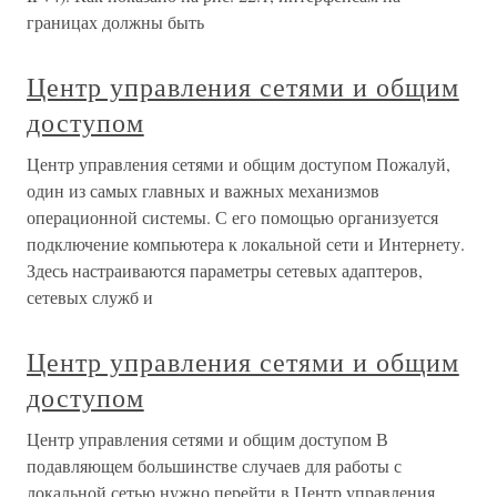
границах должны быть
Центр управления сетями и общим
доступом
Центр управления сетями и общим доступом Пожалуй,
один из самых главных и важных механизмов
операционной системы. С его помощью организуется
подключение компьютера к локальной сети и Интернету.
Здесь настраиваются параметры сетевых адаптеров,
сетевых служб и
Центр управления сетями и общим
доступом
Центр управления сетями и общим доступом В
подавляющем большинстве случаев для работы с
локальной сетью нужно перейти в Центр управления