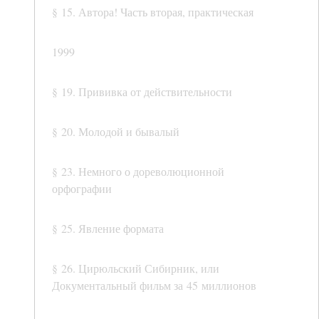
§ 15. Автора! Часть вторая, практическая
1999
§ 19. Прививка от действительности
§ 20. Молодой и бывалый
§ 23. Немного о дореволюционной
орфографии
§ 25. Явление формата
§ 26. Цирюльский Сибирник, или
Документальный фильм за 45 миллионов