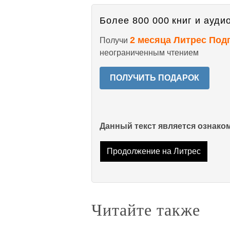
Более 800 000 книг и аудио
2 месяца Литрес Под
Получи
неограниченным чтением
ПОЛУЧИТЬ ПОДАРОК
Данный текст является ознак
Продолжение на Литрес
Читайте также