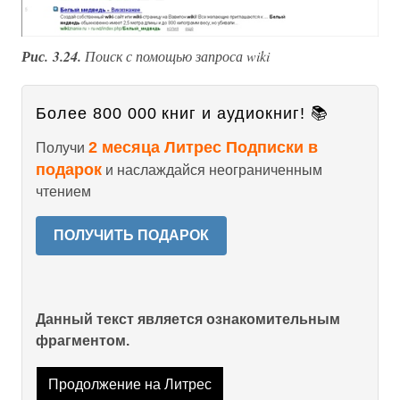
Рис. 3.24.
Поиск с помощью запроса wiki
Более 800 000 книг и аудиокниг! 📚
2 месяца Литрес Подписки в
Получи
подарок
и наслаждайся неограниченным
чтением
ПОЛУЧИТЬ ПОДАРОК
Данный текст является ознакомительным
фрагментом.
Продолжение на Литрес