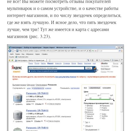
не все! Вы можете посмотреть отзывы покупателей
мультиварок и о самом устройстве, и о качестве работы
интернет-магазинов, и по числу звездочек определиться,
где же взять лучшую. И ясное дело, что пять звездочек
лучше, чем три! Тут же имеется и карта с адресами
магазинов (рис. 3.23).