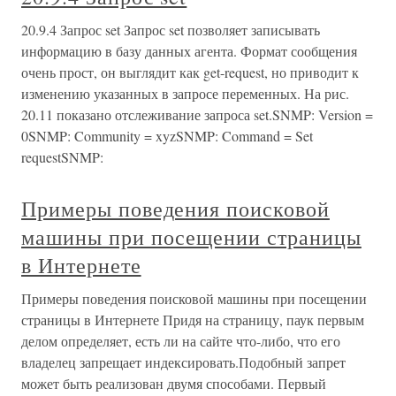
20.9.4 Запрос set Запрос set позволяет записывать
информацию в базу данных агента. Формат сообщения
очень прост, он выглядит как get-request, но приводит к
изменению указанных в запросе переменных. На рис.
20.11 показано отслеживание запроса set.SNMP: Version =
0SNMP: Community = xyzSNMP: Command = Set
requestSNMP:
Примеры поведения поисковой
машины при посещении страницы
в Интернете
Примеры поведения поисковой машины при посещении
страницы в Интернете Придя на страницу, паук первым
делом определяет, есть ли на сайте что-либо, что его
владелец запрещает индексировать.Подобный запрет
может быть реализован двумя способами. Первый