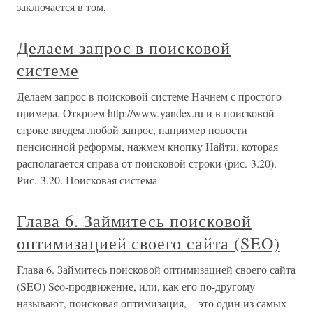
заключается в том,
Делаем запрос в поисковой
системе
Делаем запрос в поисковой системе Начнем с простого
примера. Откроем http://www.yandex.ru и в поисковой
строке введем любой запрос, например новости
пенсионной реформы, нажмем кнопку Найти, которая
располагается справа от поисковой строки (рис. 3.20).
Рис. 3.20. Поисковая система
Глава 6. Займитесь поисковой
оптимизацией своего сайта (SEO)
Глава 6. Займитесь поисковой оптимизацией своего сайта
(SEO) Seo-продвижение, или, как его по-другому
называют, поисковая оптимизация, – это один из самых