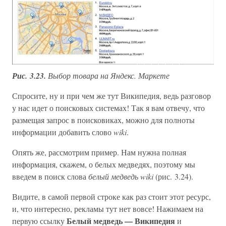
Рис. 3.23.
Выбор товара на Яндекс. Маркете
Спросите, ну и при чем же тут Википедия, ведь разговор
у нас идет о поисковых системах! Так я вам отвечу, что
размещая запрос в поисковиках, можно для полноты
информации добавить слово
wiki
.
Опять же, рассмотрим пример. Нам нужна полная
информация, скажем, о белых медведях, поэтому мы
введем в поиск слова
белый медведь wiki
(рис. 3.24).
Видите, в самой первой строке как раз стоит этот ресурс,
и, что интересно, рекламы тут нет вовсе! Нажимаем на
Белый медведь — Википедия
первую ссылку
и