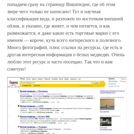
попадаем сразу на страницу Википедии, где об этом
звере чего только не написано! Тут и научная
классификация вида, и разложен по косточкам внешний
облик, и указано, где живет, и чем питается, и как
размножается, и даже какие есть торговые марки с его
именем — короче, куча всего интересного и полезного.
Много фотографий, плюс ссылки на ресурсы, где есть и
другая интересная информация о белых медведях. Очень
люблю этот ресурс и часто посещаю. Так что и вам
советую!