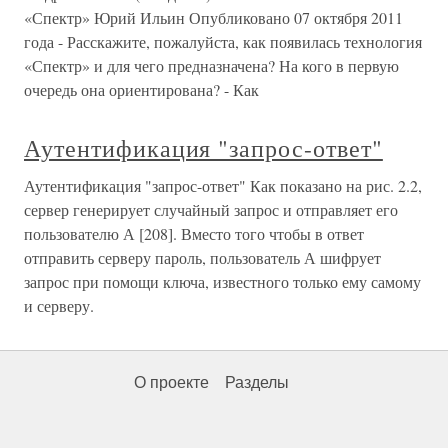
«Спектр» Юрий Ильин Опубликовано 07 октября 2011
года - Расскажите, пожалуйста, как появилась технология
«Спектр» и для чего предназначена? На кого в первую
очередь она ориентирована? - Как
Аутентификация "запрос-ответ"
Аутентификация "запрос-ответ" Как показано на рис. 2.2,
сервер генерирует случайный запрос и отправляет его
пользователю А [208]. Вместо того чтобы в ответ
отправить серверу пароль, пользователь А шифрует
запрос при помощи ключа, известного только ему самому
и серверу.
О проекте
Разделы