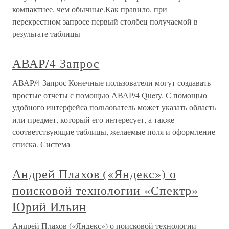
компактнее, чем обычные.Как правило, при
перекрестном запросе первый столбец получаемой в
результате таблицы
АВАР/4 Запрос
АВАР/4 Запрос Конечные пользователи могут создавать
простые отчеты с помощью АВАР/4 Query. С помощью
удобного интерфейса пользователь может указать область
или предмет, который его интересует, а также
соответствующие таблицы, желаемые поля и оформление
списка. Система
Андрей Плахов («Яндекс») о
поисковой технологии «Спектр»
Юрий Ильин
Андрей Плахов («Яндекс») о поисковой технологии