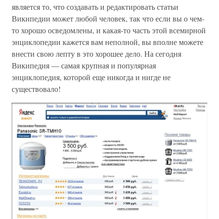
является то, что создавать и редактировать статьи
Википедии может любой человек, так что если вы о чем-
то хорошо осведомлены, и какая-то часть этой всемирной
энциклопедии кажется вам неполной, вы вполне можете
внести свою лепту в это хорошее дело. На сегодня
Википедия — самая крупная и популярная
энциклопедия, которой еще никогда и нигде не
существовало!