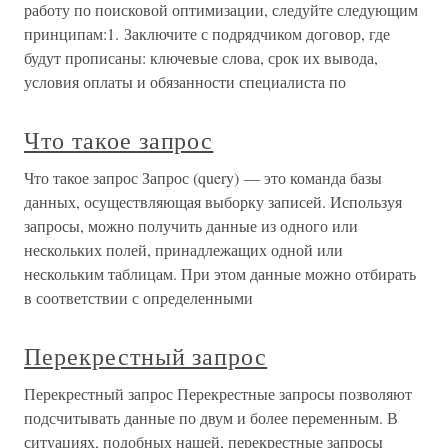
работу по поисковой оптимизации, следуйте следующим
принципам:1. Заключите с подрядчиком договор, где
будут прописаны: ключевые слова, срок их вывода,
условия оплаты и обязанности специалиста по
Что такое запрос
Что такое запрос Запрос (query) — это команда базы
данных, осуществляющая выборку записей. Используя
запросы, можно получить данные из одного или
нескольких полей, принадлежащих одной или
нескольким таблицам. При этом данные можно отбирать
в соответствии с определенными
Перекрестный запрос
Перекрестный запрос Перекрестные запросы позволяют
подсчитывать данные по двум и более переменным. В
ситуациях, подобных нашей, перекрестные запросы