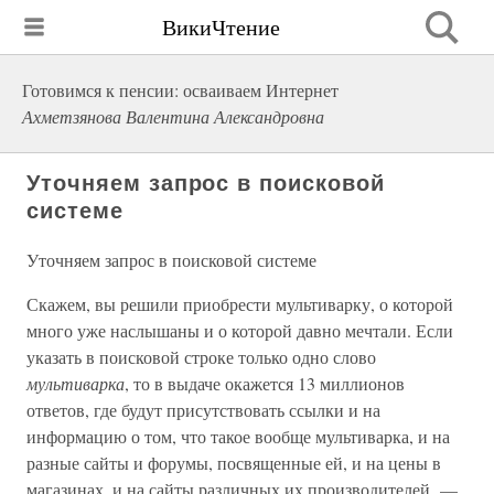
ВикиЧтение
Готовимся к пенсии: осваиваем Интернет
Ахметзянова Валентина Александровна
Уточняем запрос в поисковой
системе
Уточняем запрос в поисковой системе
Скажем, вы решили приобрести мультиварку, о которой
много уже наслышаны и о которой давно мечтали. Если
указать в поисковой строке только одно слово
мультиварка
, то в выдаче окажется 13 миллионов
ответов, где будут присутствовать ссылки и на
информацию о том, что такое вообще мультиварка, и на
разные сайты и форумы, посвященные ей, и на цены в
магазинах, и на сайты различных их производителей, —