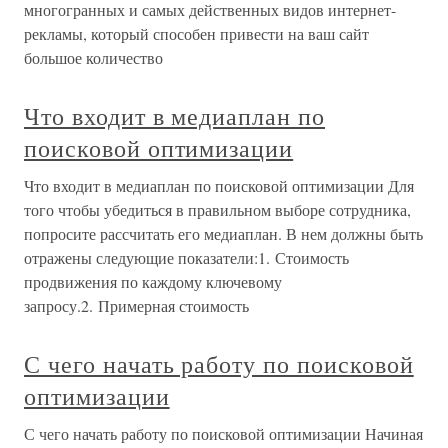
многогранных и самых действенных видов интернет-
рекламы, который способен привести на ваш сайт
большое количество
Что входит в медиаплан по
поисковой оптимизации
Что входит в медиаплан по поисковой оптимизации Для
того чтобы убедиться в правильном выборе сотрудника,
попросите рассчитать его медиаплан. В нем должны быть
отражены следующие показатели:1. Стоимость
продвижения по каждому ключевому
запросу.2. Примерная стоимость
С чего начать работу по поисковой
оптимизации
С чего начать работу по поисковой оптимизации Начиная