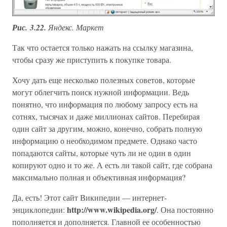
Рис. 3.22.
Яндекс. Маркет
Так что остается только нажать на ссылку магазина,
чтобы сразу же приступить к покупке товара.
Хочу дать еще несколько полезных советов, которые
могут облегчить поиск нужной информации. Ведь
понятно, что информация по любому запросу есть на
сотнях, тысячах и даже миллионах сайтов. Перебирая
один сайт за другим, можно, конечно, собрать полную
информацию о необходимом предмете. Однако часто
попадаются сайты, которые чуть ли не один в один
копируют одно и то же. А есть ли такой сайт, где собрана
максимально полная и объективная информация?
Да, есть! Этот сайт Википедии — интернет-
http://www.wikipedia.org/
энциклопедии:
. Она постоянно
пополняется и дополняется. Главной ее особенностью