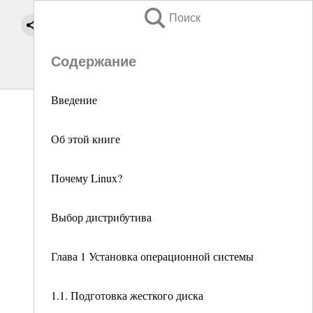
Поиск
Содержание
Введение
Об этой книге
Почему Linux?
Выбор дистрибутива
Глава 1 Установка операционной системы
1.1. Подготовка жесткого диска