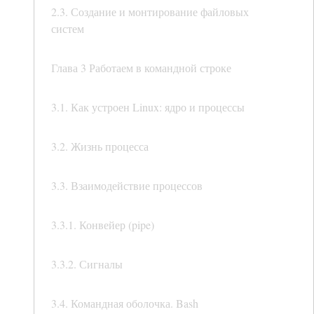
2.3. Создание и монтирование файловых
систем
Глава 3 Работаем в командной строке
3.1. Как устроен Linux: ядро и процессы
3.2. Жизнь процесса
3.3. Взаимодействие процессов
3.3.1. Конвейер (pipe)
3.3.2. Сигналы
3.4. Командная оболочка. Bash