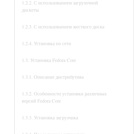
1.2.2. С использованием загрузочной
дискеты
1.2.3. С использованием жесткого диска
1.2.4. Установка по сети
1.3. Установка Fedora Core
1.3.1. Описание дистрибутива
1.3.2. Особенности установки различных
версий Fedora Core
1.3.3. Установка загрузчика