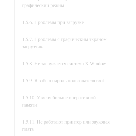
графический режим
1.5.6. Проблемы при загрузке
1.5.7. Проблемы с графическим экраном
загрузчика
1.5.8. Не загружается система X Window
1.5.9. Я забыл пароль пользователя root
1.5.10. У меня больше оперативной
памяти!
1.5.11. Не работают принтер или звуковая
плата