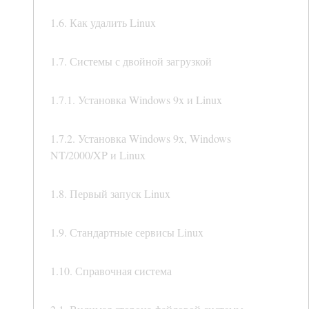
1.6. Как удалить Linux
1.7. Системы с двойной загрузкой
1.7.1. Установка Windows 9x и Linux
1.7.2. Установка Windows 9x, Windows
NT/2000/XP и Linux
1.8. Первый запуск Linux
1.9. Стандартные сервисы Linux
1.10. Справочная система