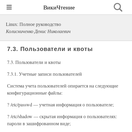
ВикиЧтение
Linux: Полное руководство
Колисниченко Денис Николаевич
7.3. Пользователи и квоты
7.3. Пользователи и квоты
7.3.1. Учетные записи пользователей
Система учета пользователей опирается на следующие
конфигурационные файлы:
? /etc/passwd — учетная информация о пользователе;
? /etc/shadow — скрытая информация о пользователях:
пароли в зашифрованном виде;