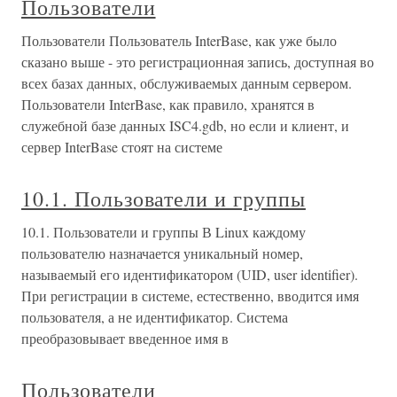
Пользователи
Пользователи Пользователь InterBase, как уже было
сказано выше - это регистрационная запись, доступная во
всех базах данных, обслуживаемых данным сервером.
Пользователи InterBase, как правило, хранятся в
служебной базе данных ISC4.gdb, но если и клиент, и
сервер InterBase стоят на системе
10.1. Пользователи и группы
10.1. Пользователи и группы В Linux каждому
пользователю назначается уникальный номер,
называемый его идентификатором (UID, user identifier).
При регистрации в системе, естественно, вводится имя
пользователя, а не идентификатор. Система
преобразовывает введенное имя в
Пользователи