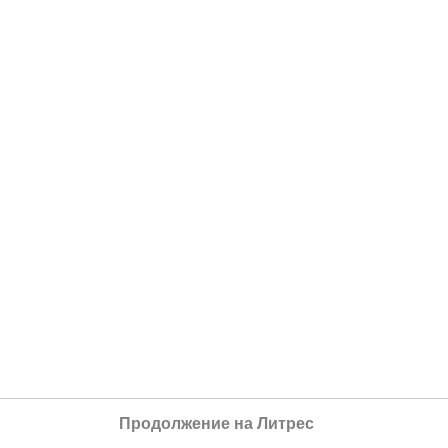
Продолжение на Литрес