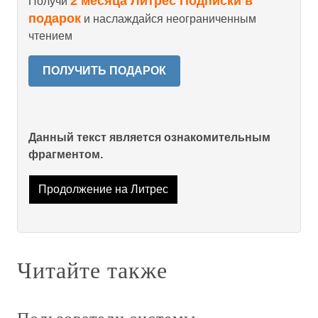
2 месяца Литрес Подписки в
Получи
подарок
и наслаждайся неограниченным
чтением
ПОЛУЧИТЬ ПОДАРОК
Данный текст является ознакомительным
фрагментом.
Продолжение на Литрес
Читайте также