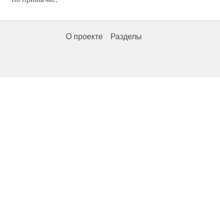
О проекте
Разделы