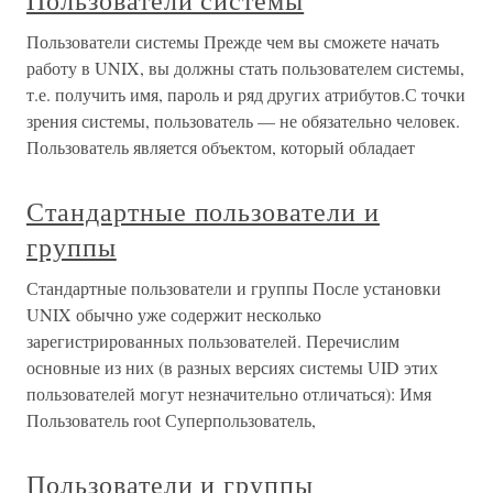
Пользователи системы
Пользователи системы Прежде чем вы сможете начать
работу в UNIX, вы должны стать пользователем системы,
т.е. получить имя, пароль и ряд других атрибутов.С точки
зрения системы, пользователь — не обязательно человек.
Пользователь является объектом, который обладает
Стандартные пользователи и
группы
Стандартные пользователи и группы После установки
UNIX обычно уже содержит несколько
зарегистрированных пользователей. Перечислим
основные из них (в разных версиях системы UID этих
пользователей могут незначительно отличаться): Имя
Пользователь root Суперпользователь,
Пользователи и группы