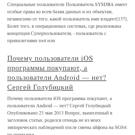
Специальные пользователи Пользователь SYSDBA имеет
особые права ко всем базам данных и их объектам,
независимо от того, какой пользователь ими владеет[137].
Более того, в операционных системах, где реализована
концепция Суперпользователя, - пользователь с
привилегиями root или
Почему пользователи iOS
программы покупают, а
пользователи Android — нет?
Сергей Голубицкий
Почему пользователи iOS программы покупают, а
пользователи Android — нет? Сергей Голубицкий
Опубликовано 23 мая 2013 Вопрос, вынесенный в
заголовок статьи, родился отнюдь не из моих
эмпирических наблюдений после смены айфона на SGS4:
по привычке,