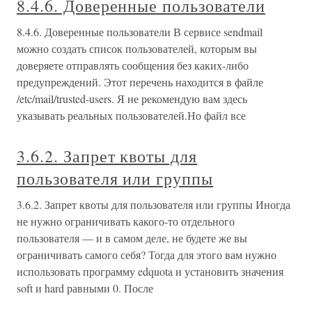
8.4.6. Доверенные пользователи
8.4.6. Доверенные пользователи В сервисе sendmail
можно создать список пользователей, которым вы
доверяете отправлять сообщения без каких-либо
предупреждений. Этот перечень находится в файле
/etc/mail/trusted-users. Я не рекомендую вам здесь
указывать реальных пользователей.Но файл все
3.6.2. Запрет квоты для
пользователя или группы
3.6.2. Запрет квоты для пользователя или группы Иногда
не нужно ограничивать какого-то отдельного
пользователя — и в самом деле, не будете же вы
ограничивать самого себя? Тогда для этого вам нужно
использовать программу edquota и установить значения
soft и hard равными 0. После