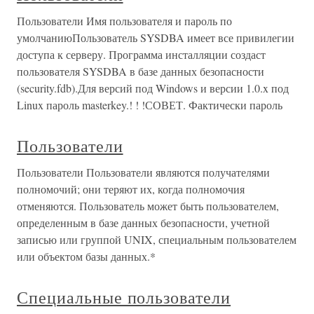
Пользователи Имя пользователя и пароль по
умолчаниюПользователь SYSDBA имеет все привилегии
доступа к серверу. Программа инсталляции создаст
пользователя SYSDBA в базе данных безопасности
(security.fdb).Для версий под Windows и версии 1.0.x под
Linux пароль masterkey.! ! !СОВЕТ. Фактически пароль
Пользователи
Пользователи Пользователи являются получателями
полномочий; они теряют их, когда полномочия
отменяются. Пользователь может быть пользователем,
определенным в базе данных безопасности, учетной
записью или группой UNIX, специальным пользователем
или объектом базы данных.*
Специальные пользователи