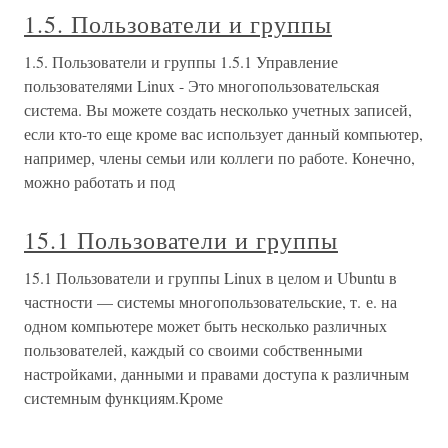
1.5. Пользователи и группы
1.5. Пользователи и группы 1.5.1 Управление
пользователями Linux - Это многопользовательская
система. Вы можете создать несколько учетных записей,
если кто-то еще кроме вас использует данный компьютер,
например, члены семьи или коллеги по работе. Конечно,
можно работать и под
15.1 Пользователи и группы
15.1 Пользователи и группы Linux в целом и Ubuntu в
частности — системы многопользовательские, т. е. на
одном компьютере может быть несколько различных
пользователей, каждый со своими собственными
настройками, данными и правами доступа к различным
системным функциям.Кроме