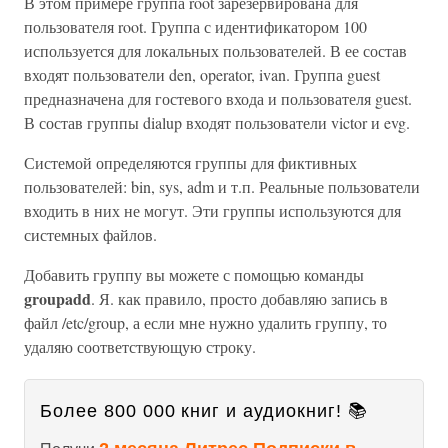
В этом примере группа root зарезервирована для
пользователя root. Группа с идентификатором 100
используется для локальных пользователей. В ее состав
входят пользователи den, operator, ivan. Группа guest
предназначена для гостевого входа и пользователя guest.
В состав группы dialup входят пользователи victor и evg.
Системой определяются группы для фиктивных
пользователей: bin, sys, adm и т.п. Реальные пользователи
входить в них не могут. Эти группы используются для
системных файлов.
Добавить группу вы можете с помощью команды
groupadd
. Я. как правило, просто добавляю запись в
файл /etc/group, а если мне нужно удалить группу, то
удаляю соответствующую строку.
Более 800 000 книг и аудиокниг! 📚