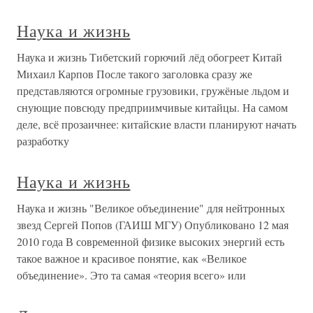
Наука и жизнь
Наука и жизнь Тибетский горючий лёд обогреет Китай
Михаил Карпов После такого заголовка сразу же
представляются огромные грузовики, гружёные льдом и
снующие повсюду предприимчивые китайцы. На самом
деле, всё прозаичнее: китайские власти планируют начать
разработку
Наука и жизнь
Наука и жизнь "Великое объединение" для нейтронных
звезд Сергей Попов (ГАИШ МГУ) Опубликовано 12 мая
2010 года В современной физике высоких энергий есть
такое важное и красивое понятие, как «Великое
объединение». Это та самая «теория всего» или