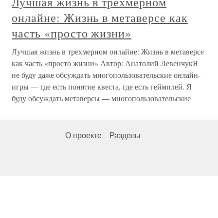
Лучшая жизнь в трехмерном
онлайне: Жизнь в метаверсе как
часть «просто жизни»
Лучшая жизнь в трехмерном онлайне: Жизнь в метаверсе
как часть «просто жизни» Автор: Анатолий ЛевенчукЯ
не буду даже обсуждать многопользовательские онлайн-
игры — где есть понятие квеста, где есть геймплей. Я
буду обсуждать метаверсы — многопользовательские
О проекте
Разделы