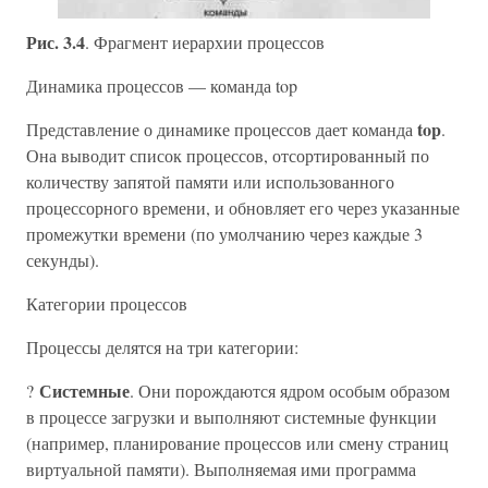
Рис. 3.4
. Фрагмент иерархии процессов
Динамика процессов — команда top
top
Представление о динамике процессов дает команда
.
Она выводит список процессов, отсортированный по
количеству запятой памяти или использованного
процессорного времени, и обновляет его через указанные
промежутки времени (по умолчанию через каждые 3
секунды).
Категории процессов
Процессы делятся на три категории:
Системные
?
. Они порождаются ядром особым образом
в процессе загрузки и выполняют системные функции
(например, планирование процессов или смену страниц
виртуальной памяти). Выполняемая ими программа