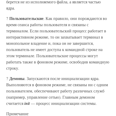
берется не из исполняемого файла, а является частью
ядра.
Пользовательские
?
. Как правило, они порождаются во
время сеанса работы пользователя и связаны с
терминалом. Если пользовательский процесс работает в
интерактивном режиме, то он захватывает терминал в
монопольное владение и, пока он не завершится,
пользователь не имеет доступа к командной строке на
этом терминале. Пользовательские процессы могут
работать также в фоновом режиме, освободив командную
строку.
Демоны
?
. Запускаются после инициализации ядра.
Выполняются в фоновом режиме, не связаны ни с одним
пользователем, обеспечивают работу различных служб
(например, управление сетью). Главным демоном
считается
init
— процесс инициализации системы.
Примечание