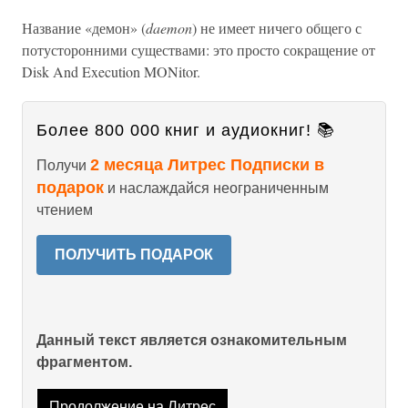
Название «демон» (
daemon
) не имеет ничего общего с
потусторонними существами: это просто сокращение от
Disk And Execution MONitor.
Более 800 000 книг и аудиокниг! 📚
2 месяца Литрес Подписки в
Получи
подарок
и наслаждайся неограниченным
чтением
ПОЛУЧИТЬ ПОДАРОК
Данный текст является ознакомительным
фрагментом.
Продолжение на Литрес