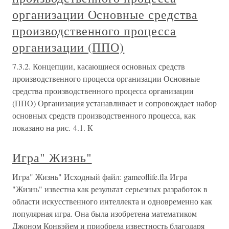
организации Основные средства
производственного процесса
организации (ППО)
7.3.2. Концепции, касающиеся основных средств
производственного процесса организации Основные
средства производственного процесса организации
(ППО) Организация устанавливает и сопровождает набор
основных средств производственного процесса, как
показано на рис. 4.1. К
Игра" Жизнь"
Игра" Жизнь" Исходный файл: gameoflife.fla Игра
"Жизнь" известна как результат серьезных разработок в
области искусственного интеллекта и одновременно как
популярная игра. Она была изобретена математиком
Джоном Конвэйем и приобрела известность благодаря