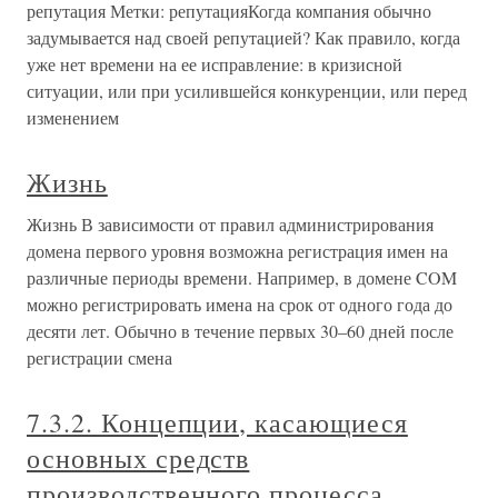
репутация Метки: репутацияКогда компания обычно
задумывается над своей репутацией? Как правило, когда
уже нет времени на ее исправление: в кризисной
ситуации, или при усилившейся конкуренции, или перед
изменением
Жизнь
Жизнь В зависимости от правил администрирования
домена первого уровня возможна регистрация имен на
различные периоды времени. Например, в домене COM
можно регистрировать имена на срок от одного года до
десяти лет. Обычно в течение первых 30–60 дней после
регистрации смена
7.3.2. Концепции, касающиеся
основных средств
производственного процесса