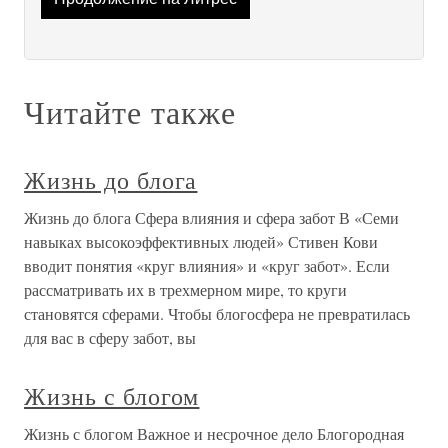
Читайте также
Жизнь до блога
Жизнь до блога Сфера влияния и сфера забот В «Семи
навыках высокоэффективных людей» Стивен Кови
вводит понятия «круг влияния» и «круг забот». Если
рассматривать их в трехмерном мире, то круги
становятся сферами. Чтобы блогосфера не превратилась
для вас в сферу забот, вы
Жизнь с блогом
Жизнь с блогом Важное и несрочное дело Блогородная