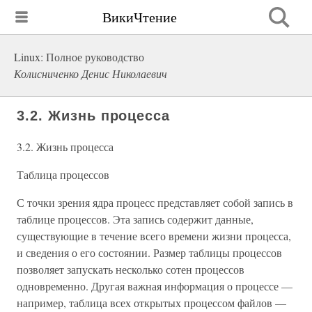
ВикиЧтение
Linux: Полное руководство
Колисниченко Денис Николаевич
3.2. Жизнь процесса
3.2. Жизнь процесса
Таблица процессов
С точки зрения ядра процесс представляет собой запись в
таблице процессов. Эта запись содержит данные,
существующие в течение всего времени жизни процесса,
и сведения о его состоянии. Размер таблицы процессов
позволяет запускать несколько сотен процессов
одновременно. Другая важная информация о процессе —
например, таблица всех открытых процессом файлов —