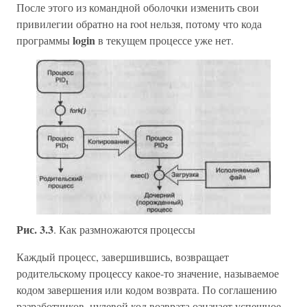
После этого из командной оболочки изменить свои
привилегии обратно на root нельзя, потому что кода
login
программы
в текущем процессе уже нет.
Рис. 3.3
. Как размножаются процессы
Каждый процесс, завершившись, возвращает
родительскому процессу какое-то значение, называемое
кодом завершения или кодом возврата. По соглашению
разработчиков, нулевой код возврата означает успешное