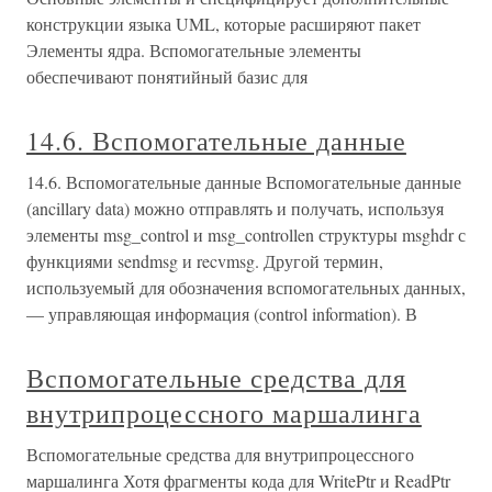
конструкции языка UML, которые расширяют пакет
Элементы ядра. Вспомогательные элементы
обеспечивают понятийный базис для
14.6. Вспомогательные данные
14.6. Вспомогательные данные Вспомогательные данные
(ancillary data) можно отправлять и получать, используя
элементы msg_control и msg_controllen структуры msghdr с
функциями sendmsg и recvmsg. Другой термин,
используемый для обозначения вспомогательных данных,
— управляющая информация (control information). В
Вспомогательные средства для
внутрипроцессного маршалинга
Вспомогательные средства для внутрипроцессного
маршалинга Хотя фрагменты кода для WritePtr и ReadPtr