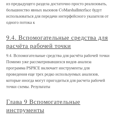
из предыдущего раздела достаточно просто реализовать,
большинство явных вызовов CoMarshalInterface будут
использоваться для передачи интерфейсного указателя от
одного потока к
9.4. Вспомогательные средства для
расчёта рабочей точки
9.4. Вспомогательные средства для расчёта рабочей точки
Помимо уже рассматривавшихся видов анализа
программа PSPICE включает инструменты для
проведения еще трех редко используемых анализов,
которые иногда могут пригодиться для расчета рабочей
точки схемы. Результаты
Глава 9 Вспомогательные
инструменты