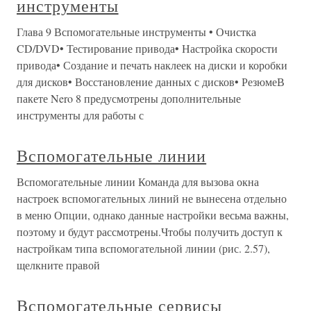
инструменты
Глава 9 Вспомогательные инструменты • Очистка
CD/DVD• Тестирование привода• Настройка скорости
привода• Создание и печать наклеек на диски и коробки
для дисков• Восстановление данных с дисков• РезюмеВ
пакете Nero 8 предусмотрены дополнительные
инструменты для работы с
Вспомогательные линии
Вспомогательные линии Команда для вызова окна
настроек вспомогательных линий не вынесена отдельно
в меню Опции, однако данные настройки весьма важны,
поэтому и будут рассмотрены.Чтобы получить доступ к
настройкам типа вспомогательной линии (рис. 2.57),
щелкните правой
Вспомогательные сервисы