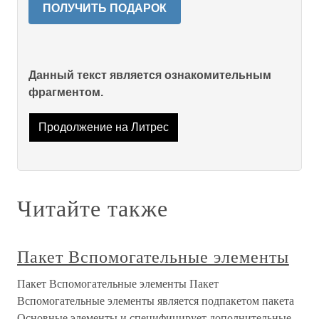
ПОЛУЧИТЬ ПОДАРОК
Данный текст является ознакомительным
фрагментом.
Продолжение на Литрес
Читайте также
Пакет Вспомогательные элементы
Пакет Вспомогательные элементы Пакет
Вспомогательные элементы является подпакетом пакета
Основные элементы и специфицирует дополнительные