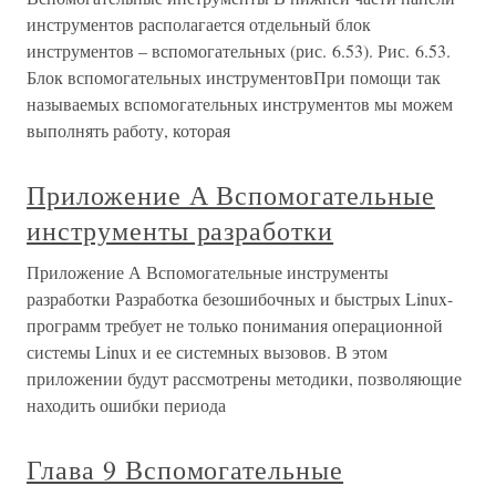
инструментов располагается отдельный блок
инструментов – вспомогательных (рис. 6.53). Рис. 6.53.
Блок вспомогательных инструментовПри помощи так
называемых вспомогательных инструментов мы можем
выполнять работу, которая
Приложение А Вспомогательные
инструменты разработки
Приложение А Вспомогательные инструменты
разработки Разработка безошибочных и быстрых Linux-
программ требует не только понимания операционной
системы Linux и ее системных вызовов. В этом
приложении будут рассмотрены методики, позволяющие
находить ошибки периода
Глава 9 Вспомогательные