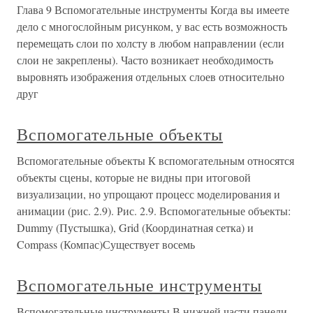
Глава 9 Вспомогательные инструменты Когда вы имеете
дело с многослойным рисунком, у вас есть возможность
перемещать слои по холсту в любом направлении (если
слои не закреплены). Часто возникает необходимость
выровнять изображения отдельных слоев относительно
друг
Вспомогательные объекты
Вспомогательные объекты К вспомогательным относятся
объекты сцены, которые не видны при итоговой
визуализации, но упрощают процесс моделирования и
анимации (рис. 2.9). Рис. 2.9. Вспомогательные объекты:
Dummy (Пустышка), Grid (Координатная сетка) и
Compass (Компас)Существует восемь
Вспомогательные инструменты
Вспомогательные инструменты В нижней части панели