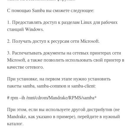
С помощью Samba вы сможете следующее:
1. Предоставлять доступ к разделам Linux для рабочих
станций Windows.
2. Получать доступ к ресурсам сети Microsoft.
3. Распечатывать документы на сетевых принтерах сети
Microsoft, а также позволить использовать свой принтер в
качестве сетевого.
При установке, на первом этапе нужно установить
пакеты samba, samba-common и samba-client:
# rpm –ih /mnt/cdrom/Mandrake/RPMS/samba*
При этом, если вы используете другой дистрибутив (не
Mandrake, как указано в примере), перейдите в нужный
каталог.