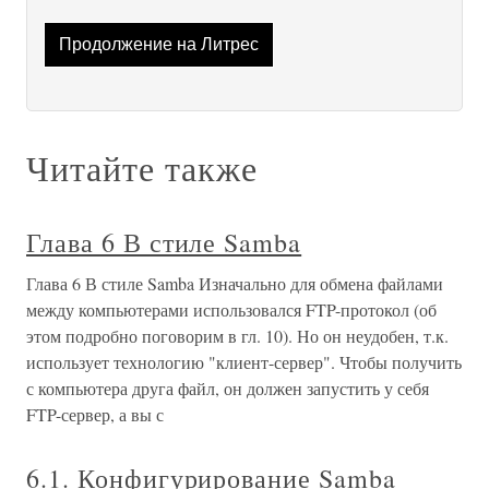
Продолжение на Литрес
Читайте также
Глава 6 В стиле Samba
Глава 6 В стиле Samba Изначально для обмена файлами
между компьютерами использовался FTP-протокол (об
этом подробно поговорим в гл. 10). Но он неудобен, т.к.
использует технологию "клиент-сервер". Чтобы получить
с компьютера друга файл, он должен запустить у себя
FTP-сервер, а вы с
6.1. Конфигурирование Samba