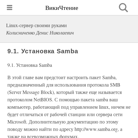
ВикиЧтение
Linux-сервер своими руками
Колисниченко Денис Николаевич
9.1. Установка Samba
9.1. Установка Samba
В этой главе вам предстоит настроить пакет Samba,
предназначенный для использования протокола SMB
(Server Message Block), который также еще называется
протоколом NetBIOS. С помощью пакета samba ваш
компьютер, работающий под управлением linux, ничем не
будет отличаться от рабочей станции или сервера сети
Microsoft. Дополнительную документацию по этому
поводу можно найти по адресу http://www.samba.org, а
также на всевозможных форумах.