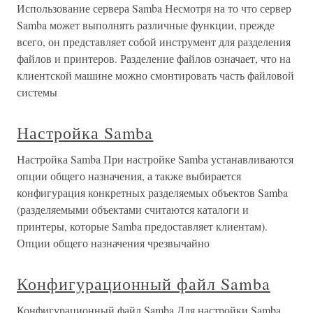
Использование сервера Samba Несмотря на то что сервер
Samba может выполнять различные функции, прежде
всего, он представляет собой инструмент для разделения
файлов и принтеров. Разделение файлов означает, что на
клиентской машине можно смонтировать часть файловой
системы
Настройка Samba
Настройка Samba При настройке Samba устанавливаются
опции общего назначения, а также выбирается
конфигурация конкретных разделяемых объектов Samba
(разделяемыми объектами считаются каталоги и
принтеры, которые Samba предоставляет клиентам).
Опции общего назначения чрезвычайно
Конфигурационный файл Samba
Конфигурационный файл Samba Для настройки Samba