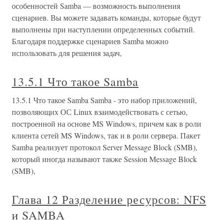
особенностей Samba — возможность выполнения
сценариев. Вы можете задавать команды, которые будут
выполнены при наступлении определенных событий.
Благодаря поддержке сценариев Samba можно
использовать для решения задач,
13.5.1 Что такое Samba
13.5.1 Что такое Samba Samba - это набор приложений,
позволяющих ОС Linux взаимодействовать с сетью,
построенной на основе MS Windows, причем как в роли
клиента сетей MS Windows, так и в роли сервера. Пакет
Samba реализует протокол Server Message Block (SMB),
который иногда называют также Session Message Block
(SMB),
Глава 12 Разделение ресурсов: NFS
и SAMBA