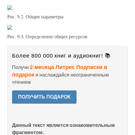
Рис. 9.2. Общие параметры
Рис. 9.З. Определение общих ресурсов
Более 800 000 книг и аудиокниг! 📚
2 месяца Литрес Подписки в
Получи
подарок
и наслаждайся неограниченным
чтением
ПОЛУЧИТЬ ПОДАРОК
Данный текст является ознакомительным
фрагментом.