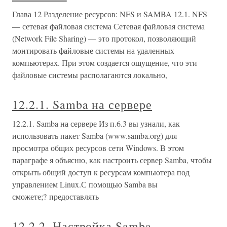
Глава 12 Разделение ресурсов: NFS и SAMBA 12.1. NFS
— сетевая файловая система Сетевая файловая система
(Network File Sharing) — это протокол, позволяющий
монтировать файловые системы на удаленных
компьютерах. При этом создается ощущение, что эти
файловые системы располагаются локально,
12.2.1. Samba на сервере
12.2.1. Samba на сервере Из п.6.3 вы узнали, как
использовать пакет Samba (www.samba.org) для
просмотра общих ресурсов сети Windows. В этом
параграфе я объясню, как настроить сервер Samba, чтобы
открыть общий доступ к ресурсам компьютера под
управлением Linux.С помощью Samba вы
сможете;? предоставлять
12.2.2. Настройка Samba