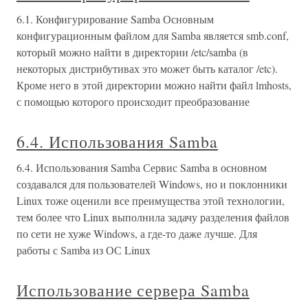
6.1. Конфигурирование Samba Основным
конфигурационным файлом для Samba является smb.conf,
который можно найти в директории /etc/samba (в
некоторых дистрибутивах это может быть каталог /etc).
Кроме него в этой директории можно найти файл lmhosts,
с помощью которого происходит преобразование
6.4. Использования Samba
6.4. Использования Samba Сервис Samba в основном
создавался для пользователей Windows, но и поклонники
Linux тоже оценили все преимущества этой технологии,
тем более что Linux выполнила задачу разделения файлов
по сети не хуже Windows, а где-то даже лучше. Для
работы с Samba из ОС Linux
Использование сервера Samba