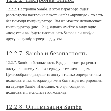
12.2.2. Настройка Samba В этом параграфе будет
рассмотрена настройка пакета Samba «вручную», то есть
без помощи конфигуратора. Вы же можете использовать
конфигуратор (рис. 12.1), однако имейте в виду одно
«но»; если вы будете настраивать Samba или любую
другую службу сервера в другом
12.2.7. Samba и безопасность
12.2.7. Samba и безопасность Вряд ли стоит разрешать
доступ к вашему Samba-серверу всем желающим.
Целесообразно разрешить доступ только определенным
пользователям, которые должны быть зарегистрированы
на сервере Samba. Напомню, что для создания
пользователя используется команда
12.2.8. Оптимизация Samba