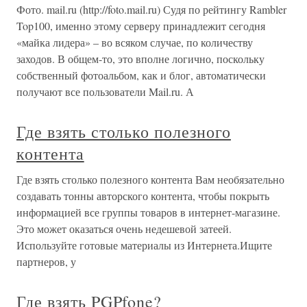
Фото. mail.ru (http://foto.mail.ru) Судя по рейтингу Rambler
Top100, именно этому серверу принадлежит сегодня
«майка лидера» – во всяком случае, по количеству
заходов. В общем-то, это вполне логично, поскольку
собственный фотоальбом, как и блог, автоматически
получают все пользователи Mail.ru. А
Где взять столько полезного
контента
Где взять столько полезного контента Вам необязательно
создавать тонны авторского контента, чтобы покрыть
информацией все группы товаров в интернет-магазине.
Это может оказаться очень недешевой затеей.
Используйте готовые материалы из Интернета.Ищите
партнеров, у
Где взять PGPfone?