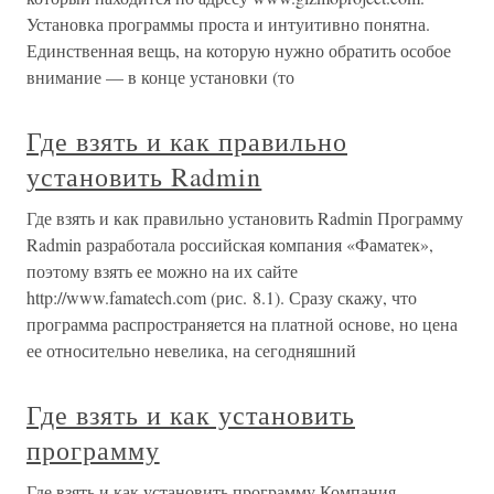
Установка программы проста и интуитивно понятна.
Единственная вещь, на которую нужно обратить особое
внимание — в конце установки (то
Где взять и как правильно
установить Radmin
Где взять и как правильно установить Radmin Программу
Radmin разработала российская компания «Фаматек»,
поэтому взять ее можно на их сайте
http://www.famatech.com (рис. 8.1). Сразу скажу, что
программа распространяется на платной основе, но цена
ее относительно невелика, на сегодняшний
Где взять и как установить
программу
Где взять и как установить программу Компания