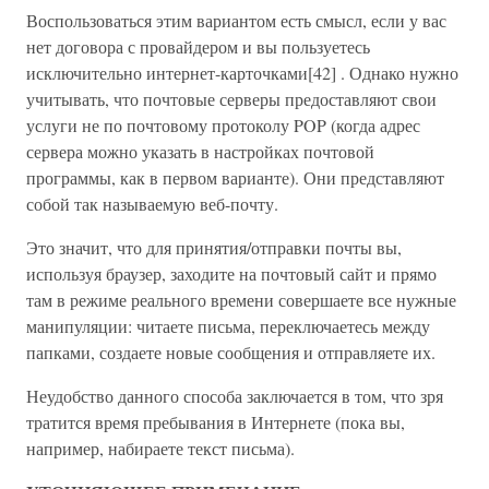
Воспользоваться этим вариантом есть смысл, если у вас
нет договора с провайдером и вы пользуетесь
исключительно интернет-карточками[42] . Однако нужно
учитывать, что почтовые серверы предоставляют свои
услуги не по почтовому протоколу POP (когда адрес
сервера можно указать в настройках почтовой
программы, как в первом варианте). Они представляют
собой так называемую веб-почту.
Это значит, что для принятия/отправки почты вы,
используя браузер, заходите на почтовый сайт и прямо
там в режиме реального времени совершаете все нужные
манипуляции: читаете письма, переключаетесь между
папками, создаете новые сообщения и отправляете их.
Неудобство данного способа заключается в том, что зря
тратится время пребывания в Интернете (пока вы,
например, набираете текст письма).