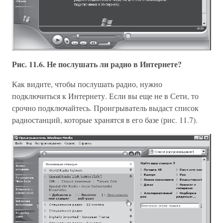
Рис. 11.6. Не послушать ли радио в Интернете?
Как видите, чтобы послушать радио, нужно
подключиться к Интернету. Если вы еще не в Сети, то
срочно подключайтесь. Проигрыватель выдаст список
радиостанций, которые хранятся в его базе (рис. 11.7).