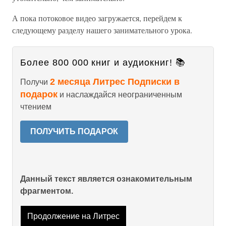
А пока потоковое видео загружается, перейдем к
следующему разделу нашего занимательного урока.
Более 800 000 книг и аудиокниг! 📚
2 месяца Литрес Подписки в
Получи
подарок
и наслаждайся неограниченным
чтением
ПОЛУЧИТЬ ПОДАРОК
Данный текст является ознакомительным
фрагментом.
Продолжение на Литрес