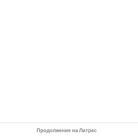
Продолжение на Литрес