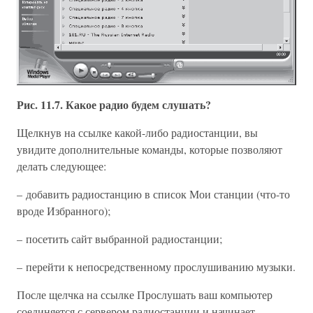
Рис. 11.7. Какое радио будем слушать?
Щелкнув на ссылке какой-либо радиостанции, вы
увидите дополнительные команды, которые позволяют
делать следующее:
– добавить радиостанцию в список Мои станции (что-то
вроде Избранного);
– посетить сайт выбранной радиостанции;
– перейти к непосредственному прослушиванию музыки.
После щелчка на ссылке Прослушать ваш компьютер
соединяется с сервером радиостанции и начинает