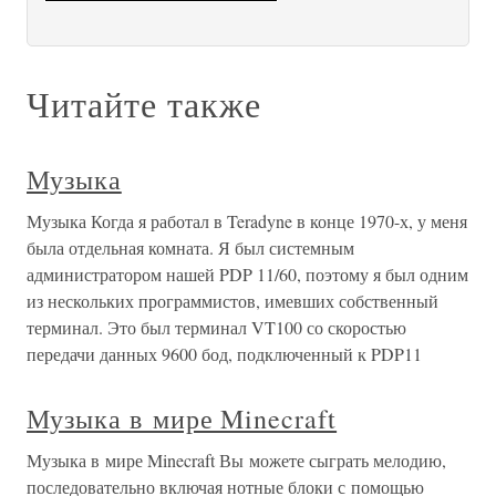
Читайте также
Музыка
Музыка Когда я работал в Teradyne в конце 1970-х, у меня
была отдельная комната. Я был системным
администратором нашей PDP 11/60, поэтому я был одним
из нескольких программистов, имевших собственный
терминал. Это был терминал VT100 со скоростью
передачи данных 9600 бод, подключенный к PDP11
Музыка в мире Minecraft
Музыка в мире Minecraft Вы можете сыграть мелодию,
последовательно включая нотные блоки с помощью