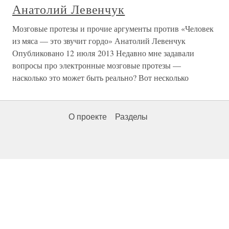
Анатолий Левенчук
Мозговые протезы и прочие аргументы против «Человек
из мяса — это звучит гордо» Анатолий Левенчук
Опубликовано 12 июля 2013 Недавно мне задавали
вопросы про электронные мозговые протезы —
насколько это может быть реально? Вот несколько
О проекте
Разделы