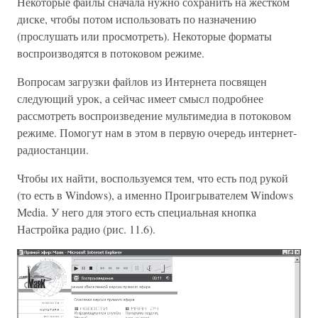
Некоторые файлы сначала нужно сохранить на жестком
диске, чтобы потом использовать по назначению
(прослушать или просмотреть). Некоторые форматы
воспроизводятся в потоковом режиме.
Вопросам загрузки файлов из Интернета посвящен
следующий урок, а сейчас имеет смысл подробнее
рассмотреть воспроизведение мультимедиа в потоковом
режиме. Помогут нам в этом в первую очередь интернет-
радиостанции.
Чтобы их найти, воспользуемся тем, что есть под рукой
(то есть в Windows), а именно Проигрывателем Windows
Media. У него для этого есть специальная кнопка
Настройка радио (рис. 11.6).