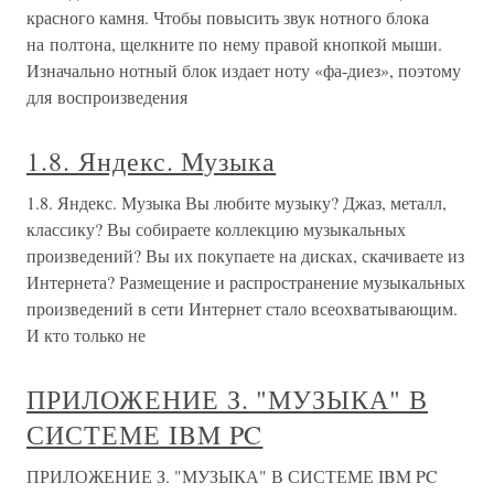
красного камня. Чтобы повысить звук нотного блока
на полтона, щелкните по нему правой кнопкой мыши.
Изначально нотный блок издает ноту «фа-диез», поэтому
для воспроизведения
1.8. Яндекс. Музыка
1.8. Яндекс. Музыка Вы любите музыку? Джаз, металл,
классику? Вы собираете коллекцию музыкальных
произведений? Вы их покупаете на дисках, скачиваете из
Интернета? Размещение и распространение музыкальных
произведений в сети Интернет стало всеохватывающим.
И кто только не
ПРИЛОЖЕНИЕ З. "МУЗЫКА" В
СИСТЕМЕ IBM PC
ПРИЛОЖЕНИЕ З. "МУЗЫКА" В СИСТЕМЕ IBM PC