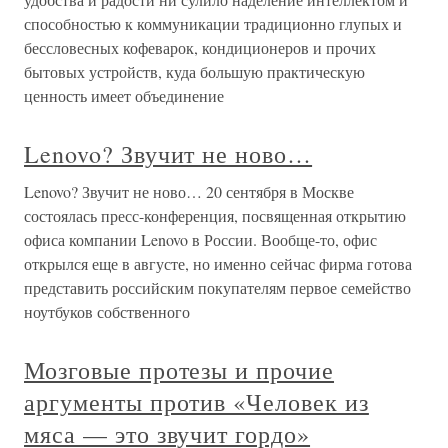
способностью к коммуникации традиционно глупых и
бессловесных кофеварок, кондиционеров и прочих
бытовых устройств, куда большую практическую
ценность имеет объединение
Lenovo? Звучит не ново…
Lenovo? Звучит не ново… 20 сентября в Москве
состоялась пресс-конференция, посвященная открытию
офиса компании Lenovo в России. Вообще-то, офис
открылся еще в августе, но именно сейчас фирма готова
представить российским покупателям первое семейство
ноутбуков собственного
Мозговые протезы и прочие
аргументы против «Человек из
мяса — это звучит гордо»