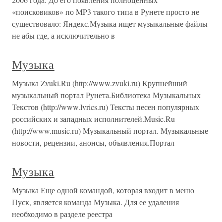
«поисковиков» по MP3 такого типа в Рунете просто не
существовало: Яндекс.Музыка ищет музыкальные файлы
не абы где, а исключительно в
Музыка
Музыка Zvuki.Ru (http://www.zvuki.ru) Крупнейший
музыкальный портал Рунета.Библиотека Музыкальных
Текстов (http://www.lvrics.ru) Тексты песен популярных
российских и западных исполнителей.Music.Ru
(http://www.music.ru) Музыкальный портал. Музыкальные
новости, рецензии, анонсы, объявления.Портал
Музыка
Музыка Еще одной командой, которая входит в меню
Пуск, является команда Музыка. Для ее удаления
необходимо в разделе реестра