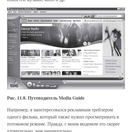
Рис. 11.8. Путеводитель Media Guide
Например, я заинтересовался рекламным трейлером
одного фильма, который также нужно просматривать в
потоковом режиме. Правда, с моим модемом это скорее
утомительно, чем занимательно.