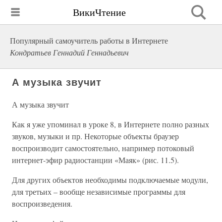
ВикиЧтение
Популярный самоучитель работы в Интернете
Кондратьев Геннадий Геннадьевич
А музыка звучит
А музыка звучит
Как я уже упоминал в уроке 8, в Интернете полно разных
звуков, музыки и пр. Некоторые объекты браузер
воспроизводит самостоятельно, например потоковый
интернет-эфир радиостанции «Маяк» (рис. 11.5).
Для других объектов необходимы подключаемые модули,
для третьих – вообще независимые программы для
воспроизведения.