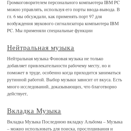
Громкоговорителем персонального компьютера IBM PC
можно управлять, используя его порты ввода-вывода. В
гл. 6 мы обсуждали, как применять порт 97 для
возбуждения звукового сигнализатора компьютера IBM
PC. Мы применяли специальные функции
Нейтральная музыка
Нейтральная музыка Фоновая музыка не только
добавляет привлекательности рабочему месту, но и
поможет в труде, особенно когда приходится заниматься
рутинной работой. Выбор музыки зависит от вкуса. Есть
много исследований, доказывающих, что благотворно
действует,
Вкладка Музыка
Вкладка Музыка Последнюю вкладку Альбома – Музыка
– можно использовать для поиска, прослушивания и