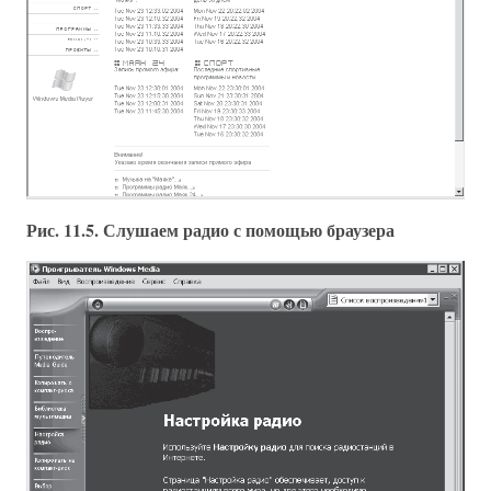
Рис. 11.5. Слушаем радио с помощью браузера